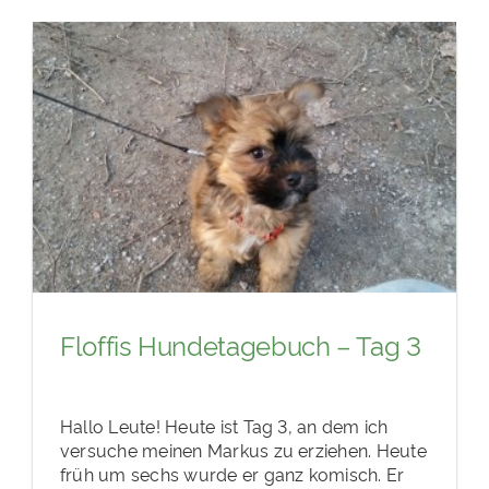
Floffis Hundetagebuch – Tag 3
Hallo Leute! Heute ist Tag 3, an dem ich
versuche meinen Markus zu erziehen. Heute
früh um sechs wurde er ganz komisch. Er