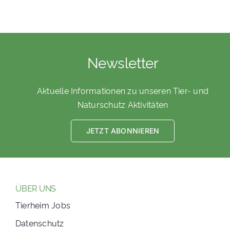
Newsletter
Aktuelle Informationen zu unseren Tier- und
Naturschutz Aktivitäten
JETZT ABONNIEREN
ÜBER UNS
Tierheim Jobs
Datenschutz