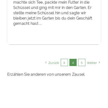
machte sich Tee, packte mein Futter in die
Schüssel und ging mit mir in den Garten. Er
stellte meine Schüssel hin und sagte wir
bleiben jetzt im Garten bis du dein Geschäft
gemacht hast ...
Zurück
3
4
5
Weiter
Erzählen Sie anderen von unserem Zausel.