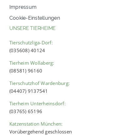
Impressum
Cookie-Einstellungen
UNSERE TIERHEIME
Tierschutzliga-Dorf:
(035608) 40124
Tierheim Wollaberg:
(08581) 96160
Tierschutzhof Wardenburg:
(04407) 9137541
Tierheim Unterheinsdorf:
(03765) 65196
Katzenstation München:
Vorübergehend geschlossen