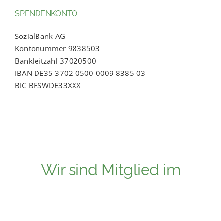
SPENDENKONTO
SozialBank AG
Kontonummer 9838503
Bankleitzahl 37020500
IBAN DE35 3702 0500 0009 8385 03
BIC BFSWDE33XXX
Wir sind Mitglied im