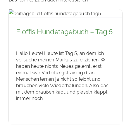
Floffis Hundetagebuch – Tag 5
Hallo Leute! Heute ist Tag 5, an dem ich
versuche meinen Markus zu erziehen. Wir
haben heute nichts Neues gelernt, erst
einmal war Vertiefungstraining dran.
Menschen lernen ja nicht so leicht und
brauchen viele Wiederholungen. Also das
mit dem draußen kac… und pieseln klappt
immer noch.