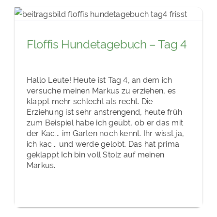
Floffis Hundetagebuch – Tag 4
Hallo Leute! Heute ist Tag 4, an dem ich
versuche meinen Markus zu erziehen, es
klappt mehr schlecht als recht. Die
Erziehung ist sehr anstrengend, heute früh
zum Beispiel habe ich geübt, ob er das mit
der Kac... im Garten noch kennt. Ihr wisst ja,
ich kac... und werde gelobt. Das hat prima
geklappt Ich bin voll Stolz auf meinen
Markus.