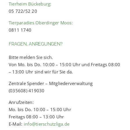
Tierheim Bückeburg:
05 722/52 20
Tierparadies Oberdinger Moos:
0811 1740
FRAGEN, ANREGUNGEN?
Bitte melden Sie sich.
Von Mo. bis Do. 10:00 – 15:00 Uhr und Freitags 08:00
– 13:00 Uhr sind wir für Sie da.
Zentrale Spender – Mitgliederverwaltung
(035608) 419030
Anrufzeiten:
Mo. bis Do. 10:00 – 15:00 Uhr
Freitags 08:00 – 13:00 Uhr
E-Mail:
info@tierschutzliga.de