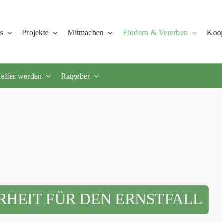
s
Projekte
Mitmachen
Fördern & Vererben
Koop
elfer werden
Ratgeber
RHEIT FÜR DEN ERNSTFALL