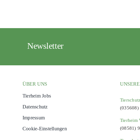
Newsletter
ÜBER UNS
UNSERE
Tierheim Jobs
Tierschut
Datenschutz
(035608)
Impressum
Tierheim 
(08581) 
Cookie-Einstellungen