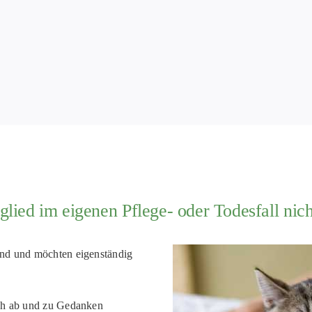
glied im eigenen Pflege- oder Todesfall nich
and und möchten eigenständig
uch ab und zu Gedanken