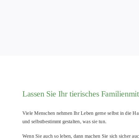
Lassen Sie Ihr tierisches Familienmit
Viele Menschen nehmen Ihr Leben gerne selbst in die H
und selbstbestimmt gestalten, was sie tun.
Wenn Sie auch so leben, dann machen Sie sich sicher a