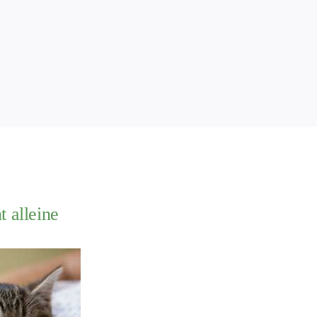
t alleine