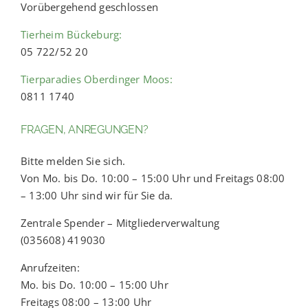
Vorübergehend geschlossen
Tierheim Bückeburg:
05 722/52 20
Tierparadies Oberdinger Moos:
0811 1740
FRAGEN, ANREGUNGEN?
Bitte melden Sie sich.
Von Mo. bis Do. 10:00 – 15:00 Uhr und Freitags 08:00
– 13:00 Uhr sind wir für Sie da.
Zentrale Spender – Mitgliederverwaltung
(035608) 419030
Anrufzeiten:
Mo. bis Do. 10:00 – 15:00 Uhr
Freitags 08:00 – 13:00 Uhr