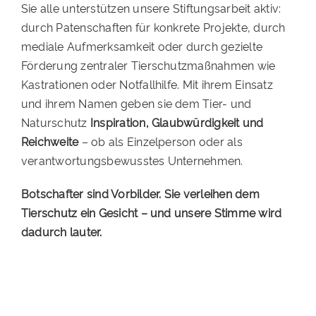
Sie alle unterstützen unsere Stiftungsarbeit aktiv:
durch Patenschaften für konkrete Projekte, durch
mediale Aufmerksamkeit oder durch gezielte
Förderung zentraler Tierschutzmaßnahmen wie
Kastrationen oder Notfallhilfe. Mit ihrem Einsatz
und ihrem Namen geben sie dem Tier- und
Naturschutz
Inspiration, Glaubwürdigkeit und
Reichweite
– ob als Einzelperson oder als
verantwortungsbewusstes Unternehmen.
Botschafter sind Vorbilder. Sie verleihen dem
Tierschutz ein Gesicht – und unsere Stimme wird
dadurch lauter.