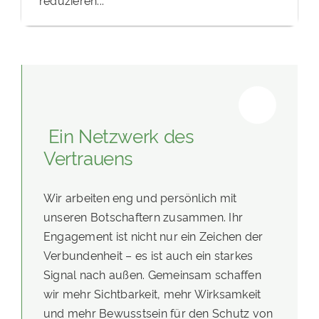
Ein Netzwerk des
Vertrauens
Wir arbeiten eng und persönlich mit
unseren Botschaftern zusammen. Ihr
Engagement ist nicht nur ein Zeichen der
Verbundenheit – es ist auch ein starkes
Signal nach außen. Gemeinsam schaffen
wir mehr Sichtbarkeit, mehr Wirksamkeit
und mehr Bewusstsein für den Schutz von