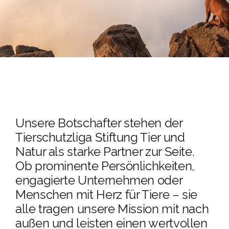
PATENSCHAFTEN
HELFER WERDEN
RATGEBER
Unsere Botschafter stehen der
Tierschutzliga Stiftung Tier und
Natur als starke Partner zur Seite.
Ob prominente Persönlichkeiten,
engagierte Unternehmen oder
Menschen mit Herz für Tiere – sie
alle tragen unsere Mission mit nach
außen und leisten einen wertvollen