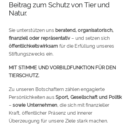
Beitrag zum Schutz von Tier und
Natur.
Sie unterstützen uns
beratend, organisatorisch,
finanziell oder repräsentativ
– und setzen sich
öffentlichkeitswirksam
für die Erfüllung unseres
Stiftungszwecks ein.
MIT STIMME UND VORBILDFUNKTION FÜR DEN
TIERSCHUTZ.
Zu unseren Botschaftern zählen engagierte
Persönlichkeiten aus
Sport, Gesellschaft und Politik
–
sowie Unternehmen
, die sich mit finanzieller
Kraft, öffentlicher Präsenz und innerer
Überzeugung für unsere Ziele stark machen.