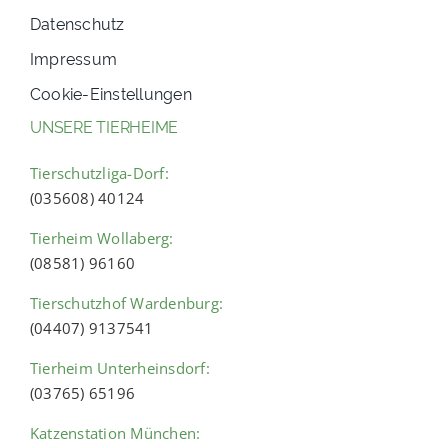
Datenschutz
Impressum
Cookie-Einstellungen
UNSERE TIERHEIME
Tierschutzliga-Dorf:
(035608) 40124
Tierheim Wollaberg:
(08581) 96160
Tierschutzhof Wardenburg:
(04407) 9137541
Tierheim Unterheinsdorf:
(03765) 65196
Katzenstation München: