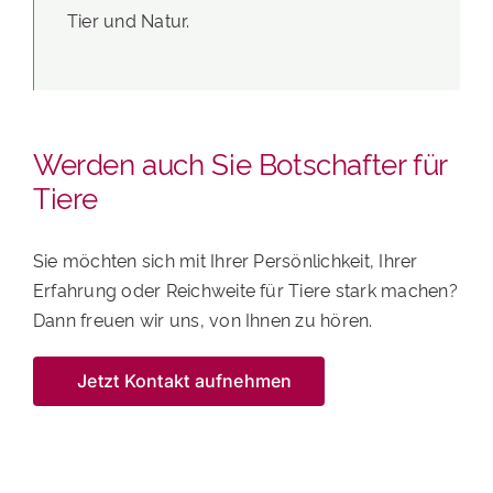
Tier und Natur.
Werden auch Sie Botschafter für
Tiere
Sie möchten sich mit Ihrer Persönlichkeit, Ihrer
Erfahrung oder Reichweite für Tiere stark machen?
Dann freuen wir uns, von Ihnen zu hören.
Jetzt Kontakt aufnehmen