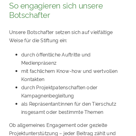
So engagieren sich unsere
Botschafter
Unsere Botschafter setzen sich auf vielfältige
Weise für die Stiftung ein:
durch öffentliche Auftritte und
Medienpräsenz
mit fachlichem Know-how und wertvollen
Kontakten
durch Projektpatenschaften oder
Kampagnenbegleitung
als Repräsentant:innen für den Tierschutz
insgesamt oder bestimmte Themen
Ob allgemeines Engagement oder gezielte
Projektunterstützung – jeder Beitrag zählt und