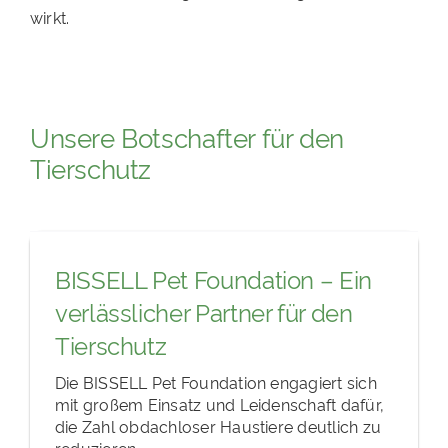
wirkt.
Unsere Botschafter für den
Tierschutz
BISSELL Pet Foundation – Ein
verlässlicher Partner für den
Tierschutz
Die BISSELL Pet Foundation engagiert sich
mit großem Einsatz und Leidenschaft dafür,
die Zahl obdachloser Haustiere deutlich zu
reduzieren...