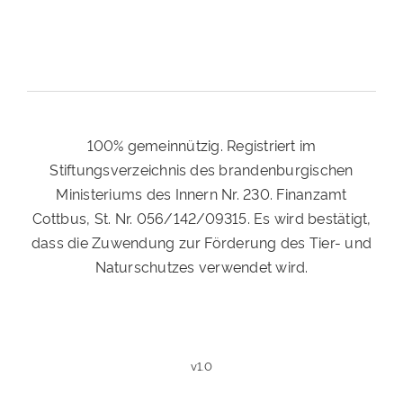
100% gemeinnützig. Registriert im
Stiftungsverzeichnis des brandenburgischen
Ministeriums des Innern Nr. 230. Finanzamt
Cottbus, St. Nr. 056/142/09315. Es wird bestätigt,
dass die Zuwendung zur Förderung des Tier- und
Naturschutzes verwendet wird.
v1.0