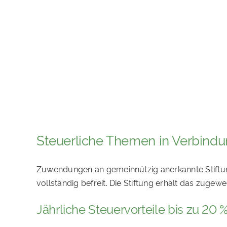
Steuerliche Themen in Verbindu
Zuwendungen an gemeinnützig anerkannte Stiftu
vollständig befreit. Die Stiftung erhält das zuge
Jährliche Steuervorteile bis zu 2