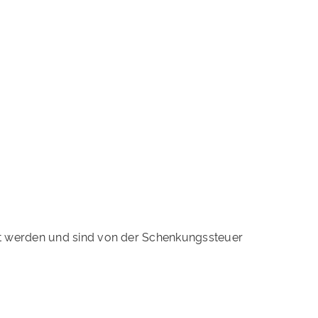
t werden und sind von der Schenkungssteuer