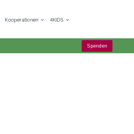
Kooperationen
4KIDS
Spenden