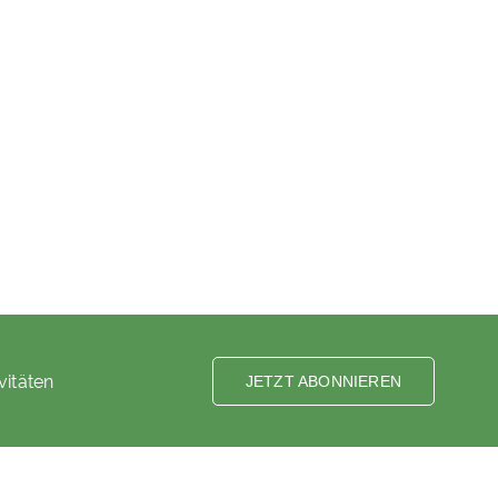
vitäten
JETZT ABONNIEREN