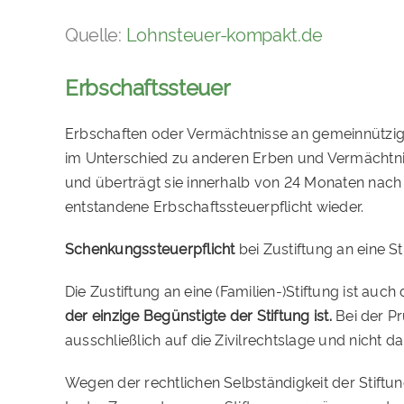
Quelle:
Lohnsteuer-kompakt.de
Erbschaftssteuer
Erbschaften oder Vermächtnisse an gemeinnützig a
im Unterschied zu anderen Erben und Vermächtnis
und überträgt sie innerhalb von 24 Monaten nach 
entstandene Erbschaftssteuerpflicht wieder.
Schenkungssteuerpflicht
bei Zustiftung an eine 
Die Zustiftung an eine (Familien-)Stiftung ist auc
der einzige Begünstigte der Stiftung ist.
Bei der Pr
ausschließlich auf die Zivilrechtslage und nich
Wegen der rechtlichen Selbständigkeit der Stift