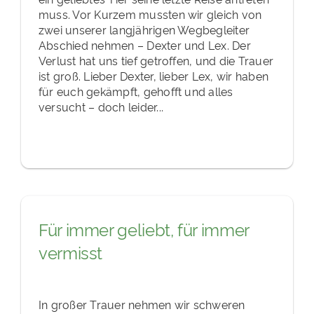
muss. Vor Kurzem mussten wir gleich von
zwei unserer langjährigen Wegbegleiter
Abschied nehmen – Dexter und Lex. Der
Verlust hat uns tief getroffen, und die Trauer
ist groß. Lieber Dexter, lieber Lex, wir haben
für euch gekämpft, gehofft und alles
versucht – doch leider...
Für immer geliebt, für immer
vermisst
In großer Trauer nehmen wir schweren