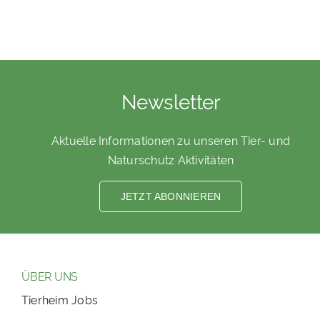
Newsletter
Aktuelle Informationen zu unseren Tier- und
Naturschutz Aktivitäten
JETZT ABONNIEREN
ÜBER UNS
Tierheim Jobs