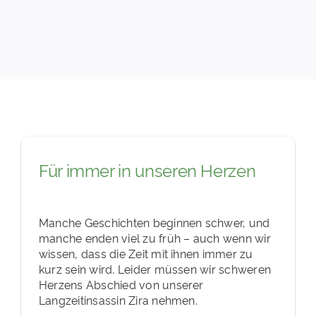
PATENSCHAFTEN
HELFER WERDEN
RATGEBER
Für immer in unseren Herzen
Manche Geschichten beginnen schwer, und
manche enden viel zu früh – auch wenn wir
wissen, dass die Zeit mit ihnen immer zu
kurz sein wird. Leider müssen wir schweren
Herzens Abschied von unserer
Langzeitinsassin Zira nehmen.