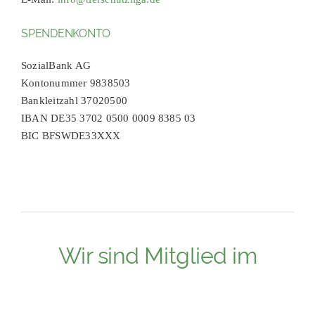
SPENDENKONTO
SozialBank AG
Kontonummer 9838503
Bankleitzahl 37020500
IBAN DE35 3702 0500 0009 8385 03
BIC BFSWDE33XXX
Wir sind Mitglied im