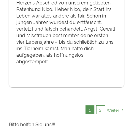
Herzens Abschied von unserem geliebten
Patenhund Nico. Lieber Nico, dein Start ins
Leben war alles andere als fair. Schon in
jungen Jahren wurdest du enttäuscht,
verletzt und falsch behandelt. Angst, Gewalt
und Misstrauen bestimmten deine ersten
vier Lebensjahre – bis du schließlich zu uns
ins Tierheim kamst. Man hatte dich
aufgegeben, als hoffnungslos
abgestempelt.
1
2
Weiter
Bitte helfen Sie uns!!!