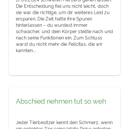
Die Entscheidung fiel uns nicht leicht, doch
sie war die richtige, um dir weiteres Leid zu
ersparen. Die Zeit hatte ihre Spuren
hinterlassen – du wurdest immer
schwächer, und dein Körper stellte nach und
nach seine Funktionen ein. Zum Schluss
warst du nicht mehr die Felicitas, die wir
kannten...
Abschied nehmen tut so weh
Jeder Tierbesitzer kennt den Schmerz, wenn
ein geliebtes Tier seine letzte Reise antreten