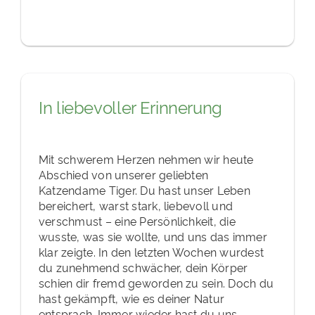
In liebevoller Erinnerung
Mit schwerem Herzen nehmen wir heute
Abschied von unserer geliebten
Katzendame Tiger. Du hast unser Leben
bereichert, warst stark, liebevoll und
verschmust – eine Persönlichkeit, die
wusste, was sie wollte, und uns das immer
klar zeigte. In den letzten Wochen wurdest
du zunehmend schwächer, dein Körper
schien dir fremd geworden zu sein. Doch du
hast gekämpft, wie es deiner Natur
entsprach. Immer wieder hast du uns