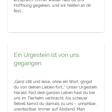
Hoffnung gegeben, und wir hielten an dir
fest...
Ein Urgestein ist von uns
gegangen
„Ganz still und leise, ohne ein Wort, gingst
du von deinen Lieben fort…“ Unser Urgestein
Harald. Fast dein ganzes Leben hast du bei
uns im Tierheim verbracht. Als scheuer
Rebell kamst du damals zu uns – unnahbar,
unantastbar, immer auf Abstand. Man