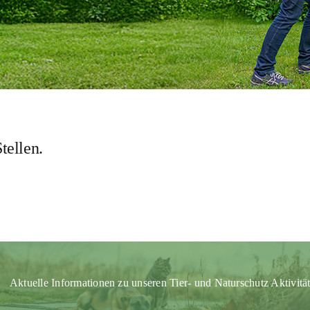
tellen.
Aktuelle Informationen zu unseren Tier- und Naturschutz Aktivitä