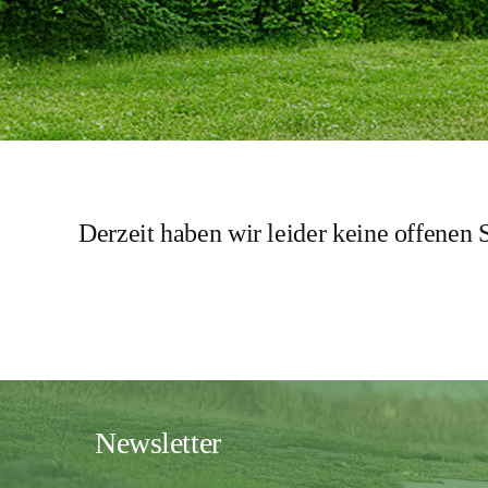
Derzeit haben wir leider keine offenen S
Newsletter