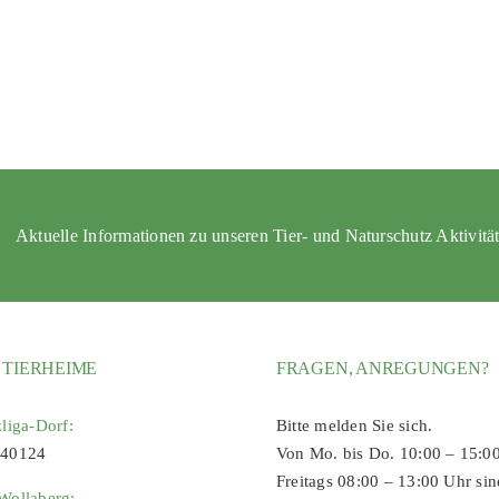
Aktuelle Informationen zu unseren Tier- und Naturschutz Aktivitä
 TIERHEIME
FRAGEN, ANREGUNGEN?
zliga-Dorf:
Bitte melden Sie sich.
 40124
Von Mo. bis Do. 10:00 – 15:0
Freitags 08:00 – 13:00 Uhr sin
Wollaberg: