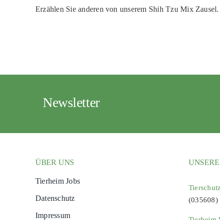
Erzählen Sie anderen von unserem Shih Tzu Mix Zausel.
Newsletter
ÜBER UNS
UNSERE
Tierheim Jobs
Tierschut
Datenschutz
(035608)
Impressum
Tierheim 