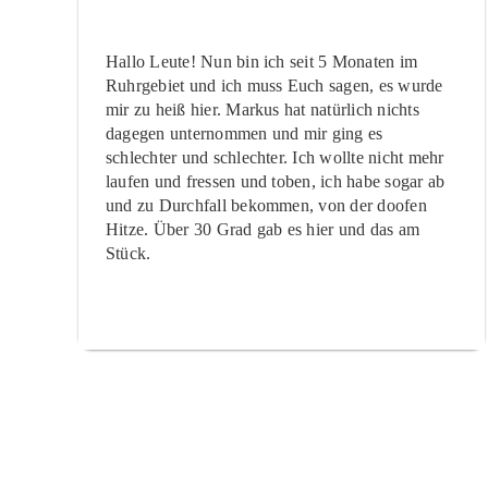
Hallo Leute! Nun bin ich seit 5 Monaten im
Ruhrgebiet und ich muss Euch sagen, es wurde
mir zu heiß hier. Markus hat natürlich nichts
dagegen unternommen und mir ging es
schlechter und schlechter. Ich wollte nicht mehr
laufen und fressen und toben, ich habe sogar ab
und zu Durchfall bekommen, von der doofen
Hitze. Über 30 Grad gab es hier und das am
Stück.