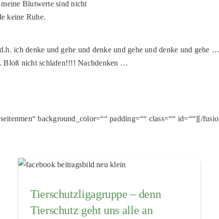
, meine Blutwerte sind nicht
nde keine Ruhe.
 d.h. ich denke und gehe und denke und gehe und denke und gehe … 
. Bloß nicht schlafen!!!! Nachdenken …
seitenmen“ background_color=““ padding=““ class=““ id=““][/fusi
Tierschutzligagruppe – denn
Tierschutz geht uns alle an