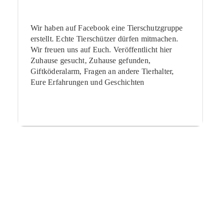
Wir haben auf Facebook eine Tierschutzgruppe
erstellt. Echte Tierschützer dürfen mitmachen.
Wir freuen uns auf Euch. Veröffentlicht hier
Zuhause gesucht, Zuhause gefunden,
Giftköderalarm, Fragen an andere Tierhalter,
Eure Erfahrungen und Geschichten