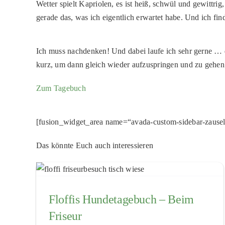
Wetter spielt Kapriolen, es ist heiß, schwül und gewittrig
gerade das, was ich eigentlich erwartet habe. Und ich fi
Ich muss nachdenken! Und dabei laufe ich sehr gerne …
kurz, um dann gleich wieder aufzuspringen und zu gehen
Zum Tagebuch
[fusion_widget_area name=“avada-custom-sidebar-zausel
Das könnte Euch auch interessieren
Floffis Hundetagebuch – Beim
Friseur