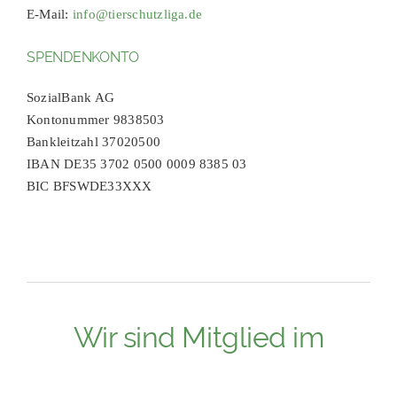
E-Mail:
info@tierschutzliga.de
SPENDENKONTO
SozialBank AG
Kontonummer 9838503
Bankleitzahl 37020500
IBAN DE35 3702 0500 0009 8385 03
BIC BFSWDE33XXX
Wir sind Mitglied im