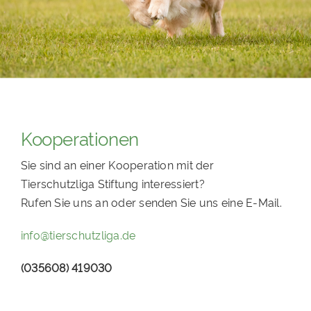
PATENSCHAFTEN
HELFER WERDEN
RATGEBER
Kooperationen
Sie sind an einer Kooperation mit der
Tierschutzliga Stiftung interessiert?
Rufen Sie uns an oder senden Sie uns eine E-Mail.
info@tierschutzliga.de
(035608) 419030