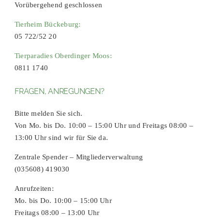
Vorübergehend geschlossen
Tierheim Bückeburg:
05 722/52 20
Tierparadies Oberdinger Moos:
0811 1740
FRAGEN, ANREGUNGEN?
Bitte melden Sie sich.
Von Mo. bis Do. 10:00 – 15:00 Uhr und Freitags 08:00 –
13:00 Uhr sind wir für Sie da.
Zentrale Spender – Mitgliederverwaltung
(035608) 419030
Anrufzeiten:
Mo. bis Do. 10:00 – 15:00 Uhr
Freitags 08:00 – 13:00 Uhr