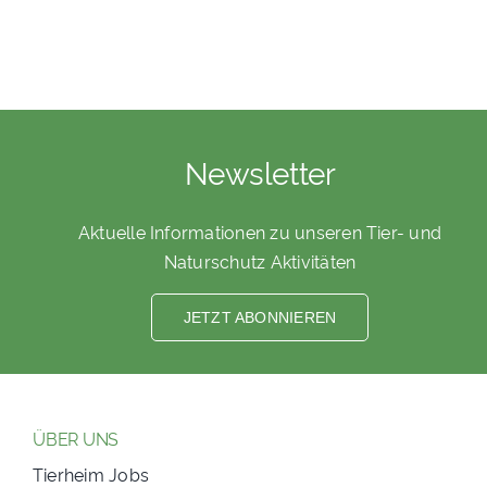
Newsletter
Aktuelle Informationen zu unseren Tier- und
Naturschutz Aktivitäten
JETZT ABONNIEREN
ÜBER UNS
Tierheim Jobs