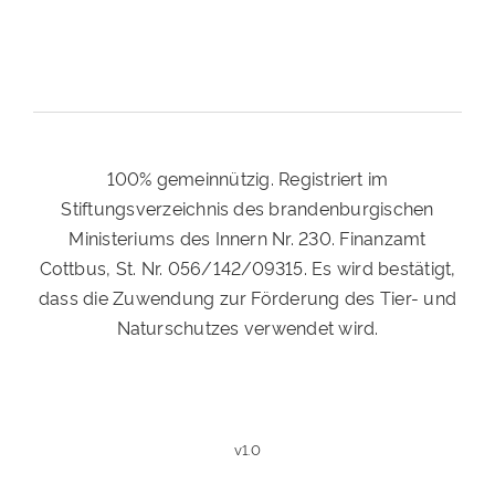
100% gemeinnützig. Registriert im
Stiftungsverzeichnis des brandenburgischen
Ministeriums des Innern Nr. 230. Finanzamt
Cottbus, St. Nr. 056/142/09315. Es wird bestätigt,
dass die Zuwendung zur Förderung des Tier- und
Naturschutzes verwendet wird.
v1.0