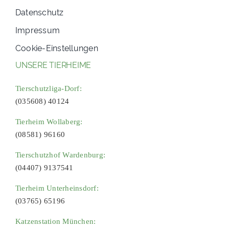
Datenschutz
Impressum
Cookie-Einstellungen
UNSERE TIERHEIME
Tierschutzliga-Dorf:
(035608) 40124
Tierheim Wollaberg:
(08581) 96160
Tierschutzhof Wardenburg:
(04407) 9137541
Tierheim Unterheinsdorf:
(03765) 65196
Katzenstation München: