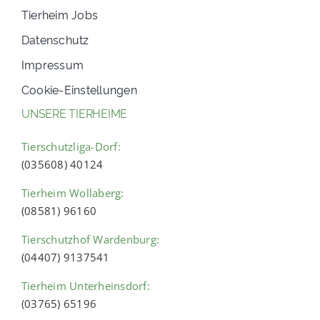
Tierheim Jobs
Datenschutz
Impressum
Cookie-Einstellungen
UNSERE TIERHEIME
Tierschutzliga-Dorf:
(035608) 40124
Tierheim Wollaberg:
(08581) 96160
Tierschutzhof Wardenburg:
(04407) 9137541
Tierheim Unterheinsdorf:
(03765) 65196