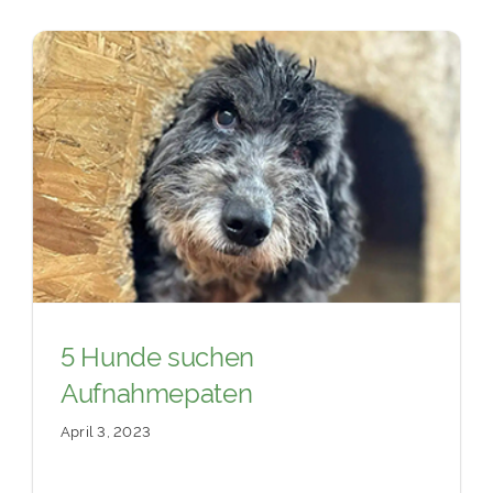
5 Hunde suchen
Aufnahmepaten
April 3, 2023