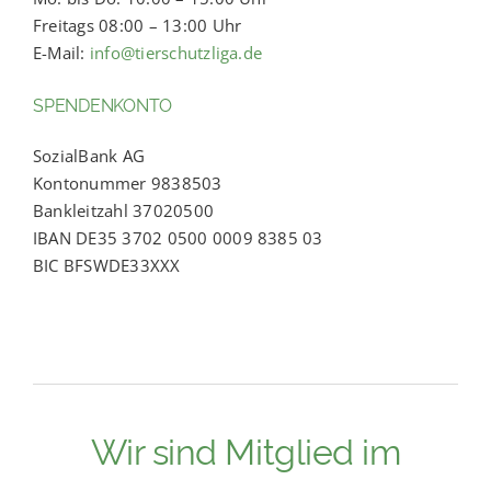
Freitags 08:00 – 13:00 Uhr
E-Mail:
info@tierschutzliga.de
SPENDENKONTO
SozialBank AG
Kontonummer 9838503
Bankleitzahl 37020500
IBAN DE35 3702 0500 0009 8385 03
BIC BFSWDE33XXX
Wir sind Mitglied im