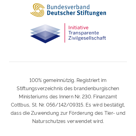
100% gemeinnützig. Registriert im
Stiftungsverzeichnis des brandenburgischen
Ministeriums des Innern Nr. 230. Finanzamt
Cottbus, St. Nr. 056/142/09315. Es wird bestätigt,
dass die Zuwendung zur Förderung des Tier- und
Naturschutzes verwendet wird.