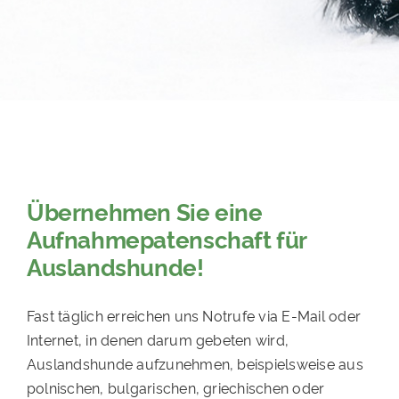
PATENSCHAFTEN
HELFER WERDEN
RATGEBER
Übernehmen Sie eine
Aufnahmepatenschaft für
Auslandshunde!
Fast täglich erreichen uns Notrufe via E-Mail oder
Internet, in denen darum gebeten wird,
Auslandshunde aufzunehmen, beispielsweise aus
polnischen, bulgarischen, griechischen oder