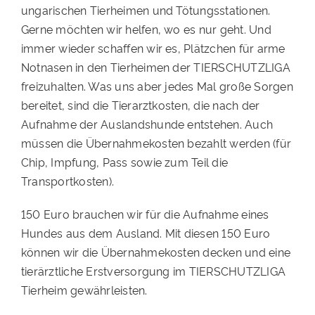
ungarischen Tierheimen und Tötungsstationen.
Gerne möchten wir helfen, wo es nur geht. Und
immer wieder schaffen wir es, Plätzchen für arme
Notnasen in den Tierheimen der TIERSCHUTZLIGA
freizuhalten. Was uns aber jedes Mal große Sorgen
bereitet, sind die Tierarztkosten, die nach der
Aufnahme der Auslandshunde entstehen. Auch
müssen die Übernahmekosten bezahlt werden (für
Chip, Impfung, Pass sowie zum Teil die
Transportkosten).
150 Euro brauchen wir für die Aufnahme eines
Hundes aus dem Ausland. Mit diesen 150 Euro
können wir die Übernahmekosten decken und eine
tierärztliche Erstversorgung im TIERSCHUTZLIGA
Tierheim gewährleisten.