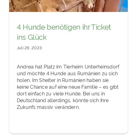
4 Hunde benötigen ihr Ticket
ins Glück
Juli 26, 2023
Andrea hat Platz im Tierheim Unterheinsdorf
und möchte 4 Hunde aus Rumänien zu sich
holen. Im Shelter in Rumänien haben sie
keine Chance auf eine neue Familie – es gibt
dort einfach zu viele Hunde. Bei uns in
Deutschland allerdings, könnte sich ihre
Zukunfs massiv verändern.