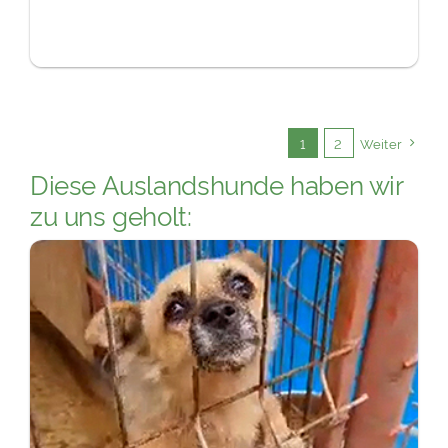
1
2
Weiter
Diese Auslandshunde haben wir
zu uns geholt: