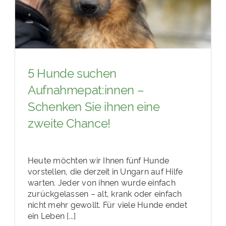
5 Hunde suchen
Aufnahmepat:innen –
Schenken Sie ihnen eine
zweite Chance!
Heute möchten wir Ihnen fünf Hunde
vorstellen, die derzeit in Ungarn auf Hilfe
warten. Jeder von ihnen wurde einfach
zurückgelassen – alt, krank oder einfach
nicht mehr gewollt. Für viele Hunde endet
ein Leben [...]