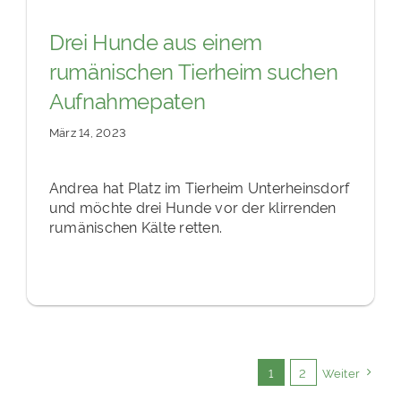
Drei Hunde aus einem
rumänischen Tierheim suchen
Aufnahmepaten
März 14, 2023
Andrea hat Platz im Tierheim Unterheinsdorf
und möchte drei Hunde vor der klirrenden
rumänischen Kälte retten.
1
2
Weiter