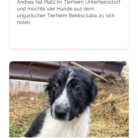
Andrea hat Platz im Tierheim Unterheinsdorf
und möchte vier Hunde aus dem
ungarischen Tierheim Békéscsaba zu sich
holen.