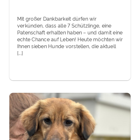
Mit großer Dankbarkeit dürfen wir
verkünden, dass alle 7 Schützlinge, eine
Patenschaft erhalten haben – und damit eine
echte Chance auf Leben! Heute möchten wir
Ihnen sieben Hunde vorstellen, die aktuell
[...]