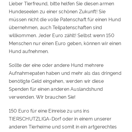
Lieber Tierfreund, bitte helfen Sie diesen armen
Hundeseelen zu einer schönen Zukunft! Sie
müssen nicht die volle Patenschaft für einen Hund
übernehmen, auch Teilpatenschaften sind
willkommen. Jeder Euro zählt! Selbst wenn 150
Menschen nur einen Euro geben, können wir einen
Hund aufnehmen.
Sollte der eine oder andere Hund mehrere
Aufnahmepaten haben und mehr als das dringend
benötigte Geld eingehen, werden wir diese
Spenden für einen anderen Auslandshund
verwenden. Wir brauchen Sie!
150 Euro für eine Einreise zu uns ins
TIERSCHUTZLIGA-Dorf oder in einem unserer
anderen Tierheime und somit in ein artgerechtes