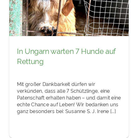
In Ungarn warten 7 Hunde auf
Rettung
Mit großer Dankbarkeit dürfen wir
verkünden, dass alle 7 Schützlinge, eine
Patenschaft erhalten haben – und damit eine
echte Chance auf Leben! Wir bedanken uns
ganz besonders bei: Susanne S. J. Irene [...]