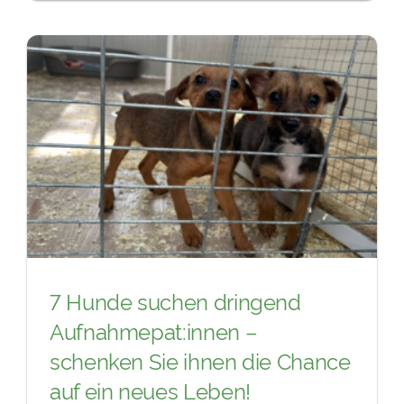
7 Hunde suchen dringend
Aufnahmepat:innen –
schenken Sie ihnen die Chance
auf ein neues Leben!