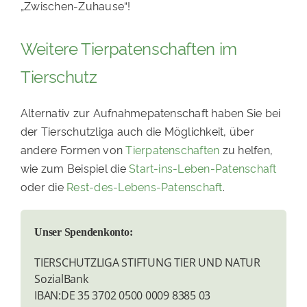
„Zwischen-Zuhause“!
Weitere Tierpatenschaften im
Tierschutz
Alternativ zur Aufnahmepatenschaft haben Sie bei
der Tierschutzliga auch die Möglichkeit, über
andere Formen von
Tierpatenschaften
zu helfen,
wie zum Beispiel die
Start-ins-Leben-Patenschaft
oder die
Rest-des-Lebens-Patenschaft
.
Unser Spendenkonto:
TIERSCHUTZLIGA STIFTUNG TIER UND NATUR
SozialBank
IBAN:DE 35 3702 0500 0009 8385 03