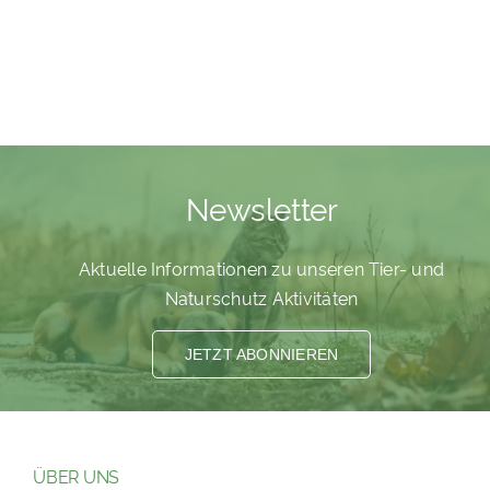
Newsletter
Aktuelle Informationen zu unseren Tier- und
Naturschutz Aktivitäten
JETZT ABONNIEREN
ÜBER UNS