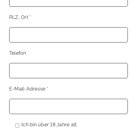
PLZ, Ort *
Telefon
E-Mail-Adresse *
Ich bin über 18 Jahre alt.