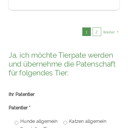
1
2
Weiter
Ja, ich möchte Tierpate werden
und übernehme die Patenschaft
für folgendes Tier:
Ihr Patentier
Patentier *
Hunde allgemein
Katzen allgemein