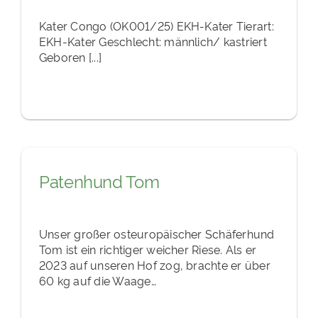
Kater Congo (OK001/25) EKH-Kater Tierart:
EKH-Kater Geschlecht: männlich/ kastriert
Geboren [...]
Patenhund Tom
Unser großer osteuropäischer Schäferhund
Tom ist ein richtiger weicher Riese. Als er
2023 auf unseren Hof zog, brachte er über
60 kg auf die Waage…