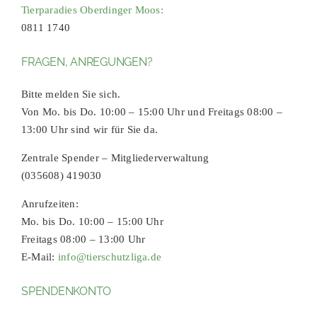
Tierparadies Oberdinger Moos:
0811 1740
FRAGEN, ANREGUNGEN?
Bitte melden Sie sich.
Von Mo. bis Do. 10:00 – 15:00 Uhr und Freitags 08:00 –
13:00 Uhr sind wir für Sie da.
Zentrale Spender – Mitgliederverwaltung
(035608) 419030
Anrufzeiten:
Mo. bis Do. 10:00 – 15:00 Uhr
Freitags 08:00 – 13:00 Uhr
E-Mail:
info@tierschutzliga.de
SPENDENKONTO