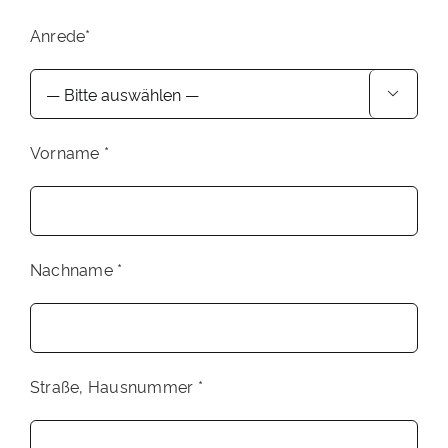
Anrede*

Vorname *
Nachname *
Straße, Hausnummer *