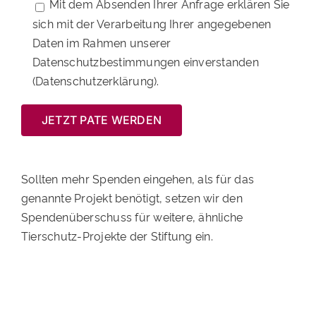
Mit dem Absenden Ihrer Anfrage erklären Sie
sich mit der Verarbeitung Ihrer angegebenen
Daten im Rahmen unserer
Datenschutzbestimmungen einverstanden
(Datenschutzerklärung).
Sollten mehr Spenden eingehen, als für das
genannte Projekt benötigt, setzen wir den
Spendenüberschuss für weitere, ähnliche
Tierschutz-Projekte der Stiftung ein.