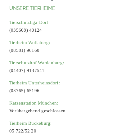
UNSERE TIERHEIME
Tierschutzliga-Dorf:
(035608) 40124
Tierheim Wollaberg:
(08581) 96160
Tierschutzhof Wardenburg:
(04407) 9137541
Tierheim Unterheinsdorf:
(03765) 65196
Katzenstation München:
Vorübergehend geschlossen
Tierheim Bückeburg:
05 722/52 20