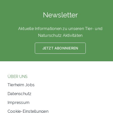
Newsletter
Aktuelle Informationen zu unseren Tier- und
Naturschutz Aktivitäten
JETZT ABONNIEREN
ÜBER UNS
Tierheim Jobs
Datenschutz
Impressum
Cookie-Einstellungen