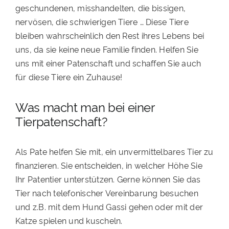
geschundenen, misshandelten, die bissigen,
nervösen, die schwierigen Tiere … Diese Tiere
bleiben wahrscheinlich den Rest ihres Lebens bei
uns, da sie keine neue Familie finden. Helfen Sie
uns
mit einer Patenschaft und schaffen Sie auch
für diese Tiere ein Zuhause!
Was macht man bei einer
Tierpatenschaft?
Als Pate helfen Sie mit, ein unvermittelbares Tier zu
finanzieren. Sie entscheiden, in welcher Höhe Sie
Ihr Patentier unterstützen. Gerne können Sie das
Tier nach telefonischer Vereinbarung besuchen
und z.B. mit dem Hund Gassi gehen oder mit der
Katze spielen und kuscheln.