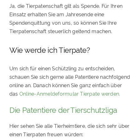
Ja, die Tierpatenschaft gilt als Spende. Für Ihren
Einsatz erhalten Sie am Jahresende eine
Spendenquittung von uns, so können Sie Ihre
Tierpatenschaft steuerlich geltend machen.
Wie werde ich Tierpate?
Um sich für einen Schützling zu entscheiden,
schauen Sie sich gerne alle Patentiere nachfolgend
online an. Danach können Sie ganz einfach über
das
Online-Anmeldeformular Tierpate werden
.
Die Patentiere der Tierschutzliga
Hier sehen Sie alle Tierheimtiere, die sich sehr über
einen Tierpaten freuen würden: