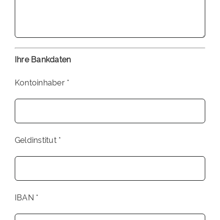
Ihre Bankdaten
Kontoinhaber *
Geldinstitut *
IBAN *