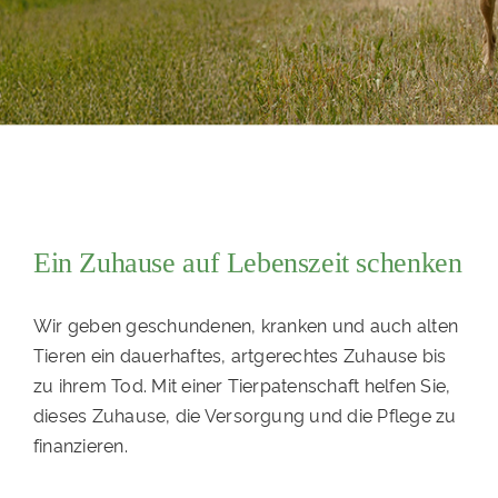
PATENSCHAFTEN
HELFER WERDEN
RATGEBER
Ein Zuhause auf Lebenszeit schenken
Wir geben geschundenen, kranken und auch alten
Tieren ein dauerhaftes, artgerechtes Zuhause bis
zu ihrem Tod. Mit einer Tierpatenschaft helfen Sie,
dieses Zuhause, die Versorgung und die Pflege zu
finanzieren.