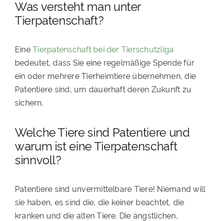
Was versteht man unter
Tierpatenschaft?
Eine
Tierpatenschaft bei der Tierschutzliga
bedeutet, dass Sie eine regelmäßige Spende für
ein oder mehrere Tierheimtiere übernehmen, die
Patentiere sind, um dauerhaft deren Zukunft zu
sichern.
Welche Tiere sind Patentiere und
warum ist eine Tierpatenschaft
sinnvoll?
Patentiere sind unvermittelbare Tiere! Niemand will
sie haben, es sind die, die keiner beachtet, die
kranken und die alten Tiere. Die ängstlichen,