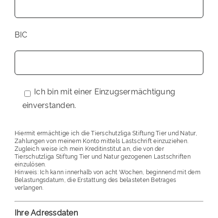
BIC
Ich bin mit einer Einzugsermächtigung
einverstanden.
Hiermit ermächtige ich die Tierschutzliga Stiftung Tier und Natur,
Zahlungen von meinem Konto mittels Lastschrift einzuziehen.
Zugleich weise ich mein Kreditinstitut an, die von der
Tierschutzliga Stiftung Tier und Natur gezogenen Lastschriften
einzulösen.
Hinweis: Ich kann innerhalb von acht Wochen, beginnend mit dem
Belastungsdatum, die Erstattung des belasteten Betrages
verlangen.
Ihre Adressdaten