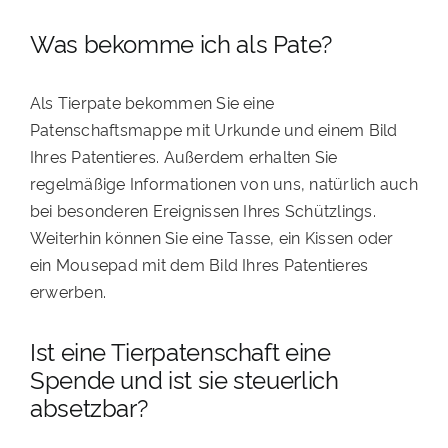
Was bekomme ich als Pate?
Als Tierpate bekommen Sie eine
Patenschaftsmappe mit Urkunde und einem Bild
Ihres Patentieres. Außerdem erhalten Sie
regelmäßige Informationen von uns, natürlich auch
bei besonderen Ereignissen Ihres Schützlings.
Weiterhin können Sie eine Tasse, ein Kissen oder
ein Mousepad mit dem Bild Ihres Patentieres
erwerben.
Ist eine Tierpatenschaft eine
Spende und ist sie steuerlich
absetzbar?