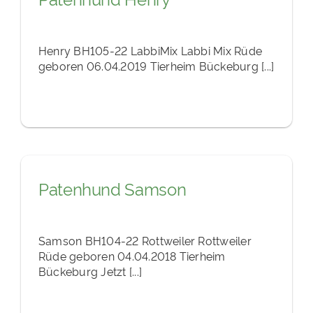
Henry BH105-22 LabbiMix Labbi Mix Rüde
geboren 06.04.2019 Tierheim Bückeburg [...]
Patenhund Samson
Samson BH104-22 Rottweiler Rottweiler
Rüde geboren 04.04.2018 Tierheim
Bückeburg Jetzt [...]