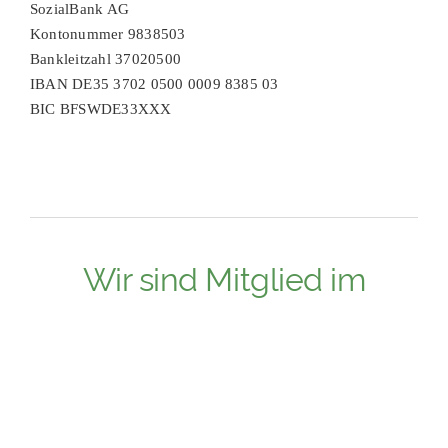
SozialBank AG
Kontonummer 9838503
Bankleitzahl 37020500
IBAN DE35 3702 0500 0009 8385 03
BIC BFSWDE33XXX
Wir sind Mitglied im