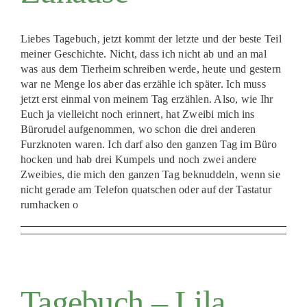
Liebes Tagebuch, jetzt kommt der letzte und der beste Teil
meiner Geschichte. Nicht, dass ich nicht ab und an mal
was aus dem Tierheim schreiben werde, heute und gestern
war ne Menge los aber das erzähle ich später. Ich muss
jetzt erst einmal von meinem Tag erzählen. Also, wie Ihr
Euch ja vielleicht noch erinnert, hat Zweibi mich ins
Bürorudel aufgenommen, wo schon die drei anderen
Furzknoten waren. Ich darf also den ganzen Tag im Büro
hocken und hab drei Kumpels und noch zwei andere
Zweibies, die mich den ganzen Tag beknuddeln, wenn sie
nicht gerade am Telefon quatschen oder auf der Tastatur
rumhacken o
Tagebuch – Lila