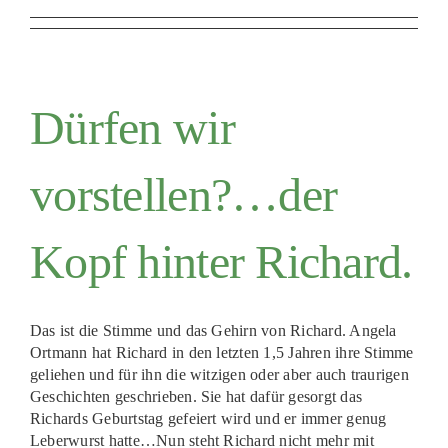
Dürfen wir
vorstellen?…der
Kopf hinter Richard.
Das ist die Stimme und das Gehirn von Richard. Angela
Ortmann hat Richard in den letzten 1,5 Jahren ihre Stimme
geliehen und für ihn die witzigen oder aber auch traurigen
Geschichten geschrieben. Sie hat dafür gesorgt das
Richards Geburtstag gefeiert wird und er immer genug
Leberwurst hatte…Nun steht Richard nicht mehr mit