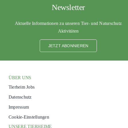
Newsletter
Aktuelle Informationen zu unseren Tier- und Naturschutz
Aktivitäten
JETZT ABONNIEREN
ÜBER UNS
Tierheim Jobs
Datenschutz
Impressum
Cookie-Einstellungen
UNSERE TIERHEIME