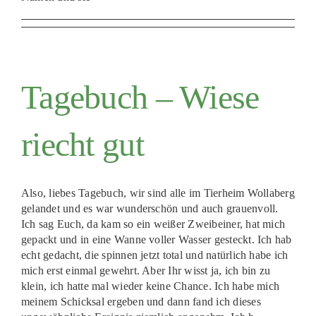
Tagebuch – Wiese
riecht gut
Also, liebes Tagebuch, wir sind alle im Tierheim Wollaberg
gelandet und es war wunderschön und auch grauenvoll.
Ich sag Euch, da kam so ein weißer Zweibeiner, hat mich
gepackt und in eine Wanne voller Wasser gesteckt. Ich hab
echt gedacht, die spinnen jetzt total und natürlich habe ich
mich erst einmal gewehrt. Aber Ihr wisst ja, ich bin zu
klein, ich hatte mal wieder keine Chance. Ich habe mich
meinem Schicksal ergeben und dann fand ich dieses