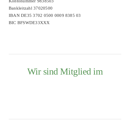
Kontonummer 9838503
Bankleitzahl 37020500
IBAN DE35 3702 0500 0009 8385 03
BIC BFSWDE33XXX
Wir sind Mitglied im