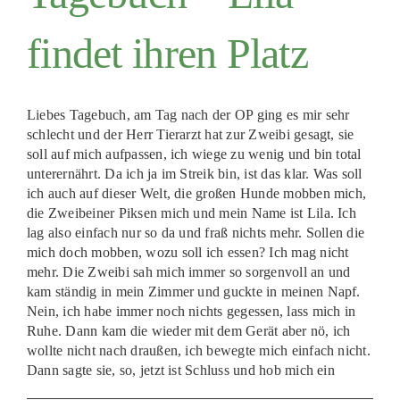
findet ihren Platz
Liebes Tagebuch, am Tag nach der OP ging es mir sehr
schlecht und der Herr Tierarzt hat zur Zweibi gesagt, sie
soll auf mich aufpassen, ich wiege zu wenig und bin total
unterernährt. Da ich ja im Streik bin, ist das klar. Was soll
ich auch auf dieser Welt, die großen Hunde mobben mich,
die Zweibeiner Piksen mich und mein Name ist Lila. Ich
lag also einfach nur so da und fraß nichts mehr. Sollen die
mich doch mobben, wozu soll ich essen? Ich mag nicht
mehr. Die Zweibi sah mich immer so sorgenvoll an und
kam ständig in mein Zimmer und guckte in meinen Napf.
Nein, ich habe immer noch nichts gegessen, lass mich in
Ruhe. Dann kam die wieder mit dem Gerät aber nö, ich
wollte nicht nach draußen, ich bewegte mich einfach nicht.
Dann sagte sie, so, jetzt ist Schluss und hob mich ein