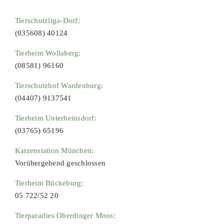
Tierschutzliga-Dorf:
(035608) 40124
Tierheim Wollaberg:
(08581) 96160
Tierschutzhof Wardenburg:
(04407) 9137541
Tierheim Unterheinsdorf:
(03765) 65196
Katzenstation München:
Vorübergehend geschlossen
Tierheim Bückeburg:
05 722/52 20
Tierparadies Oberdinger Moos: