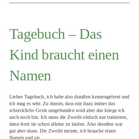
Tagebuch – Das
Kind braucht einen
Namen
Liebes Tagebuch, ich habe also draußen kennengelernt und
ich mag es sehr. Zu dumm, dass mir dazu immer das
schreckliche Gerät umgebunden wird aber das kriege ich
auch noch hin. Ich muss die Zweibi einfach nur trainieren,
dann lernt sie schon alleine zu laufen. Also draußen war
gut aber dann. Die Zweibi meinte, ich brauche einen
Namen und sie