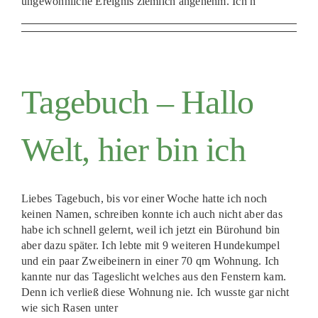
ungewöhnliche Ereignis ziemlich angenehm. Ich h
Tagebuch – Hallo
Welt, hier bin ich
Liebes Tagebuch, bis vor einer Woche hatte ich noch
keinen Namen, schreiben konnte ich auch nicht aber das
habe ich schnell gelernt, weil ich jetzt ein Bürohund bin
aber dazu später. Ich lebte mit 9 weiteren Hundekumpel
und ein paar Zweibeinern in einer 70 qm Wohnung. Ich
kannte nur das Tageslicht welches aus den Fenstern kam.
Denn ich verließ diese Wohnung nie. Ich wusste gar nicht
wie sich Rasen unter