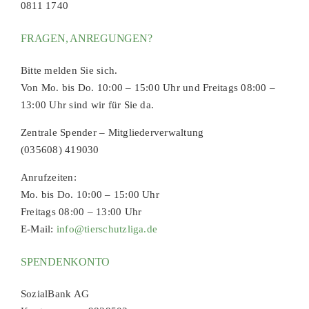
0811 1740
FRAGEN, ANREGUNGEN?
Bitte melden Sie sich.
Von Mo. bis Do. 10:00 – 15:00 Uhr und Freitags 08:00 –
13:00 Uhr sind wir für Sie da.
Zentrale Spender – Mitgliederverwaltung
(035608) 419030
Anrufzeiten:
Mo. bis Do. 10:00 – 15:00 Uhr
Freitags 08:00 – 13:00 Uhr
E-Mail:
info@tierschutzliga.de
SPENDENKONTO
SozialBank AG