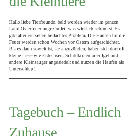
die Kleintiere
Hallo liebe Tierfreunde, bald werden wieder im ganzen
Land Osterfeuer angezündet, was wirklich schön ist. Es
gibt aber ein selten bedachtes Problem. Die Haufen für die
Feuer werden schon Wochen vor Ostern aufgeschichtet.
Bis es dann soweit ist, sie anzuzünden, haben sich dort oft
kleine Tiere wie Eidechsen, Schildkröten oder Igel und
andere Kleinsäuger angesiedelt und nutzen die Haufen als
Unterschlupf.
Tagebuch – Endlich
Zuhause