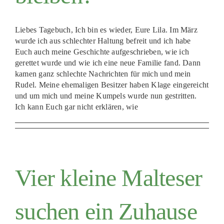
Liebes Tagebuch, Ich bin es wieder, Eure Lila. Im März
wurde ich aus schlechter Haltung befreit und ich habe
Euch auch meine Geschichte aufgeschrieben, wie ich
gerettet wurde und wie ich eine neue Familie fand. Dann
kamen ganz schlechte Nachrichten für mich und mein
Rudel. Meine ehemaligen Besitzer haben Klage eingereicht
und um mich und meine Kumpels wurde nun gestritten.
Ich kann Euch gar nicht erklären, wie
Vier kleine Malteser
suchen ein Zuhause