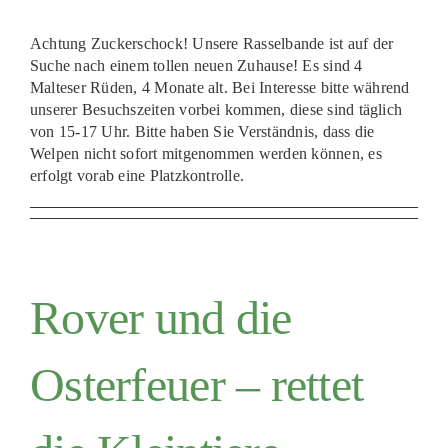
Achtung Zuckerschock! Unsere Rasselbande ist auf der
Suche nach einem tollen neuen Zuhause! Es sind 4
Malteser Rüden, 4 Monate alt. Bei Interesse bitte während
unserer Besuchszeiten vorbei kommen, diese sind täglich
von 15-17 Uhr. Bitte haben Sie Verständnis, dass die
Welpen nicht sofort mitgenommen werden können, es
erfolgt vorab eine Platzkontrolle.
Rover und die
Osterfeuer – rettet