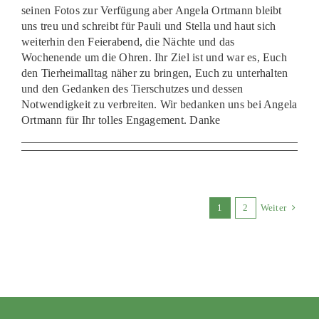
seinen Fotos zur Verfügung aber Angela Ortmann bleibt
uns treu und schreibt für Pauli und Stella und haut sich
weiterhin den Feierabend, die Nächte und das
Wochenende um die Ohren. Ihr Ziel ist und war es, Euch
den Tierheimalltag näher zu bringen, Euch zu unterhalten
und den Gedanken des Tierschutzes und dessen
Notwendigkeit zu verbreiten. Wir bedanken uns bei Angela
Ortmann für Ihr tolles Engagement. Danke
1
2
Weiter