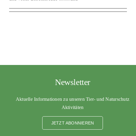
Newsletter
Aktuelle Informationen zu unseren Tier- und Naturschutz
Aktivitäten
JETZT ABONNIEREN