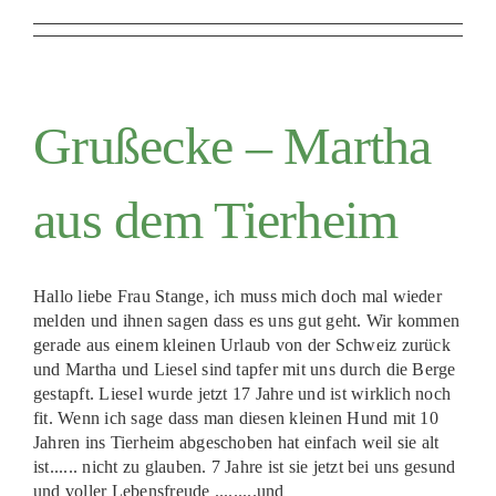
Grußecke – Martha
aus dem Tierheim
Hallo liebe Frau Stange, ich muss mich doch mal wieder
melden und ihnen sagen dass es uns gut geht. Wir kommen
gerade aus einem kleinen Urlaub von der Schweiz zurück
und Martha und Liesel sind tapfer mit uns durch die Berge
gestapft. Liesel wurde jetzt 17 Jahre und ist wirklich noch
fit. Wenn ich sage dass man diesen kleinen Hund mit 10
Jahren ins Tierheim abgeschoben hat einfach weil sie alt
ist...... nicht zu glauben. 7 Jahre ist sie jetzt bei uns gesund
und voller Lebensfreude .........und