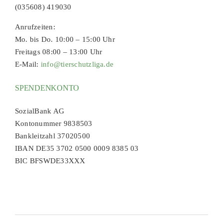
(035608) 419030
Anrufzeiten:
Mo. bis Do. 10:00 – 15:00 Uhr
Freitags 08:00 – 13:00 Uhr
E-Mail:
info@tierschutzliga.de
SPENDENKONTO
SozialBank AG
Kontonummer 9838503
Bankleitzahl 37020500
IBAN DE35 3702 0500 0009 8385 03
BIC BFSWDE33XXX