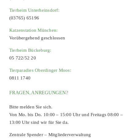
Tierheim Unterheinsdorf:
(03765) 65196
Katzenstation München:
Vorübergehend geschlossen
Tierheim Bückeburg:
05 722/52 20
Tierparadies Oberdinger Moos:
0811 1740
FRAGEN, ANREGUNGEN?
Bitte melden Sie sich.
Von Mo. bis Do. 10:00 – 15:00 Uhr und Freitags 08:00 –
13:00 Uhr sind wir für Sie da.
Zentrale Spender – Mitgliederverwaltung