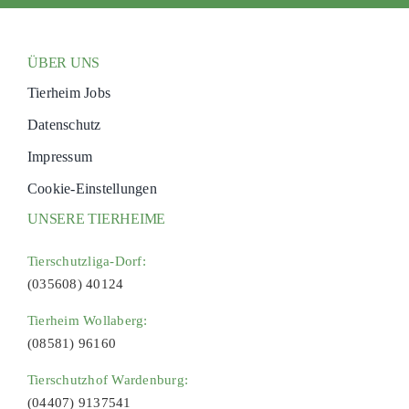
ÜBER UNS
Tierheim Jobs
Datenschutz
Impressum
Cookie-Einstellungen
UNSERE TIERHEIME
Tierschutzliga-Dorf:
(035608) 40124
Tierheim Wollaberg:
(08581) 96160
Tierschutzhof Wardenburg:
(04407) 9137541