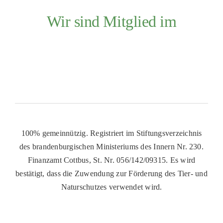
Wir sind Mitglied im
100% gemeinnützig. Registriert im Stiftungsverzeichnis
des brandenburgischen Ministeriums des Innern Nr. 230.
Finanzamt Cottbus, St. Nr. 056/142/09315. Es wird
bestätigt, dass die Zuwendung zur Förderung des Tier- und
Naturschutzes verwendet wird.