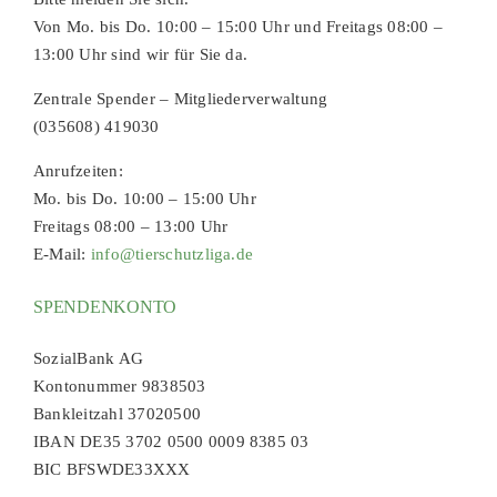
Von Mo. bis Do. 10:00 – 15:00 Uhr und Freitags 08:00 –
13:00 Uhr sind wir für Sie da.
Zentrale Spender – Mitgliederverwaltung
(035608) 419030
Anrufzeiten:
Mo. bis Do. 10:00 – 15:00 Uhr
Freitags 08:00 – 13:00 Uhr
E-Mail:
info@tierschutzliga.de
SPENDENKONTO
SozialBank AG
Kontonummer 9838503
Bankleitzahl 37020500
IBAN DE35 3702 0500 0009 8385 03
BIC BFSWDE33XXX