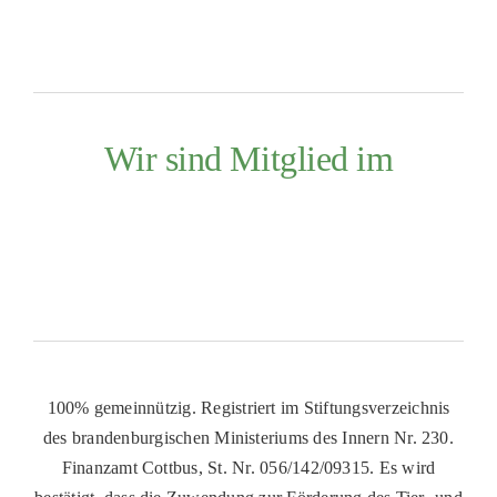
Wir sind Mitglied im
100% gemeinnützig. Registriert im Stiftungsverzeichnis
des brandenburgischen Ministeriums des Innern Nr. 230.
Finanzamt Cottbus, St. Nr. 056/142/09315. Es wird