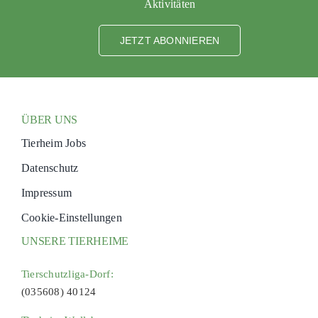
Aktivitäten
JETZT ABONNIEREN
ÜBER UNS
Tierheim Jobs
Datenschutz
Impressum
Cookie-Einstellungen
UNSERE TIERHEIME
Tierschutzliga-Dorf:
(035608) 40124