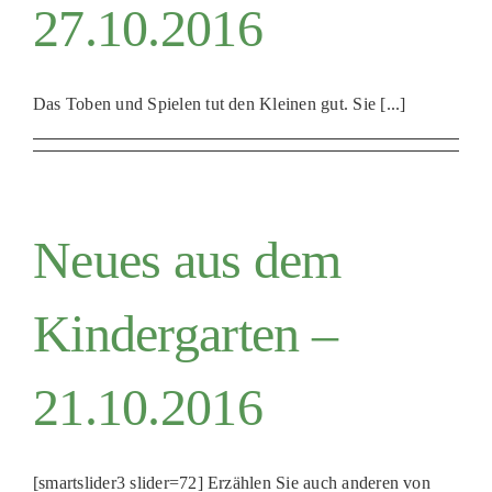
27.10.2016
Das Toben und Spielen tut den Kleinen gut. Sie [...]
Neues aus dem
Kindergarten –
21.10.2016
[smartslider3 slider=72] Erzählen Sie auch anderen von