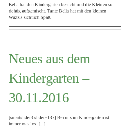
Bella hat den Kindergarten besucht und die Kleinen so
richtig aufgemischt. Tante Bella hat mit den kleinen
Wuzzis sichtlich Spaß.
Neues aus dem
Kindergarten –
30.11.2016
[smartslider3 slider=137] Bei uns im Kindergarten ist
immer was los. [...]