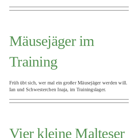
Mäusejäger im
Training
Früh übt sich, wer mal ein großer Mäusejäger werden will.
Ian und Schwesterchen Inaja, im Trainingslager.
Vier kleine Malteser