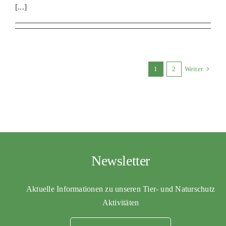
[...]
1
2
Weiter
Newsletter
Aktuelle Informationen zu unseren Tier- und Naturschutz
Aktivitäten