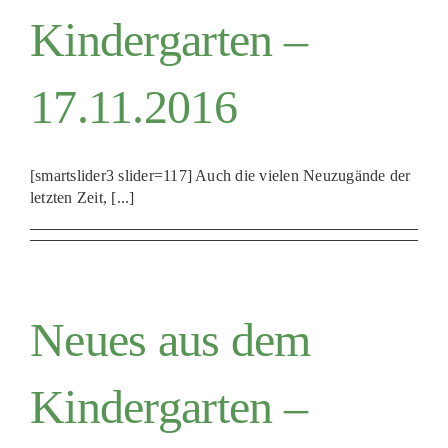
Kindergarten –
17.11.2016
[smartslider3 slider=117] Auch die vielen Neuzugände der
letzten Zeit, [...]
Neues aus dem
Kindergarten –