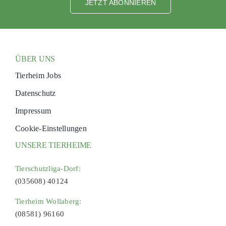
JETZT ABONNIEREN
ÜBER UNS
Tierheim Jobs
Datenschutz
Impressum
Cookie-Einstellungen
UNSERE TIERHEIME
Tierschutzliga-Dorf:
(035608) 40124
Tierheim Wollaberg:
(08581) 96160