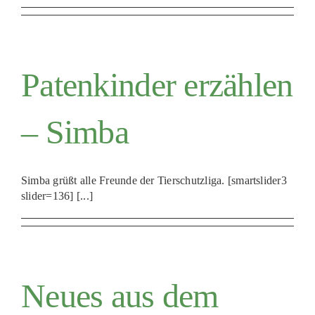
Patenkinder erzählen
– Simba
Simba grüßt alle Freunde der Tierschutzliga. [smartslider3
slider=136] [...]
Neues aus dem