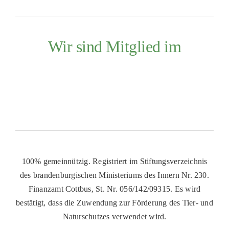
Wir sind Mitglied im
100% gemeinnützig. Registriert im Stiftungsverzeichnis
des brandenburgischen Ministeriums des Innern Nr. 230.
Finanzamt Cottbus, St. Nr. 056/142/09315. Es wird
bestätigt, dass die Zuwendung zur Förderung des Tier- und
Naturschutzes verwendet wird.