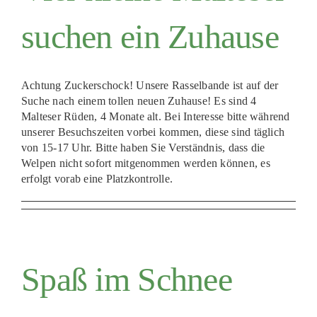
suchen ein Zuhause
Achtung Zuckerschock! Unsere Rasselbande ist auf der
Suche nach einem tollen neuen Zuhause! Es sind 4
Malteser Rüden, 4 Monate alt. Bei Interesse bitte während
unserer Besuchszeiten vorbei kommen, diese sind täglich
von 15-17 Uhr. Bitte haben Sie Verständnis, dass die
Welpen nicht sofort mitgenommen werden können, es
erfolgt vorab eine Platzkontrolle.
Spaß im Schnee