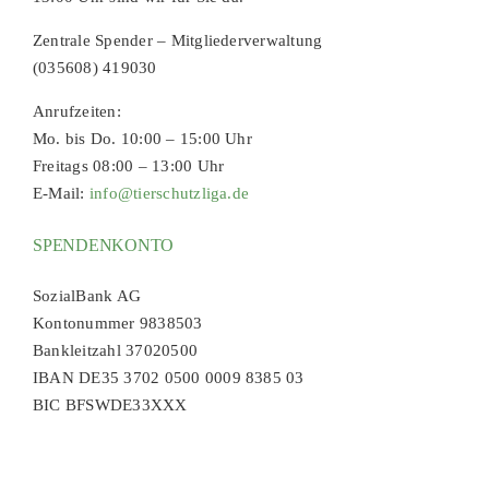
Zentrale Spender – Mitgliederverwaltung
(035608) 419030
Anrufzeiten:
Mo. bis Do. 10:00 – 15:00 Uhr
Freitags 08:00 – 13:00 Uhr
E-Mail:
info@tierschutzliga.de
SPENDENKONTO
SozialBank AG
Kontonummer 9838503
Bankleitzahl 37020500
IBAN DE35 3702 0500 0009 8385 03
BIC BFSWDE33XXX