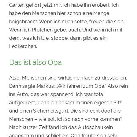
Garten gehört jetzt mir, ich habe ihn erobert. Ich
habe den Menschen hier schon eine Menge
beigebracht: Wenn ich mich setze, freuen die sich.
Wenn ich Pfötchen gebe, auch. Und wenn ich mit
dem, was ich tue, stoppe, dann gibt es ein
Leckerchen.
Das ist also Opa
Also, Menschen sind wirklich einfach zu dressieren.
Dann sagte Markus: „Wir fahren zum Opa.“ Also rein
ins Auto, das war spannend. Ich war total
aufgedreht, denn ich bekam meinen eigenen Sitz
und einen Sicherheitsgurt. Die sind echt doof die
Menschen – wie soll ich so nach vorne kommen?
Nach kurzer Zeit fand ich das Autoschaukeln
angenehm und schlief ein. Opa freute sich sehr,