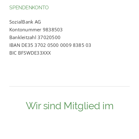
SPENDENKONTO
SozialBank AG
Kontonummer 9838503
Bankleitzahl 37020500
IBAN DE35 3702 0500 0009 8385 03
BIC BFSWDE33XXX
Wir sind Mitglied im