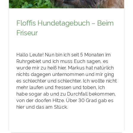
Floffis Hundetagebuch – Beim
Friseur
Hallo Leute! Nun bin ich seit 5 Monaten im
Ruhrgebiet und ich muss Euch sagen, es
wurde mir zu heiß hier. Markus hat natürlich
nichts dagegen unternommen und mir ging
es schlechter und schlechter. Ich wollte nicht
mehr laufen und fressen und toben, ich
habe sogar ab und zu Durchfall bekommen,
von der doofen Hitze. Über 30 Grad gab es
hier und das am Stück.