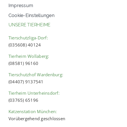
Impressum
Cookie-Einstellungen
UNSERE TIERHEIME
Tierschutzliga-Dorf:
(035608) 40124
Tierheim Wollaberg:
(08581) 96160
Tierschutzhof Wardenburg:
(04407) 9137541
Tierheim Unterheinsdorf:
(03765) 65196
Katzenstation München:
Vorübergehend geschlossen