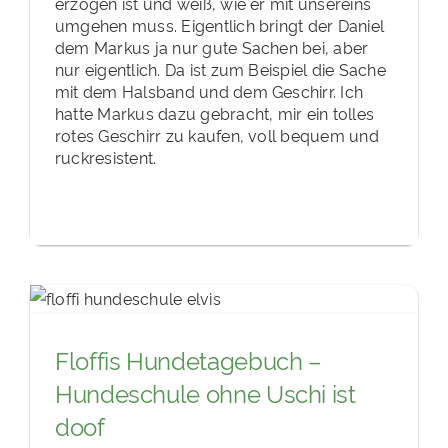
erzogen ist und weiß, wie er mit unsereins
umgehen muss. Eigentlich bringt der Daniel
dem Markus ja nur gute Sachen bei, aber
nur eigentlich. Da ist zum Beispiel die Sache
mit dem Halsband und dem Geschirr. Ich
hatte Markus dazu gebracht, mir ein tolles
rotes Geschirr zu kaufen, voll bequem und
ruckresistent.
Floffis Hundetagebuch –
Hundeschule ohne Uschi ist
doof