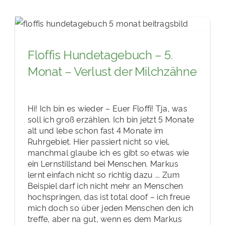
Floffis Hundetagebuch – 5.
Monat – Verlust der Milchzähne
Hi! Ich bin es wieder – Euer Floffi! Tja, was
soll ich groß erzählen. Ich bin jetzt 5 Monate
alt und lebe schon fast 4 Monate im
Ruhrgebiet. Hier passiert nicht so viel,
manchmal glaube ich es gibt so etwas wie
ein Lernstillstand bei Menschen. Markus
lernt einfach nicht so richtig dazu ... Zum
Beispiel darf ich nicht mehr an Menschen
hochspringen, das ist total doof – ich freue
mich doch so über jeden Menschen den ich
treffe, aber na gut, wenn es dem Markus