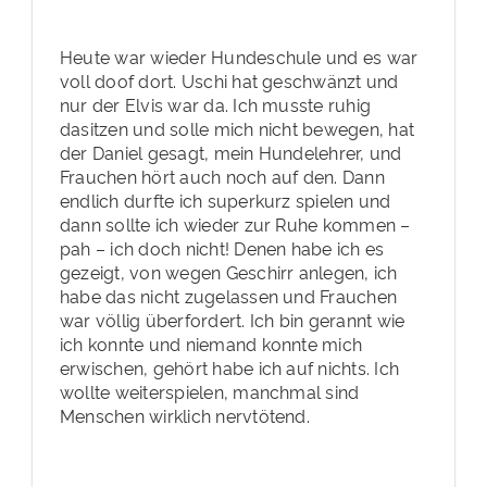
Heute war wieder Hundeschule und es war
voll doof dort. Uschi hat geschwänzt und
nur der Elvis war da. Ich musste ruhig
dasitzen und solle mich nicht bewegen, hat
der Daniel gesagt, mein Hundelehrer, und
Frauchen hört auch noch auf den. Dann
endlich durfte ich superkurz spielen und
dann sollte ich wieder zur Ruhe kommen –
pah – ich doch nicht! Denen habe ich es
gezeigt, von wegen Geschirr anlegen, ich
habe das nicht zugelassen und Frauchen
war völlig überfordert. Ich bin gerannt wie
ich konnte und niemand konnte mich
erwischen, gehört habe ich auf nichts. Ich
wollte weiterspielen, manchmal sind
Menschen wirklich nervtötend.