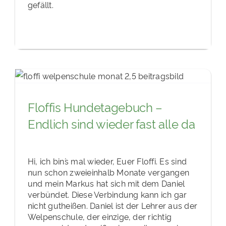
gefällt.
Floffis Hundetagebuch –
Endlich sind wieder fast alle da
Hi, ich bin´s mal wieder, Euer Floffi. Es sind
nun schon zweieinhalb Monate vergangen
und mein Markus hat sich mit dem Daniel
verbündet. Diese Verbindung kann ich gar
nicht gutheißen. Daniel ist der Lehrer aus der
Welpenschule, der einzige, der richtig