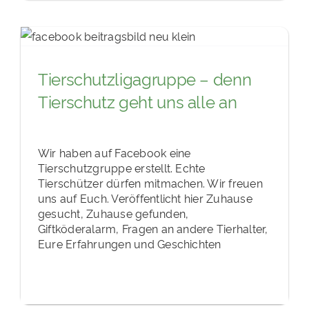
Tierschutzligagruppe – denn
Tierschutz geht uns alle an
Wir haben auf Facebook eine
Tierschutzgruppe erstellt. Echte
Tierschützer dürfen mitmachen. Wir freuen
uns auf Euch. Veröffentlicht hier Zuhause
gesucht, Zuhause gefunden,
Giftköderalarm, Fragen an andere Tierhalter,
Eure Erfahrungen und Geschichten