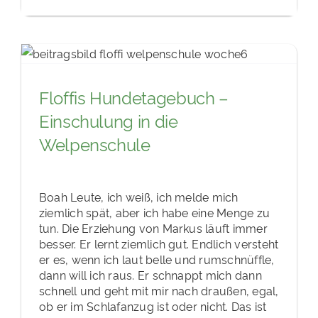
Floffis Hundetagebuch –
Einschulung in die
Welpenschule
Boah Leute, ich weiß, ich melde mich
ziemlich spät, aber ich habe eine Menge zu
tun. Die Erziehung von Markus läuft immer
besser. Er lernt ziemlich gut. Endlich versteht
er es, wenn ich laut belle und rumschnüffle,
dann will ich raus. Er schnappt mich dann
schnell und geht mit mir nach draußen, egal,
ob er im Schlafanzug ist oder nicht. Das ist