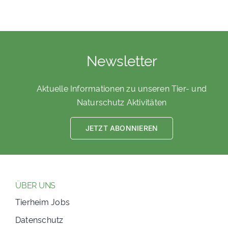
Newsletter
Aktuelle Informationen zu unseren Tier- und
Naturschutz Aktivitäten
JETZT ABONNIEREN
ÜBER UNS
Tierheim Jobs
Datenschutz