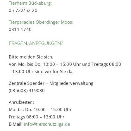
Tierheim Bückeburg:
05 722/52 20
Tierparadies Oberdinger Moos:
0811 1740
FRAGEN, ANREGUNGEN?
Bitte melden Sie sich.
Von Mo. bis Do. 10:00 – 15:00 Uhr und Freitags 08:00
– 13:00 Uhr sind wir für Sie da.
Zentrale Spender – Mitgliederverwaltung
(035608) 419030
Anrufzeiten:
Mo. bis Do. 10:00 – 15:00 Uhr
Freitags 08:00 – 13:00 Uhr
E-Mail:
info@tierschutzliga.de