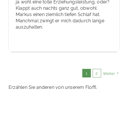
ja wohl eine tolle Erziehungsleistung, oder?
Klappt auch nachts ganz gut, obwohl
Markus einen ziemlich tiefen Schlaf hat.
Manchmal zwingt er mich dadurch lange
auszuhalten.
1
2
Weiter
Erzählen Sie anderen von unserem Floffi.