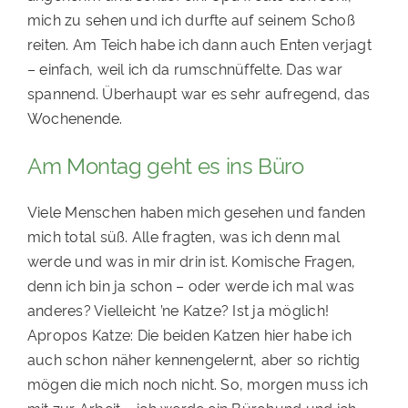
mich zu sehen und ich durfte auf seinem Schoß
reiten. Am Teich habe ich dann auch Enten verjagt
– einfach, weil ich da rumschnüffelte. Das war
spannend. Überhaupt war es sehr aufregend, das
Wochenende.
Am Montag geht es ins Büro
Viele Menschen haben mich gesehen und fanden
mich total süß. Alle fragten, was ich denn mal
werde und was in mir drin ist. Komische Fragen,
denn ich bin ja schon – oder werde ich mal was
anderes? Vielleicht ’ne Katze? Ist ja möglich!
Apropos Katze: Die beiden Katzen hier habe ich
auch schon näher kennengelernt, aber so richtig
mögen die mich noch nicht. So, morgen muss ich