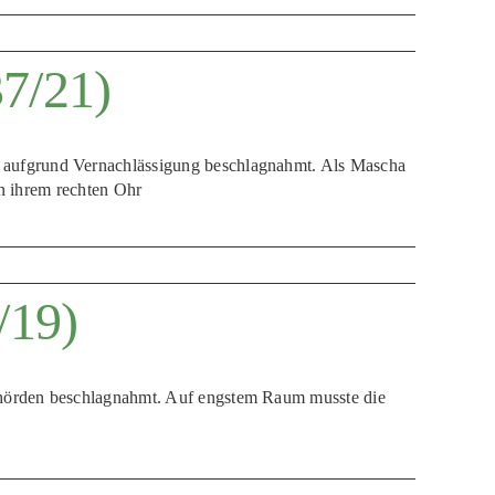
7/21)
aufgrund Vernachlässigung beschlagnahmt. Als Mascha
in ihrem rechten Ohr
/19)
hörden beschlagnahmt. Auf engstem Raum musste die