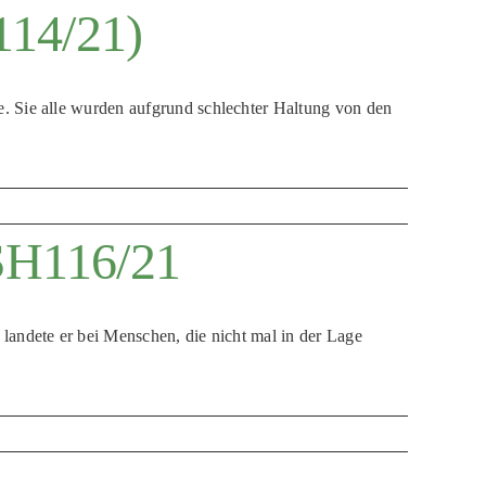
114/21)
. Sie alle wurden aufgrund schlechter Haltung von den
SH116/21
landete er bei Menschen, die nicht mal in der Lage