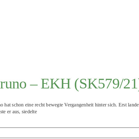
runo – EKH (SK579/21
o hat schon eine recht bewegte Vergangenheit hinter sich. Erst lande
ste er aus, siedelte