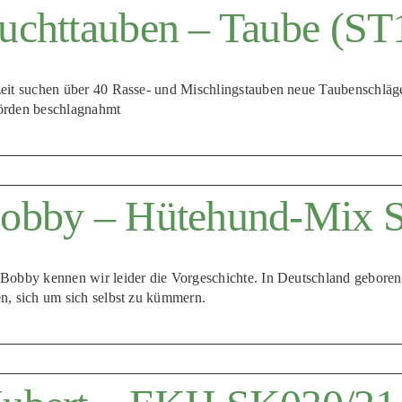
uchttauben – Taube (ST
eit suchen über 40 Rasse- und Mischlingstauben neue Taubenschläge
rden beschlagnahmt
obby – Hütehund-Mix 
Bobby kennen wir leider die Vorgeschichte. In Deutschland geboren 
n, sich um sich selbst zu kümmern.