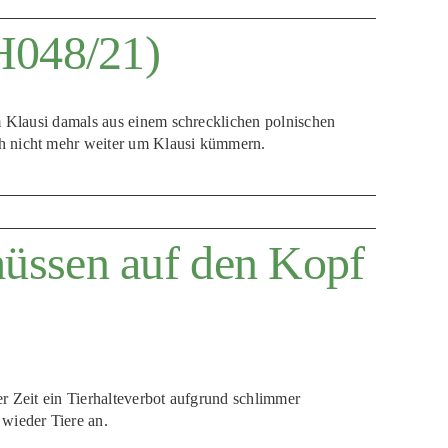
SH048/21)
am Klausi damals aus einem schrecklichen polnischen
ch nicht mehr weiter um Klausi kümmern.
üssen auf den Kopf
er Zeit ein Tierhalteverbot aufgrund schlimmer
wieder Tiere an.