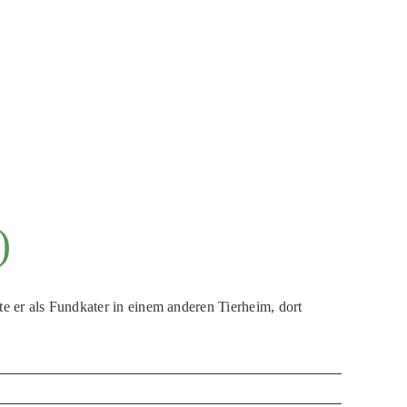
)
te er als Fundkater in einem anderen Tierheim, dort