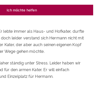
Ich möchte helfen
r lebte immer als Haus- und Hofkater, durfte
, doch leider verstand sich Hermann nicht mit
er Kater, der aber auch seinen eigenen Kopf
iner Wege gehen möchte.
aher ständig unter Stress. Leider haben wir
d für den armen Kater. Er will einfach
und Einzelplatz für Hermann.