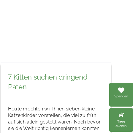
7 Kitten suchen dringend
Paten
Spenden
Heute möchten wir Ihnen sieben kleine
Katzenkinder vorstellen, die viel zu früh
auf sich allein gestellt waren. Noch bevor
Tiere
suchen
sie die Welt richtig kennenlernen konnten,