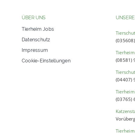
ÜBER UNS
UNSERE
Tierheim Jobs
Tierschut
Datenschutz
(035608
Impressum
Tierheim
Cookie-Einstellungen
(08581)
Tierschu
(04407)
Tierheim
(03765)
Katzenst
Vorüberg
Tierheim