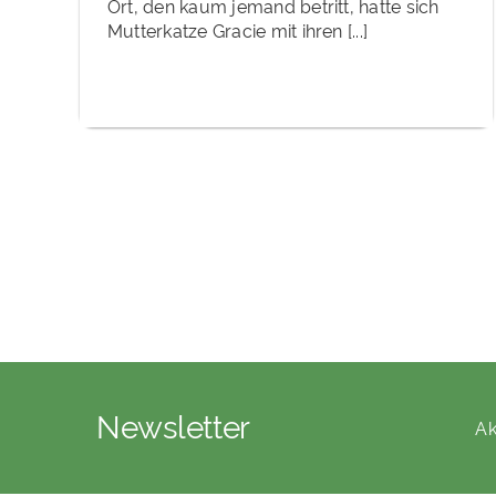
Ort, den kaum jemand betritt, hatte sich
Mutterkatze Gracie mit ihren [...]
Newsletter
Ak