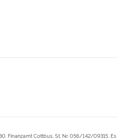
230. Finanzamt Cottbus, St. Nr. 056/142/09315. Es