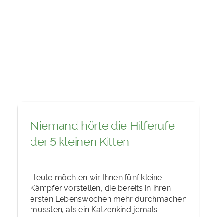
Niemand hörte die Hilferufe
der 5 kleinen Kitten
Heute möchten wir Ihnen fünf kleine
Kämpfer vorstellen, die bereits in ihren
ersten Lebenswochen mehr durchmachen
mussten, als ein Katzenkind jemals