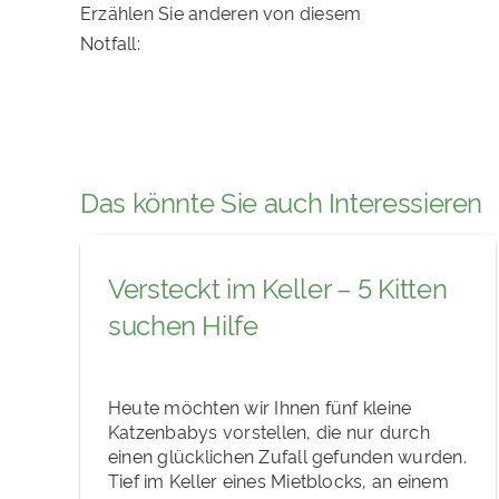
Erzählen Sie anderen von diesem
Notfall:
Das könnte Sie auch Interessieren
Versteckt im Keller – 5 Kitten
suchen Hilfe
Heute möchten wir Ihnen fünf kleine
Katzenbabys vorstellen, die nur durch
einen glücklichen Zufall gefunden wurden.
Tief im Keller eines Mietblocks, an einem