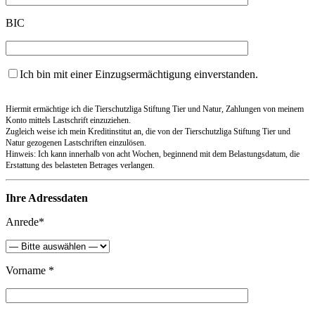
BIC
Ich bin mit einer Einzugsermächtigung einverstanden.
Hiermit ermächtige ich die Tierschutzliga Stiftung Tier und Natur, Zahlungen von meinem
Konto mittels Lastschrift einzuziehen.
Zugleich weise ich mein Kreditinstitut an, die von der Tierschutzliga Stiftung Tier und
Natur gezogenen Lastschriften einzulösen.
Hinweis: Ich kann innerhalb von acht Wochen, beginnend mit dem Belastungsdatum, die
Erstattung des belasteten Betrages verlangen.
Ihre Adressdaten
Anrede*
Vorname *