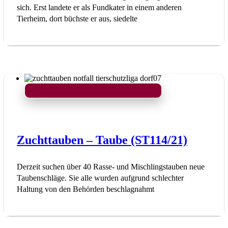
sich. Erst landete er als Fundkater in einem anderen
Tierheim, dort büchste er aus, siedelte
Zuchttauben – Taube (ST114/21)
Derzeit suchen über 40 Rasse- und Mischlingstauben neue
Taubenschläge. Sie alle wurden aufgrund schlechter
Haltung von den Behörden beschlagnahmt