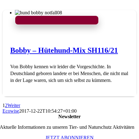
Bobby – Hütehund-Mix SH116/21
Von Bobby kennen wir leider die Vorgeschichte. In
Deutschland geboren landete er bei Menschen, die nicht mal
in der Lage waren, sich um sich selbst zu kümmern.
1
2
Weiter
Ecowise
2017-12-22T10:54:27+01:00
Newsletter
Aktuelle Informationen zu unseren Tier- und Naturschutz Aktivitäten
JETZT ABONNIEREN