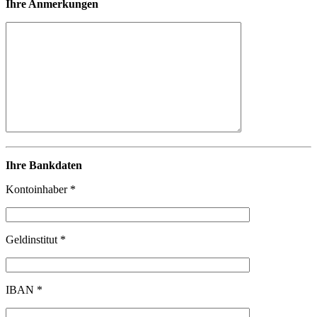
Ihre Anmerkungen
Ihre Bankdaten
Kontoinhaber *
Geldinstitut *
IBAN *