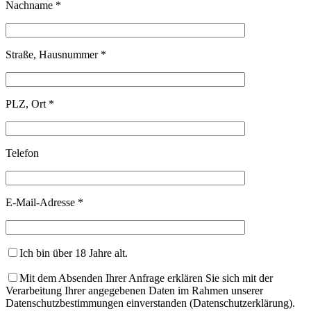
Nachname *
Straße, Hausnummer *
PLZ, Ort *
Telefon
E-Mail-Adresse *
Ich bin über 18 Jahre alt.
Mit dem Absenden Ihrer Anfrage erklären Sie sich mit der
Verarbeitung Ihrer angegebenen Daten im Rahmen unserer
Datenschutzbestimmungen einverstanden (Datenschutzerklärung).