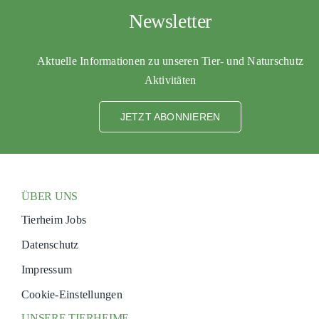
Newsletter
Aktuelle Informationen zu unseren Tier- und Naturschutz
Aktivitäten
JETZT ABONNIEREN
ÜBER UNS
Tierheim Jobs
Datenschutz
Impressum
Cookie-Einstellungen
UNSERE TIERHEIME