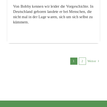
Von Bobby kennen wir leider die Vorgeschichte. In
Deutschland geboren landete er bei Menschen, die
nicht mal in der Lage waren, sich um sich selbst zu
kümmern.
1
2
Weiter