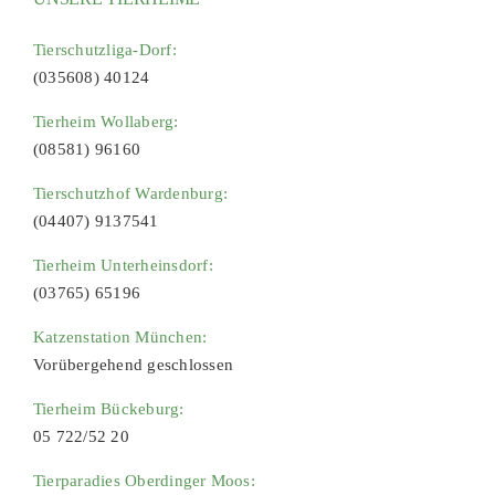
Tierschutzliga-Dorf:
(035608) 40124
Tierheim Wollaberg:
(08581) 96160
Tierschutzhof Wardenburg:
(04407) 9137541
Tierheim Unterheinsdorf:
(03765) 65196
Katzenstation München:
Vorübergehend geschlossen
Tierheim Bückeburg:
05 722/52 20
Tierparadies Oberdinger Moos: