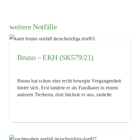
weitere Notfälle
Bruno – EKH (SK579/21)
Bruno hat schon eine recht bewegte Vergangenheit
hinter sich. Erst landete er als Fundkater in einem
anderen Tierheim, dort büchste er aus, siedelte