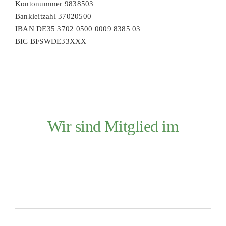
Kontonummer 9838503
Bankleitzahl 37020500
IBAN DE35 3702 0500 0009 8385 03
BIC BFSWDE33XXX
Wir sind Mitglied im