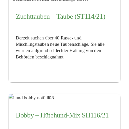
Zuchttauben – Taube (ST114/21)
Derzeit suchen über 40 Rasse- und
Mischlingstauben neue Taubenschläge. Sie alle
wurden aufgrund schlechter Haltung von den
Behörden beschlagnahmt
Bobby – Hütehund-Mix SH116/21