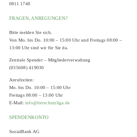
0811 1740
FRAGEN, ANREGUNGEN?
Bitte melden Sie sich.
Von Mo. bis Do. 10:00 – 15:00 Uhr und Freitags 08:00 –
13:00 Uhr sind wir für Sie da.
Zentrale Spender – Mitgliederverwaltung
(035608) 419030
Anrufzeiten:
Mo. bis Do. 10:00 – 15:00 Uhr
Freitags 08:00 – 13:00 Uhr
E-Mail:
info@tierschutzliga.de
SPENDENKONTO
SozialBank AG