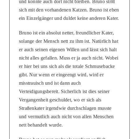
und konnte auch dort nicht bleiben. Bruno stritt
sich mit den vorhandenen Katzen. Bruno ist eben
ein Einzelgänger und duldet keine anderen Kater.
Bruno ist ein absolut netter, freundlicher Kater,
solange der Mensch nett zu ihm ist. Natürlich hat
er auch seinen eigenen Willen und lässt sich halt
nicht alles gefallen. Muss er ja auch nicht. Wobei
er hier bei uns sich als die totale Schmusebacke
gibt. Nur wenn er eingeengt wird, wird er
misstrauisch und ist dann auch
Verteidigungsbereit. Sicherlich ist dies seiner
Vergangenheit geschuldet, wo er sich als
Straßenkater irgendwie durchschlagen musste
und vermutlich auch nicht von allen Menschen
nett behandelt wurde.