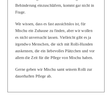
Behinderung einzuschläfern, kommt gar nicht in
Frage.
Wir wissen, dass es fast aussichtslos ist, für
Mischu ein Zuhause zu finden, aber wir wollen
es nicht unversucht lassen. Vielleicht gibt es ja
irgendwo Menschen, die sich mit Rolli-Hunden
auskennen, die ein liebevolles Plätzchen und vor
allem die Zeit für die Pflege von Mischu haben.
Gerne geben wir Mischu samt seinem Rolli zur
dauerhaften Pflege ab.