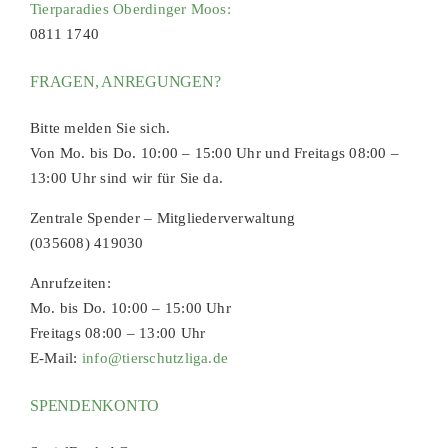
Tierparadies Oberdinger Moos:
0811 1740
FRAGEN, ANREGUNGEN?
Bitte melden Sie sich.
Von Mo. bis Do. 10:00 – 15:00 Uhr und Freitags 08:00 –
13:00 Uhr sind wir für Sie da.
Zentrale Spender – Mitgliederverwaltung
(035608) 419030
Anrufzeiten:
Mo. bis Do. 10:00 – 15:00 Uhr
Freitags 08:00 – 13:00 Uhr
E-Mail:
info@tierschutzliga.de
SPENDENKONTO