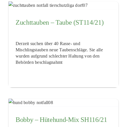
Zuchttauben – Taube (ST114/21)
Derzeit suchen über 40 Rasse- und
Mischlingstauben neue Taubenschläge. Sie alle
wurden aufgrund schlechter Haltung von den
Behörden beschlagnahmt
Bobby – Hütehund-Mix SH116/21