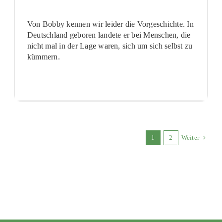
Von Bobby kennen wir leider die Vorgeschichte. In
Deutschland geboren landete er bei Menschen, die
nicht mal in der Lage waren, sich um sich selbst zu
kümmern.
1
2
Weiter