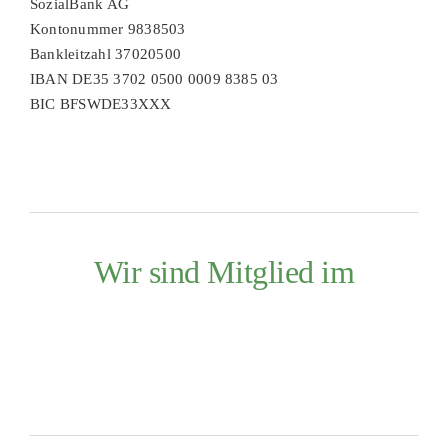
SozialBank AG
Kontonummer 9838503
Bankleitzahl 37020500
IBAN DE35 3702 0500 0009 8385 03
BIC BFSWDE33XXX
Wir sind Mitglied im