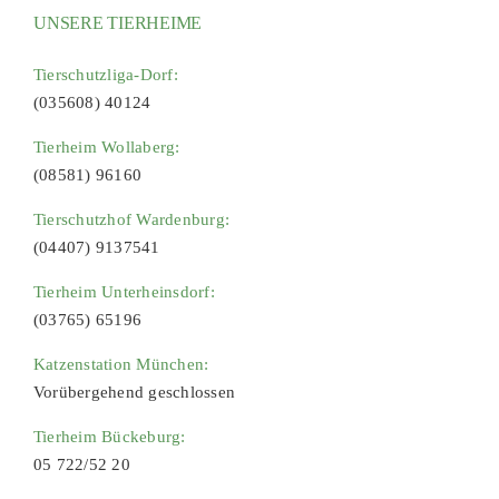
UNSERE TIERHEIME
Tierschutzliga-Dorf:
(035608) 40124
Tierheim Wollaberg:
(08581) 96160
Tierschutzhof Wardenburg:
(04407) 9137541
Tierheim Unterheinsdorf:
(03765) 65196
Katzenstation München:
Vorübergehend geschlossen
Tierheim Bückeburg:
05 722/52 20