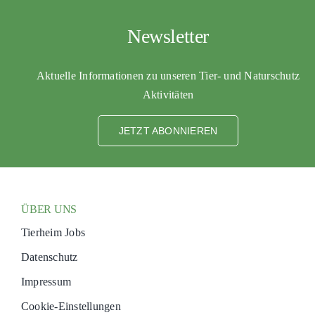
Newsletter
Aktuelle Informationen zu unseren Tier- und Naturschutz
Aktivitäten
JETZT ABONNIEREN
ÜBER UNS
Tierheim Jobs
Datenschutz
Impressum
Cookie-Einstellungen