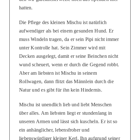
hatten.
Die Pflege des kleinen Mischu ist natürlich
aufwendiger als bei einem gesunden Hund. Er
muss Windeln tragen, da er sein Pipi nicht immer
unter Kontrolle hat. Sein Zimmer wird mit
Decken ausgelegt, damit er seine Beinchen nicht
wund scheuert, wenn er durch die Gegend robbt.
Aber am liebsten ist Mischu in seinem
Rollwagen, dann flitzt das Männlein durch die
Natur und es gibt für ihn kein Hindernis.
Mischu ist unendlich lieb und liebt Menschen
über alles. Am liebsten liegt er stundenlang in
unseren Armen und lässt sich kuscheln. Er ist so
ein anhänglicher, lebensfroher und
liebenswürdiger kleiner Kerl. Ihn aufgrund seiner