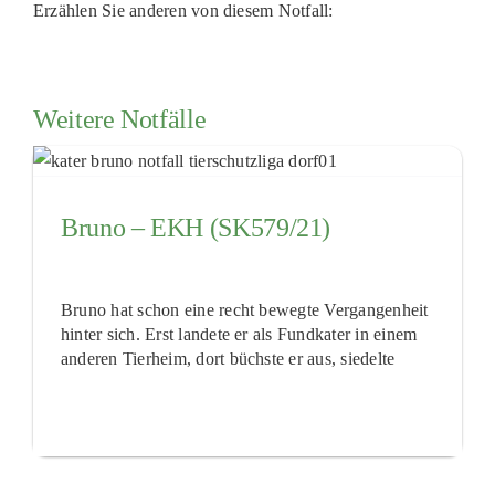
Erzählen Sie anderen von diesem Notfall:
Weitere Notfälle
Bruno – EKH (SK579/21)
Bruno hat schon eine recht bewegte Vergangenheit
hinter sich. Erst landete er als Fundkater in einem
anderen Tierheim, dort büchste er aus, siedelte