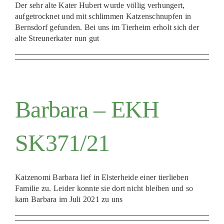
Der sehr alte Kater Hubert wurde völlig verhungert,
aufgetrocknet und mit schlimmen Katzenschnupfen in
Bernsdorf gefunden. Bei uns im Tierheim erholt sich der
alte Streunerkater nun gut
Barbara – EKH
SK371/21
Katzenomi Barbara lief in Elsterheide einer tierlieben
Familie zu. Leider konnte sie dort nicht bleiben und so
kam Barbara im Juli 2021 zu uns