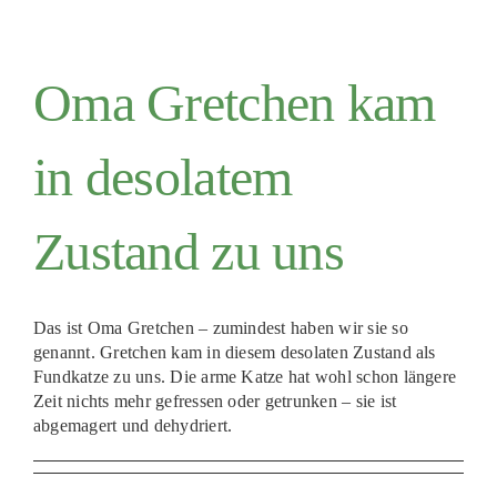
Oma Gretchen kam
in desolatem
Zustand zu uns
Das ist Oma Gretchen – zumindest haben wir sie so
genannt. Gretchen kam in diesem desolaten Zustand als
Fundkatze zu uns. Die arme Katze hat wohl schon längere
Zeit nichts mehr gefressen oder getrunken – sie ist
abgemagert und dehydriert.