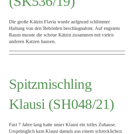
(SK536/19)
Die große Kätzin Flavia wurde aufgrund schlimmer
Haltung von den Behörden beschlagnahmt. Auf engstem
Raum musste die scheue Kätzin zusammen mit vielen
anderen Katzen hausen.
Spitzmischling
Klausi (SH048/21)
Fast 7 Jahre lang hatte unser Klausi ein tolles Zuhause.
Ursprünglich kam Klausi damals aus einem schrecklichen