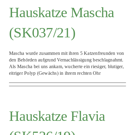
Hauskatze Mascha
(SK037/21)
Mascha wurde zusammen mit ihren 5 Katzenfreunden von
den Behörden aufgrund Vernachlässigung beschlagnahmt.
Als Mascha bei uns ankam, wucherte ein riesiger, blutiger,
eitriger Polyp (Gewächs) in ihrem rechten Ohr
Hauskatze Flavia