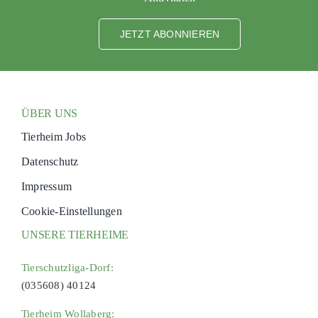
JETZT ABONNIEREN
ÜBER UNS
Tierheim Jobs
Datenschutz
Impressum
Cookie-Einstellungen
UNSERE TIERHEIME
Tierschutzliga-Dorf:
(035608) 40124
Tierheim Wollaberg: