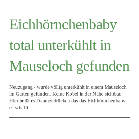
Eichhörnchenbaby
total unterkühlt in
Mauseloch gefunden
Neuzugang - wurde völlig unterkühlt in einem Mauseloch
im Garten gefunden. Keine Kobel in der Nähe sichtbar.
Hier heißt es Daumendrücken das das Eichhörnchenbaby
es schafft.