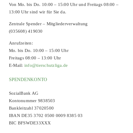
Von Mo. bis Do. 10:00 – 15:00 Uhr und Freitags 08:00 –
13:00 Uhr sind wir für Sie da.
Zentrale Spender – Mitgliederverwaltung
(035608) 419030
Anrufzeiten:
Mo. bis Do. 10:00 – 15:00 Uhr
Freitags 08:00 – 13:00 Uhr
E-Mail:
info@tierschutzliga.de
SPENDENKONTO
SozialBank AG
Kontonummer 9838503
Bankleitzahl 37020500
IBAN DE35 3702 0500 0009 8385 03
BIC BFSWDE33XXX