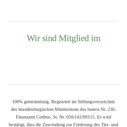
Wir sind Mitglied im
100% gemeinnützig. Registriert im Stiftungsverzeichnis
des brandenburgischen Ministeriums des Innern Nr. 230.
Finanzamt Cottbus, St. Nr. 056/142/09315. Es wird
bestätigt, dass die Zuwendung zur Förderung des Tier- und