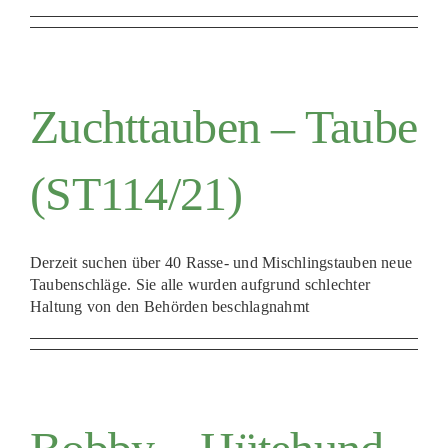
PATENSCHAFTEN
HELFER WERDEN
Zuchttauben – Taube
RATGEBER
(ST114/21)
Derzeit suchen über 40 Rasse- und Mischlingstauben neue
Taubenschläge. Sie alle wurden aufgrund schlechter
Haltung von den Behörden beschlagnahmt