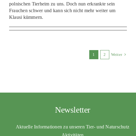
polnischen Tierheim zu uns. Doch nun erkrankte sein
Frauchen schwer und kann sich nicht mehr weiter um
Klausi kümmern.
1
2
Weiter
Newsletter
Aktuelle Informationen zu unseren Tier- und Naturschutz
Aktivitäten