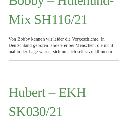
Bobby – Hütehund-
Mix SH116/21
Von Bobby kennen wir leider die Vorgeschichte. In
Deutschland geboren landete er bei Menschen, die nicht
mal in der Lage waren, sich um sich selbst zu kümmern.
Hubert – EKH
SK030/21