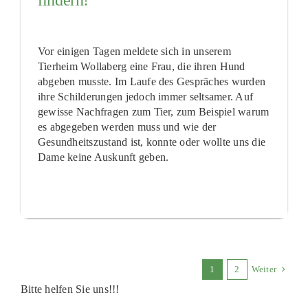
lindern!
Vor einigen Tagen meldete sich in unserem
Tierheim Wollaberg eine Frau, die ihren Hund
abgeben musste. Im Laufe des Gespräches wurden
ihre Schilderungen jedoch immer seltsamer. Auf
gewisse Nachfragen zum Tier, zum Beispiel warum
es abgegeben werden muss und wie der
Gesundheitszustand ist, konnte oder wollte uns die
Dame keine Auskunft geben.
1
2
Weiter
Bitte helfen Sie uns!!!