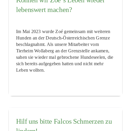
Können wir Zoé‘s Leben wieder
lebenswert machen?
Im Mai 2023 wurde Zoé gemeinsam mit weiteren
Hunden an der Deutsch-Österreichischen Grenze
beschlagnahmt. Als unsere Mitarbeiter vom
Tierheim Wollaberg an der Grenzstelle ankamen,
sahen sie wieder mal gebrochene Hundeseelen, die
sich bereits aufgegeben hatten und nicht mehr
Leben wollten.
Hilf uns bitte Falcos Schmerzen zu