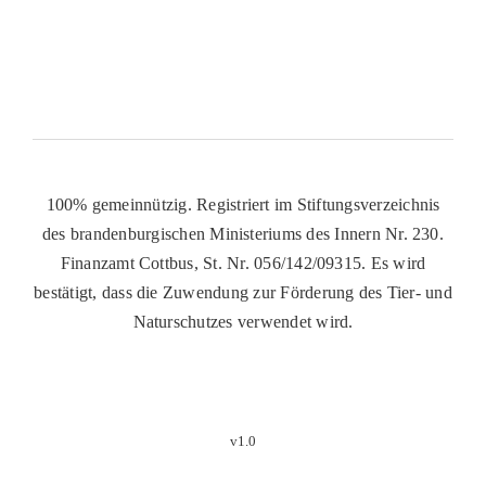
100% gemeinnützig. Registriert im Stiftungsverzeichnis
des brandenburgischen Ministeriums des Innern Nr. 230.
Finanzamt Cottbus, St. Nr. 056/142/09315. Es wird
bestätigt, dass die Zuwendung zur Förderung des Tier- und
Naturschutzes verwendet wird.
v1.0