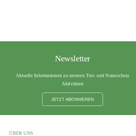
Newsletter
Aktuelle Informationen zu unseren Tier- und Naturschutz
Aktivitäten
JETZT ABONNIEREN
ÜBER UNS