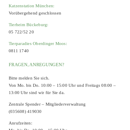
Katzenstation München:
Vorübergehend geschlossen
Tierheim Bückeburg:
05 722/52 20
Tierparadies Oberdinger Moos:
0811 1740
FRAGEN, ANREGUNGEN?
Bitte melden Sie sich.
Von Mo. bis Do. 10:00 – 15:00 Uhr und Freitags 08:00 –
13:00 Uhr sind wir für Sie da.
Zentrale Spender – Mitgliederverwaltung
(035608) 419030
Anrufzeiten: