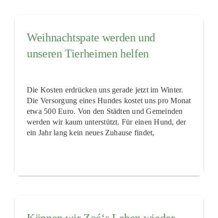
Weihnachtspate werden und
unseren Tierheimen helfen
Die Kosten erdrücken uns gerade jetzt im Winter.
Die Versorgung eines Hundes kostet uns pro Monat
etwa 500 Euro. Von den Städten und Gemeinden
werden wir kaum unterstützt. Für einen Hund, der
ein Jahr lang kein neues Zuhause findet,