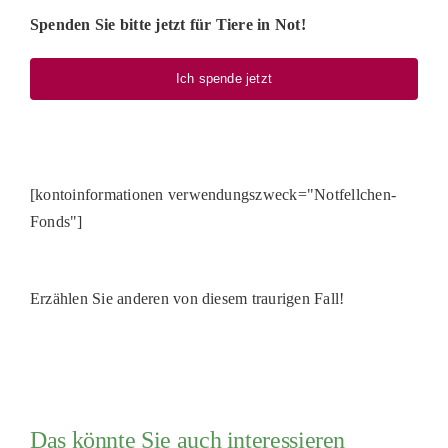
Spenden Sie bitte jetzt für Tiere in Not!
Ich spende jetzt
[kontoinformationen verwendungszweck="Notfellchen-
Fonds"]
Erzählen Sie anderen von diesem traurigen Fall!
Das könnte Sie auch interessieren