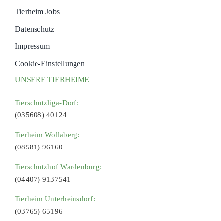
Tierheim Jobs
Datenschutz
Impressum
Cookie-Einstellungen
UNSERE TIERHEIME
Tierschutzliga-Dorf:
(035608) 40124
Tierheim Wollaberg:
(08581) 96160
Tierschutzhof Wardenburg:
(04407) 9137541
Tierheim Unterheinsdorf:
(03765) 65196