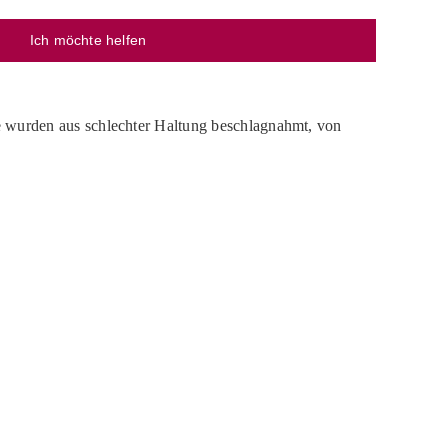
Ich möchte helfen
e wurden aus schlechter Haltung beschlagnahmt, von