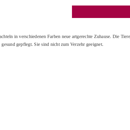
chteln in verschiedenen Farben neue artgerechte Zuhause. Die Tier
 gesund gepflegt. Sie sind nicht zum Verzehr geeignet.