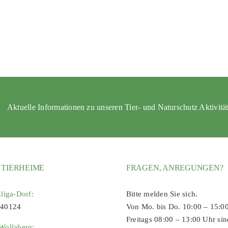
Aktuelle Informationen zu unseren Tier- und Naturschutz Aktivitä
 TIERHEIME
FRAGEN, ANREGUNGEN?
zliga-Dorf:
Bitte melden Sie sich.
 40124
Von Mo. bis Do. 10:00 – 15:0
Freitags 08:00 – 13:00 Uhr sin
Wollaberg: