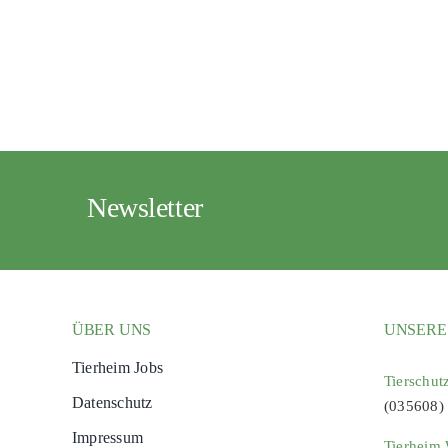
Newsletter
ÜBER UNS
UNSERE
Tierheim Jobs
Tierschut
Datenschutz
(035608)
Impressum
Tierheim 