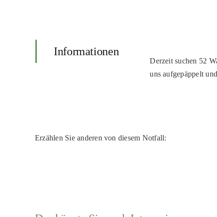
Informationen
Derzeit suchen 52 Wa
uns aufgepäppelt und
Erzählen Sie anderen von diesem Notfall: