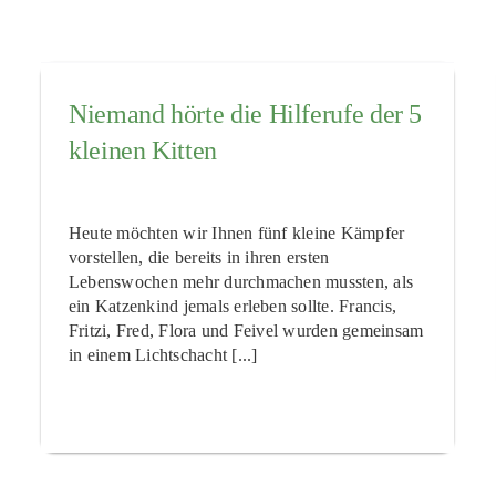
Niemand hörte die Hilferufe der 5
kleinen Kitten
Heute möchten wir Ihnen fünf kleine Kämpfer
vorstellen, die bereits in ihren ersten
Lebenswochen mehr durchmachen mussten, als
ein Katzenkind jemals erleben sollte. Francis,
Fritzi, Fred, Flora und Feivel wurden gemeinsam
in einem Lichtschacht [...]