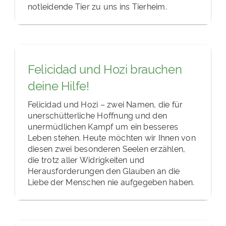
notleidende Tier zu uns ins Tierheim.
Felicidad und Hozi brauchen
deine Hilfe!
Felicidad und Hozi – zwei Namen, die für
unerschütterliche Hoffnung und den
unermüdlichen Kampf um ein besseres
Leben stehen. Heute möchten wir Ihnen von
diesen zwei besonderen Seelen erzählen,
die trotz aller Widrigkeiten und
Herausforderungen den Glauben an die
Liebe der Menschen nie aufgegeben haben.