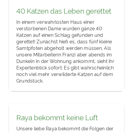
40 Katzen das Leben gerettet
In einem verwahrlosten Haus einer
verstorbenen Dame wurden ganze 40
Katzen auf einen Schlag gefunden und
gerettet! Zunächst hieß es, dass fünf kleine
Samtpfoten abgeholt werden müssen. Als
unsere Mitarbeiterin Franzi aber abends im
Dunkeln in der Wohnung ankommt, sieht ihr
Expertenblick sofort: Es gibt wahrscheinlich
noch viel mehr verwilderte Katzen auf dem
Grundstück.
Raya bekommt keine Luft
Unsere liebe Raya bekommt die Folgen der