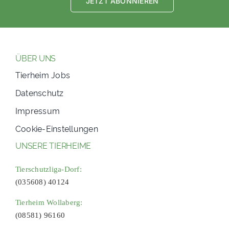
JETZT ABONNIEREN
ÜBER UNS
Tierheim Jobs
Datenschutz
Impressum
Cookie-Einstellungen
UNSERE TIERHEIME
Tierschutzliga-Dorf:
(035608) 40124
Tierheim Wollaberg:
(08581) 96160