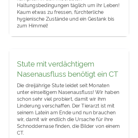
Haltungsbedingungen täglich um ihr Leben!
Kaum etwas zu fressen, fürchterliche
hygienische Zustände und ein Gestank bis
zum Himmel!
Stute mit verdächtigem
Nasenausfluss benötigt ein CT
Die dreijährige Stute leidet seit Monaten
unter einseitigem Nasenausfluss! Wir haben
schon sehr viel probiert, damit wir ihm
Linderung verschaffen. Der Tierarzt ist mit
seinem Latein am Ende und nun brauchen
wir, damit wir endlich die Ursache für ihre
Schnoddernase finden, die Bilder von einem
CT.