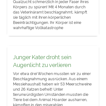
Qualzucht schmerzlich in jeder Faser ihres
Körpers zu spüren! Mit 4 Monaten durch
das Veterinäramt beschlagnahmt, kämpft
sie täglich mit ihren körperlichen
Beeinträchtigungen. Ihr Körper ist eine
wahrhaftige Vollkatastrophe
Junger Kater droht sein
Augenlicht zu verlieren
Vor etwa drei Wochen mussten wir zu einer
Beschlagnahmung ausrücken. Aus einem
Messiehaushalt haben wir 53 Meerschweine
und 26 Katzen befreit! Unter
tierunwürdigsten Umständen mussten die
Tiere bei dem Animal Hoarder ausharren,
kämpften in den miserablen