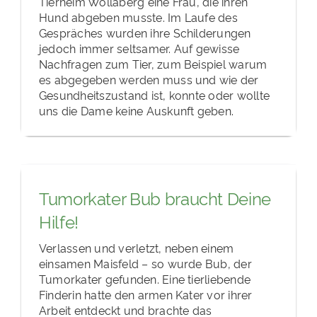
Tierheim Wollaberg eine Frau, die ihren
Hund abgeben musste. Im Laufe des
Gespräches wurden ihre Schilderungen
jedoch immer seltsamer. Auf gewisse
Nachfragen zum Tier, zum Beispiel warum
es abgegeben werden muss und wie der
Gesundheitszustand ist, konnte oder wollte
uns die Dame keine Auskunft geben.
Tumorkater Bub braucht Deine
Hilfe!
Verlassen und verletzt, neben einem
einsamen Maisfeld – so wurde Bub, der
Tumorkater gefunden. Eine tierliebende
Finderin hatte den armen Kater vor ihrer
Arbeit entdeckt und brachte das