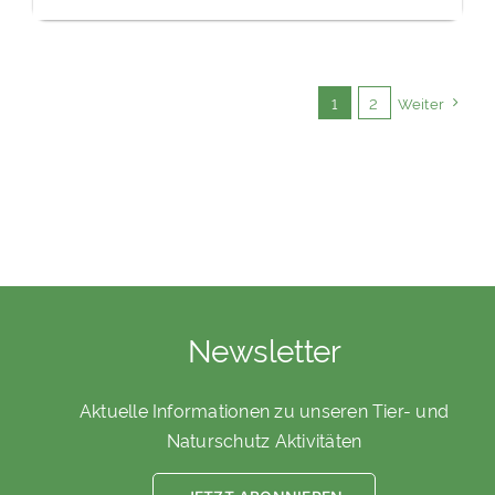
1
2
Weiter
Newsletter
Aktuelle Informationen zu unseren Tier- und
Naturschutz Aktivitäten