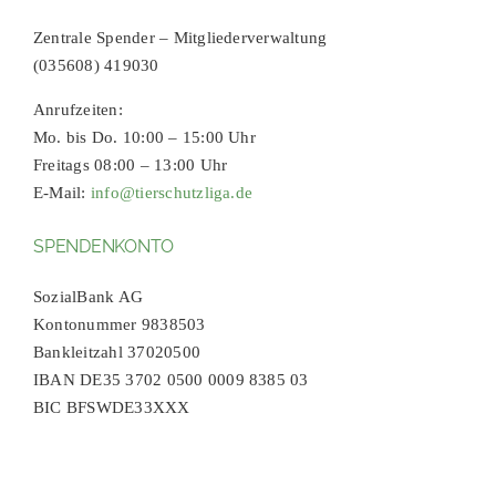
Zentrale Spender – Mitgliederverwaltung
(035608) 419030
Anrufzeiten:
Mo. bis Do. 10:00 – 15:00 Uhr
Freitags 08:00 – 13:00 Uhr
E-Mail:
info@tierschutzliga.de
SPENDENKONTO
SozialBank AG
Kontonummer 9838503
Bankleitzahl 37020500
IBAN DE35 3702 0500 0009 8385 03
BIC BFSWDE33XXX