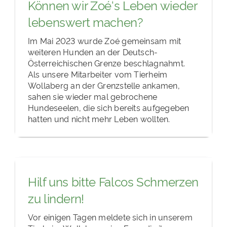
Können wir Zoé‘s Leben wieder
lebenswert machen?
Im Mai 2023 wurde Zoé gemeinsam mit
weiteren Hunden an der Deutsch-
Österreichischen Grenze beschlagnahmt.
Als unsere Mitarbeiter vom Tierheim
Wollaberg an der Grenzstelle ankamen,
sahen sie wieder mal gebrochene
Hundeseelen, die sich bereits aufgegeben
hatten und nicht mehr Leben wollten.
Hilf uns bitte Falcos Schmerzen
zu lindern!
Vor einigen Tagen meldete sich in unserem