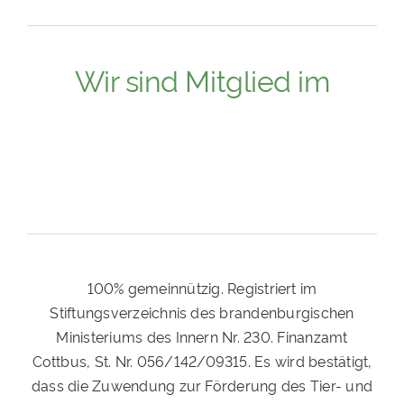
Wir sind Mitglied im
100% gemeinnützig. Registriert im
Stiftungsverzeichnis des brandenburgischen
Ministeriums des Innern Nr. 230. Finanzamt
Cottbus, St. Nr. 056/142/09315. Es wird bestätigt,
dass die Zuwendung zur Förderung des Tier- und