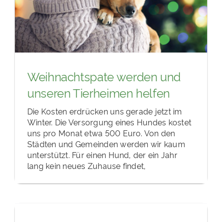
Weihnachtspate werden und
unseren Tierheimen helfen
Die Kosten erdrücken uns gerade jetzt im
Winter. Die Versorgung eines Hundes kostet
uns pro Monat etwa 500 Euro. Von den
Städten und Gemeinden werden wir kaum
unterstützt. Für einen Hund, der ein Jahr
lang kein neues Zuhause findet,