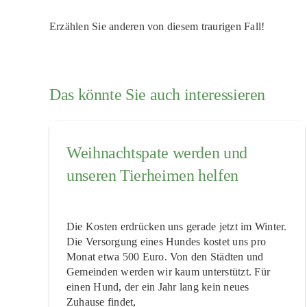
Erzählen Sie anderen von diesem traurigen Fall!
Das könnte Sie auch interessieren
Weihnachtspate werden und
unseren Tierheimen helfen
Die Kosten erdrücken uns gerade jetzt im Winter.
Die Versorgung eines Hundes kostet uns pro
Monat etwa 500 Euro. Von den Städten und
Gemeinden werden wir kaum unterstützt. Für
einen Hund, der ein Jahr lang kein neues
Zuhause findet,