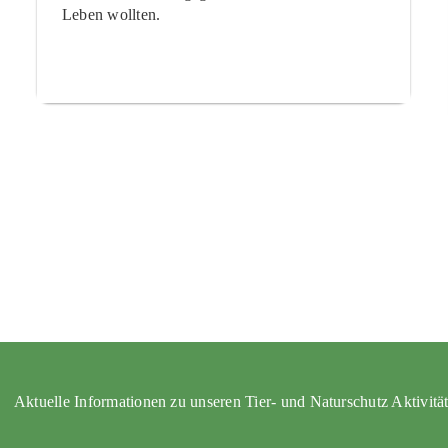
Leben wollten.
Aktuelle Informationen zu unseren Tier- und Naturschutz Aktivitä