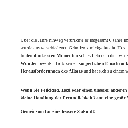
Über die Jahre hinweg verbrachte er insgesamt 6 Jahre i
wurde aus verschiedenen Gründen zurückgebracht. Hozi 
In den
dunkelsten Momenten
seines Lebens haben wir 
Wunder
bewirkt. Trotz seiner
körperlichen Einschrän
Herausforderungen des Alltags
und hat sich zu einem
Wenn Sie Felicidad, Hozi oder einen unserer anderen 
kleine Handlung der Freundlichkeit kann eine große
Gemeinsam für eine bessere Zukunft!