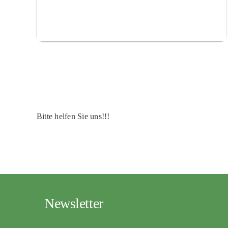
Bitte helfen Sie uns!!!
Newsletter