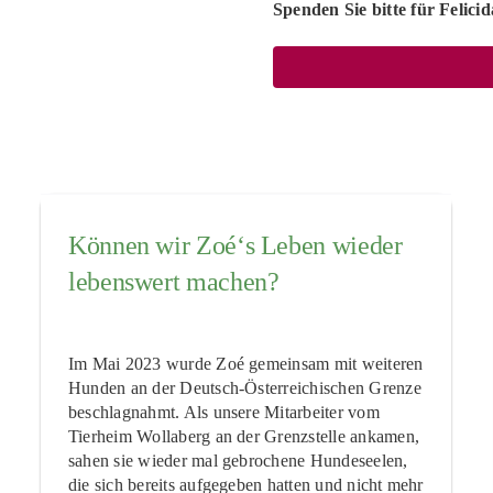
Spenden Sie bitte für Felici
Können wir Zoé‘s Leben wieder
lebenswert machen?
Im Mai 2023 wurde Zoé gemeinsam mit weiteren
Hunden an der Deutsch-Österreichischen Grenze
beschlagnahmt. Als unsere Mitarbeiter vom
Tierheim Wollaberg an der Grenzstelle ankamen,
sahen sie wieder mal gebrochene Hundeseelen,
die sich bereits aufgegeben hatten und nicht mehr