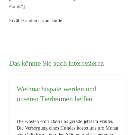
Fonds"]
Erzähle anderen von Jamie!
Das könnte Sie auch interessieren
Weihnachtspate werden und
unseren Tierheimen helfen
Die Kosten erdrücken uns gerade jetzt im Winter.
Die Versorgung eines Hundes kostet uns pro Monat
etwa 500 Euro. Von den Städten und Gemeinden