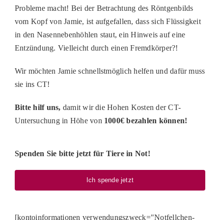
Probleme macht! Bei der Betrachtung des Röntgenbilds
vom Kopf von Jamie, ist aufgefallen, dass sich Flüssigkeit
in den Nasennebenhöhlen staut, ein Hinweis auf eine
Entzündung. Vielleicht durch einen Fremdkörper?!
Wir möchten Jamie schnellstmöglich helfen und dafür muss
sie ins CT!
Bitte hilf uns,
damit wir die Hohen Kosten der CT-
Untersuchung in Höhe von
1000€ bezahlen können!
Spenden Sie bitte jetzt für Tiere in Not!
Ich spende jetzt
[kontoinformationen verwendungszweck="Notfellchen-