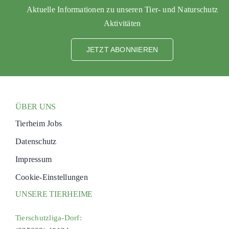
Aktuelle Informationen zu unseren Tier- und Naturschutz
Aktivitäten
JETZT ABONNIEREN
ÜBER UNS
Tierheim Jobs
Datenschutz
Impressum
Cookie-Einstellungen
UNSERE TIERHEIME
Tierschutzliga-Dorf: