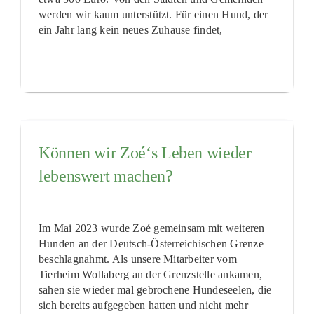
werden wir kaum unterstützt. Für einen Hund, der
ein Jahr lang kein neues Zuhause findet,
Können wir Zoé‘s Leben wieder
lebenswert machen?
Im Mai 2023 wurde Zoé gemeinsam mit weiteren
Hunden an der Deutsch-Österreichischen Grenze
beschlagnahmt. Als unsere Mitarbeiter vom
Tierheim Wollaberg an der Grenzstelle ankamen,
sahen sie wieder mal gebrochene Hundeseelen, die
sich bereits aufgegeben hatten und nicht mehr