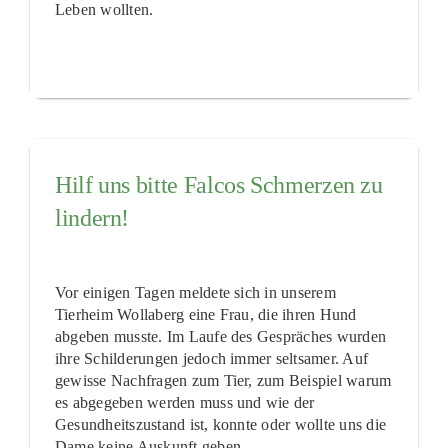
Leben wollten.
Hilf uns bitte Falcos Schmerzen zu
lindern!
Vor einigen Tagen meldete sich in unserem
Tierheim Wollaberg eine Frau, die ihren Hund
abgeben musste. Im Laufe des Gespräches wurden
ihre Schilderungen jedoch immer seltsamer. Auf
gewisse Nachfragen zum Tier, zum Beispiel warum
es abgegeben werden muss und wie der
Gesundheitszustand ist, konnte oder wollte uns die
Dame keine Auskunft geben.