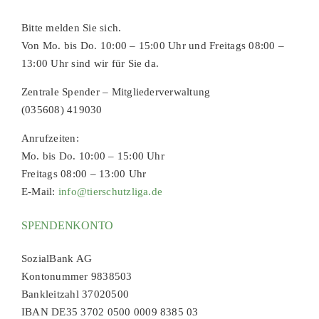
Bitte melden Sie sich.
Von Mo. bis Do. 10:00 – 15:00 Uhr und Freitags 08:00 –
13:00 Uhr sind wir für Sie da.
Zentrale Spender – Mitgliederverwaltung
(035608) 419030
Anrufzeiten:
Mo. bis Do. 10:00 – 15:00 Uhr
Freitags 08:00 – 13:00 Uhr
E-Mail:
info@tierschutzliga.de
SPENDENKONTO
SozialBank AG
Kontonummer 9838503
Bankleitzahl 37020500
IBAN DE35 3702 0500 0009 8385 03