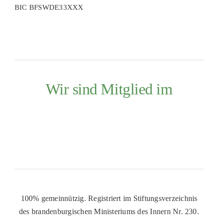
BIC BFSWDE33XXX
Wir sind Mitglied im
100% gemeinnützig. Registriert im Stiftungsverzeichnis
des brandenburgischen Ministeriums des Innern Nr. 230.