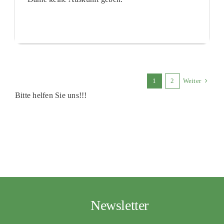
1
2
Weiter
Bitte helfen Sie uns!!!
Newsletter