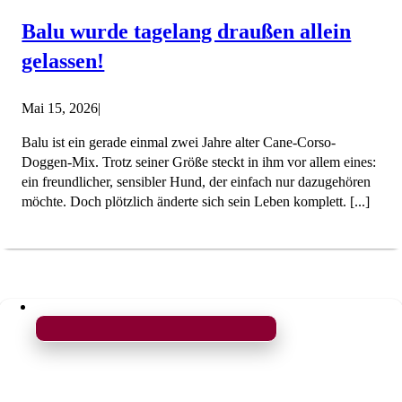
Balu wurde tagelang draußen allein
gelassen!
Mai 15, 2026
|
Balu ist ein gerade einmal zwei Jahre alter Cane-Corso-
Doggen-Mix. Trotz seiner Größe steckt in ihm vor allem eines:
ein freundlicher, sensibler Hund, der einfach nur dazugehören
möchte. Doch plötzlich änderte sich sein Leben komplett. [...]