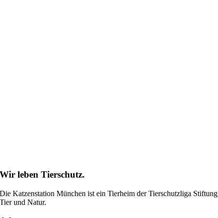
Wir leben Tierschutz.
Die Katzenstation München ist ein Tierheim der Tierschutzliga Stiftung
Tier und Natur.