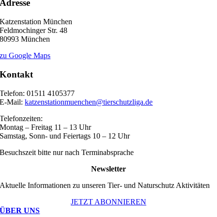
Adresse
Katzenstation München
Feldmochinger Str. 48
80993 München
zu Google Maps
Kontakt
Telefon: 01511 4105377
E-Mail:
katzenstationmuenchen@tierschutzliga.de
Telefonzeiten:
Montag – Freitag 11 – 13 Uhr
Samstag, Sonn- und Feiertags 10 – 12 Uhr
Besuchszeit bitte nur nach Terminabsprache
Newsletter
Aktuelle Informationen zu unseren Tier- und Naturschutz Aktivitäten
JETZT ABONNIEREN
ÜBER UNS