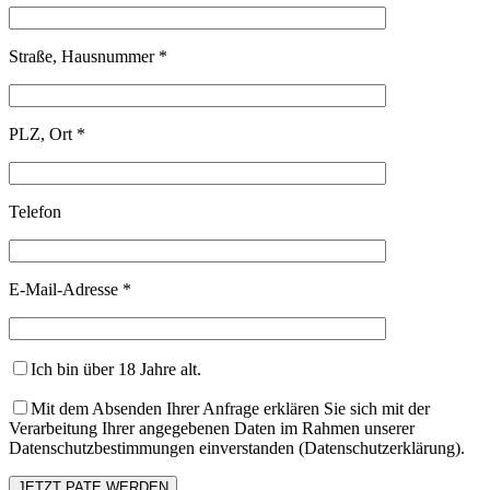
Straße, Hausnummer *
PLZ, Ort *
Telefon
E-Mail-Adresse *
Ich bin über 18 Jahre alt.
Mit dem Absenden Ihrer Anfrage erklären Sie sich mit der
Verarbeitung Ihrer angegebenen Daten im Rahmen unserer
Datenschutzbestimmungen einverstanden (Datenschutzerklärung).