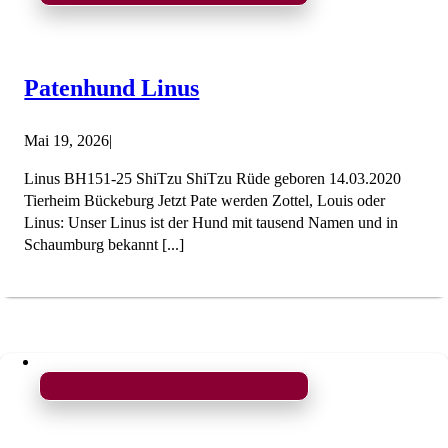
Patenhund Linus
Mai 19, 2026
|
Linus BH151-25 ShiTzu ShiTzu Rüde geboren 14.03.2020
Tierheim Bückeburg Jetzt Pate werden Zottel, Louis oder
Linus: Unser Linus ist der Hund mit tausend Namen und in
Schaumburg bekannt [...]