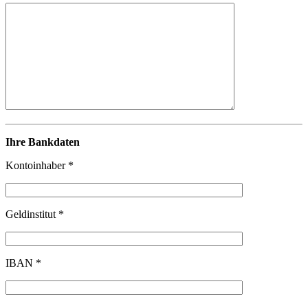
Ihre Bankdaten
Kontoinhaber *
Geldinstitut *
IBAN *