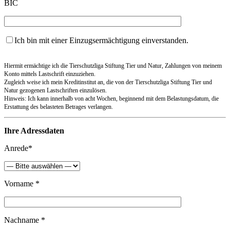
BIC
Ich bin mit einer Einzugsermächtigung einverstanden.
Hiermit ermächtige ich die Tierschutzliga Stiftung Tier und Natur, Zahlungen von meinem
Konto mittels Lastschrift einzuziehen.
Zugleich weise ich mein Kreditinstitut an, die von der Tierschutzliga Stiftung Tier und
Natur gezogenen Lastschriften einzulösen.
Hinweis: Ich kann innerhalb von acht Wochen, beginnend mit dem Belastungsdatum, die
Erstattung des belasteten Betrages verlangen.
Ihre Adressdaten
Anrede*
Vorname *
Nachname *