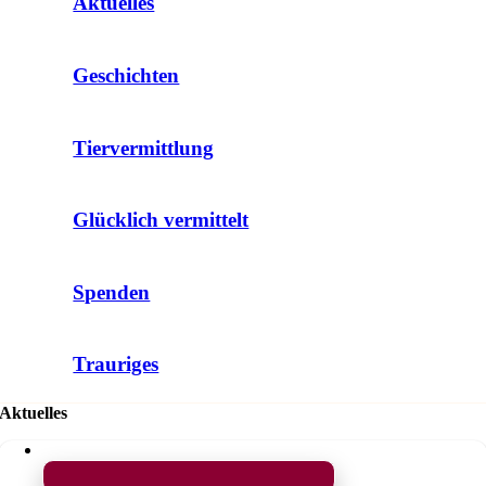
Aktuelles
Geschichten
Tiervermittlung
Glücklich vermittelt
Spenden
Trauriges
Aktuelles