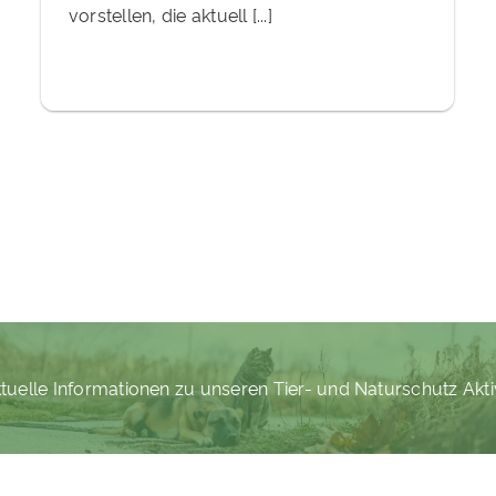
vorstellen, die aktuell [...]
tuelle Informationen zu unseren Tier- und Naturschutz Akti