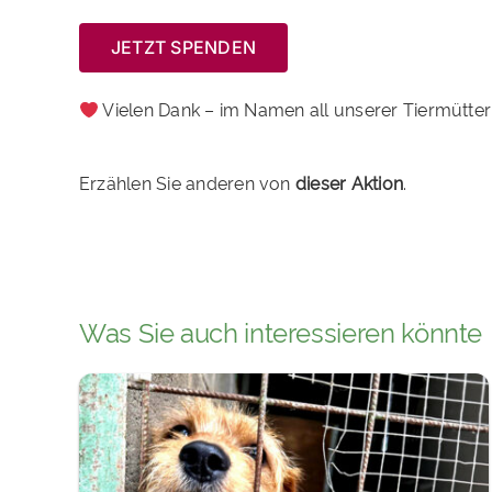
JETZT SPENDEN
Vielen Dank – im Namen all unserer Tiermütter
Erzählen Sie anderen von
dieser Aktion
.
Was Sie auch interessieren könnte