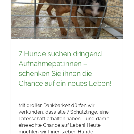
7 Hunde suchen dringend
Aufnahmepat:innen –
schenken Sie ihnen die
Chance auf ein neues Leben!
Mit großer Dankbarkeit dürfen wir
verkünden, dass alle 7 Schützlinge, eine
Patenschaft erhalten haben – und damit
eine echte Chance auf Leben! Heute
möchten wir Ihnen sieben Hunde