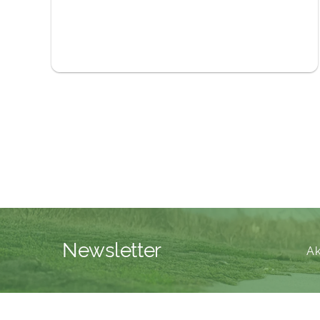
Newsletter
Ak