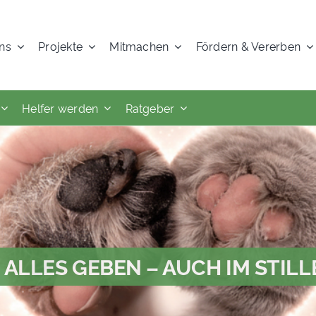
ns
Projekte
Mitmachen
Fördern & Vererben
Helfer werden
Ratgeber
 ALLES GEBEN – AUCH IM STILL