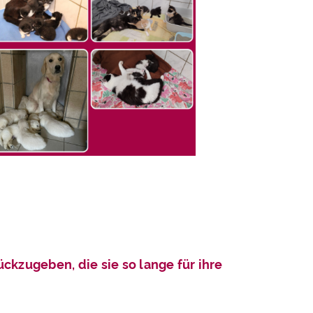
ückzugeben, die sie so lange für ihre