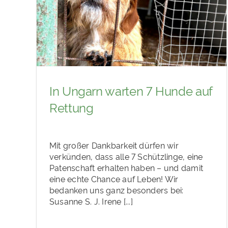
In Ungarn warten 7 Hunde auf
Rettung
Mit großer Dankbarkeit dürfen wir
verkünden, dass alle 7 Schützlinge, eine
Patenschaft erhalten haben – und damit
eine echte Chance auf Leben! Wir
bedanken uns ganz besonders bei:
Susanne S. J. Irene [...]