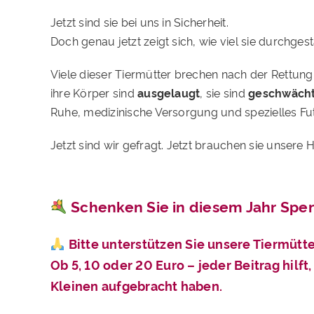
Jetzt sind sie bei uns in Sicherheit.
Doch genau jetzt zeigt sich, wie viel sie durchge
Viele dieser Tiermütter brechen nach der Rettun
ihre Körper sind
ausgelaugt
, sie sind
geschwäch
Ruhe, medizinische Versorgung und spezielles Fut
Jetzt sind wir gefragt. Jetzt brauchen sie unsere Hi
Schenken Sie in diesem Jahr Spe
Bitte unterstützen Sie unsere Tiermütte
Ob 5, 10 oder 20 Euro – jeder Beitrag hilft
Kleinen aufgebracht haben.