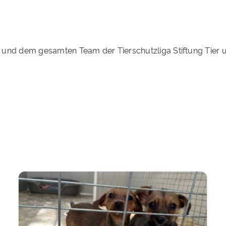
 und dem gesamten Team der Tierschutzliga Stiftung Tier u