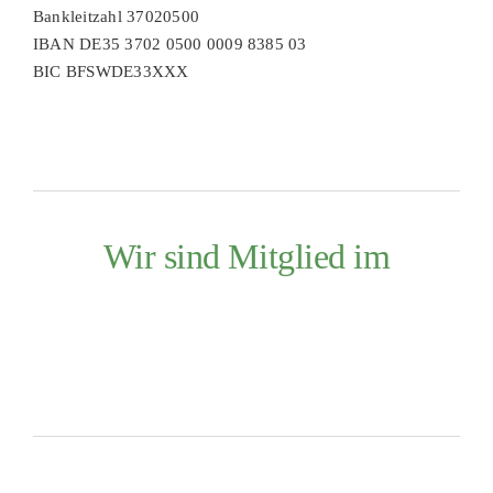
Bankleitzahl 37020500
IBAN DE35 3702 0500 0009 8385 03
BIC BFSWDE33XXX
Wir sind Mitglied im