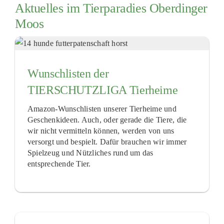
Aktuelles im Tierparadies Oberdinger
Moos
Wunschlisten der
TIERSCHUTZLIGA Tierheime
Amazon-Wunschlisten unserer Tierheime und
Geschenkideen. Auch, oder gerade die Tiere, die
wir nicht vermitteln können, werden von uns
versorgt und bespielt. Dafür brauchen wir immer
Spielzeug und Nützliches rund um das
entsprechende Tier.