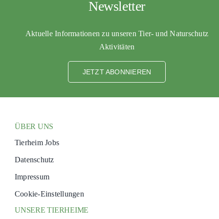
Newsletter
Aktuelle Informationen zu unseren Tier- und Naturschutz
Aktivitäten
JETZT ABONNIEREN
ÜBER UNS
Tierheim Jobs
Datenschutz
Impressum
Cookie-Einstellungen
UNSERE TIERHEIME