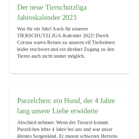
Der neue Tierschutzliga
Jahreskalender 2023
Was für ein Jahr! Auch für unseren
TIERSCHUTZLIGA-Kalender 2022! Durch
Corona waren Reisen zu unseren elf Tierheimen
leider erschwert und ein direkter Zugang zu den
Tieren auch nicht immer möglich.
Purzelchen: ein Hund, der 4 Jahre
lang unsere Liebe erwiderte
Abschied nehmen: Wenn der Tierarzt kommt.
Purzelchen lebte 4 Jahre bei uns und war unser
ältestes Sorgenkind. Er musste schweren Herzens