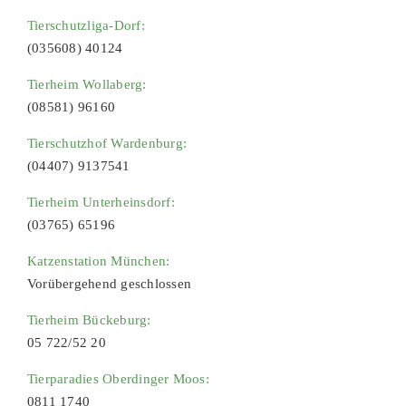
Tierschutzliga-Dorf:
(035608) 40124
Tierheim Wollaberg:
(08581) 96160
Tierschutzhof Wardenburg:
(04407) 9137541
Tierheim Unterheinsdorf:
(03765) 65196
Katzenstation München:
Vorübergehend geschlossen
Tierheim Bückeburg:
05 722/52 20
Tierparadies Oberdinger Moos:
0811 1740