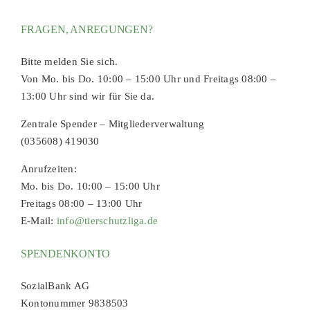
FRAGEN, ANREGUNGEN?
Bitte melden Sie sich.
Von Mo. bis Do. 10:00 – 15:00 Uhr und Freitags 08:00 –
13:00 Uhr sind wir für Sie da.
Zentrale Spender – Mitgliederverwaltung
(035608) 419030
Anrufzeiten:
Mo. bis Do. 10:00 – 15:00 Uhr
Freitags 08:00 – 13:00 Uhr
E-Mail:
info@tierschutzliga.de
SPENDENKONTO
SozialBank AG
Kontonummer 9838503