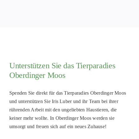
PATENSC
HELFER 
RATGEBE
Unterstützen Sie das Tierparadies
Oberdinger Moos
Spenden Sie direkt für das Tierparadies Oberdinger Moos
und unterstützen Sie Iris Luber und ihr Team bei ihrer
rührenden Arbeit mit den ungeliebten Haustieren, die
keiner mehr wollte. In Oberdinger Moos werden sie
umsorgt und freuen sich auf ein neues Zuhause!