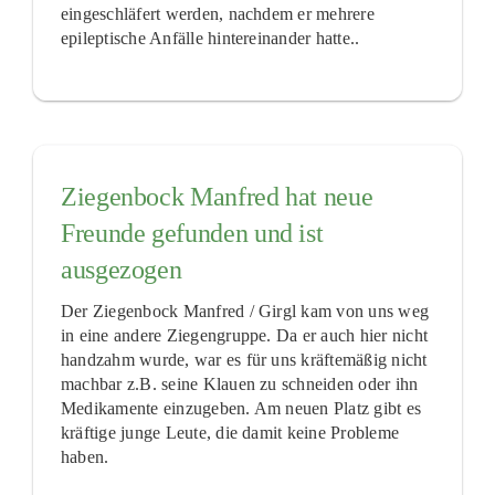
eingeschläfert werden, nachdem er mehrere
epileptische Anfälle hintereinander hatte..
Ziegenbock Manfred hat neue
Freunde gefunden und ist
ausgezogen
Der Ziegenbock Manfred / Girgl kam von uns weg
in eine andere Ziegengruppe. Da er auch hier nicht
handzahm wurde, war es für uns kräftemäßig nicht
machbar z.B. seine Klauen zu schneiden oder ihn
Medikamente einzugeben. Am neuen Platz gibt es
kräftige junge Leute, die damit keine Probleme
haben.