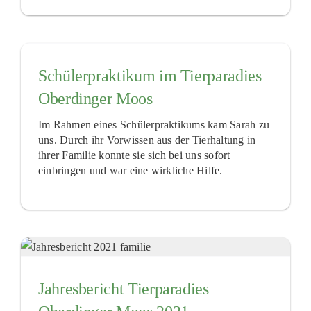
Schülerpraktikum im Tierparadies
Oberdinger Moos
Im Rahmen eines Schülerpraktikums kam Sarah zu
uns. Durch ihr Vorwissen aus der Tierhaltung in
ihrer Familie konnte sie sich bei uns sofort
einbringen und war eine wirkliche Hilfe.
Jahresbericht Tierparadies