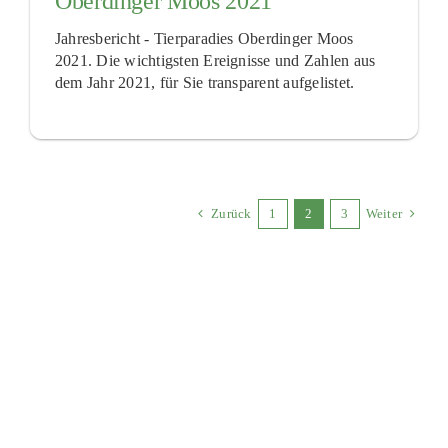
Oberdinger Moos 2021
Jahresbericht - Tierparadies Oberdinger Moos
2021. Die wichtigsten Ereignisse und Zahlen aus
dem Jahr 2021, für Sie transparent aufgelistet.
Zurück
1
2
3
Weiter