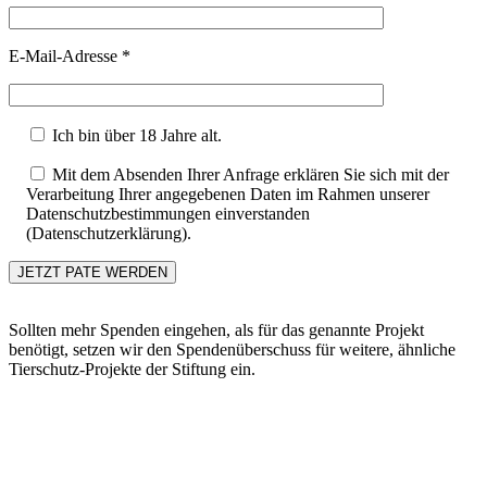
E-Mail-Adresse *
Ich bin über 18 Jahre alt.
Mit dem Absenden Ihrer Anfrage erklären Sie sich mit der
Verarbeitung Ihrer angegebenen Daten im Rahmen unserer
Datenschutzbestimmungen einverstanden
(Datenschutzerklärung).
Sollten mehr Spenden eingehen, als für das genannte Projekt
benötigt, setzen wir den Spendenüberschuss für weitere, ähnliche
Tierschutz-Projekte der Stiftung ein.
Go
to
Top