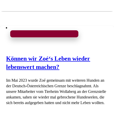
Können wir Zoé‘s Leben wieder
lebenswert machen?
Im Mai 2023 wurde Zoé gemeinsam mit weiteren Hunden an
der Deutsch-Österreichischen Grenze beschlagnahmt. Als
unsere Mitarbeiter vom Tierheim Wollaberg an der Grenzstelle
ankamen, sahen sie wieder mal gebrochene Hundeseelen, die
sich bereits aufgegeben hatten und nicht mehr Leben wollten.