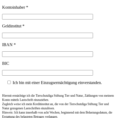
Kontoinhaber *
Geldinstitut *
IBAN *
BIC
Ich bin mit einer Einzugsermächtigung einverstanden.
Hiermit ermächtige ich die Tierschutzliga Stiftung Tier und Natur, Zahlungen von meinem
Konto mittels Lastschrift einzuziehen.
Zugleich weise ich mein Kreditinstitut an, die von der Tierschutzliga Stiftung Tier und
Natur gezogenen Lastschriften einzulösen.
Hinweis: Ich kann innerhalb von acht Wochen, beginnend mit dem Belastungsdatum, die
Erstattung des belasteten Betrages verlangen.