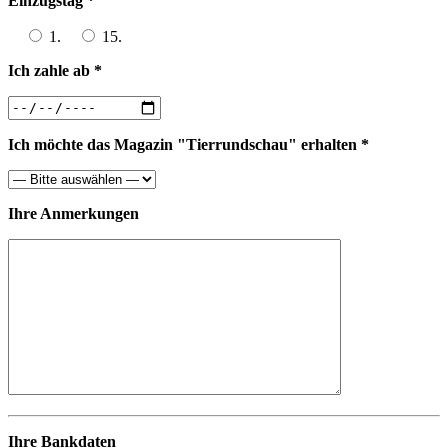
Einzugstag *
1.
15.
Ich zahle ab *
Ich möchte das Magazin "Tierrundschau" erhalten *
Ihre Anmerkungen
Ihre Bankdaten