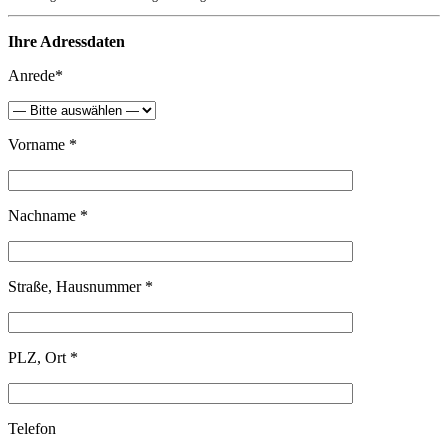
Ihre Adressdaten
Anrede*
Vorname *
Nachname *
Straße, Hausnummer *
PLZ, Ort *
Telefon