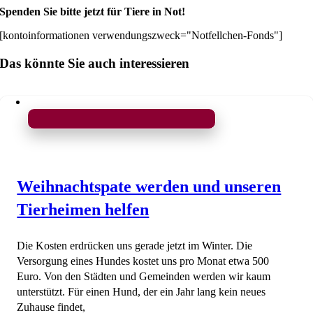
Spenden Sie bitte jetzt für Tiere in Not!
[kontoinformationen verwendungszweck="Notfellchen-Fonds"]
Das könnte Sie auch interessieren
Weihnachtspate werden und unseren
Tierheimen helfen
Die Kosten erdrücken uns gerade jetzt im Winter. Die
Versorgung eines Hundes kostet uns pro Monat etwa 500
Euro. Von den Städten und Gemeinden werden wir kaum
unterstützt. Für einen Hund, der ein Jahr lang kein neues
Zuhause findet,