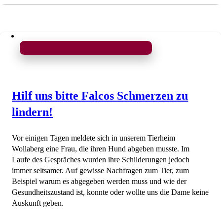
Hilf uns bitte Falcos Schmerzen zu
lindern!
Vor einigen Tagen meldete sich in unserem Tierheim
Wollaberg eine Frau, die ihren Hund abgeben musste. Im
Laufe des Gespräches wurden ihre Schilderungen jedoch
immer seltsamer. Auf gewisse Nachfragen zum Tier, zum
Beispiel warum es abgegeben werden muss und wie der
Gesundheitszustand ist, konnte oder wollte uns die Dame keine
Auskunft geben.