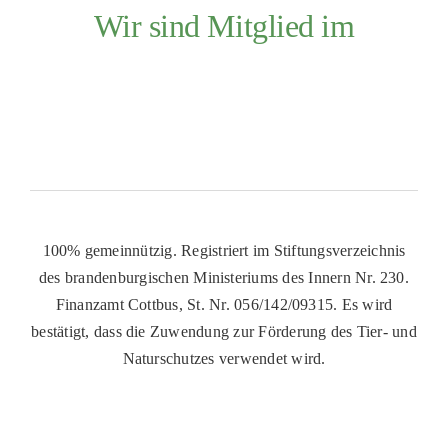
Wir sind Mitglied im
100% gemeinnützig. Registriert im Stiftungsverzeichnis
des brandenburgischen Ministeriums des Innern Nr. 230.
Finanzamt Cottbus, St. Nr. 056/142/09315. Es wird
bestätigt, dass die Zuwendung zur Förderung des Tier- und
Naturschutzes verwendet wird.