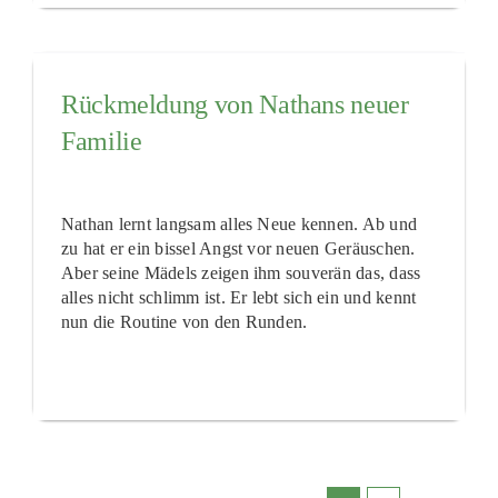
Rückmeldung von Nathans neuer
Familie
Nathan lernt langsam alles Neue kennen. Ab und
zu hat er ein bissel Angst vor neuen Geräuschen.
Aber seine Mädels zeigen ihm souverän das, dass
alles nicht schlimm ist. Er lebt sich ein und kennt
nun die Routine von den Runden.