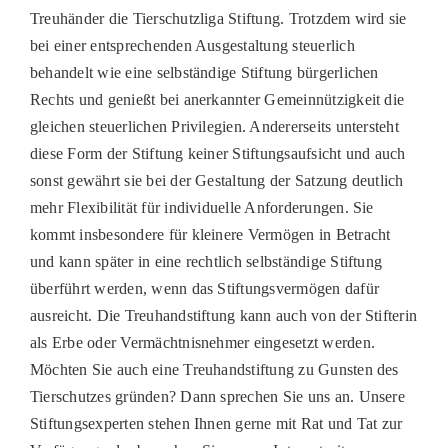
Treuhänder die Tierschutzliga Stiftung. Trotzdem wird sie
bei einer entsprechenden Ausgestaltung steuerlich
behandelt wie eine selbständige Stiftung bürgerlichen
Rechts und genießt bei anerkannter Gemeinnützigkeit die
gleichen steuerlichen Privilegien. Andererseits untersteht
diese Form der Stiftung keiner Stiftungsaufsicht und auch
sonst gewährt sie bei der Gestaltung der Satzung deutlich
mehr Flexibilität für individuelle Anforderungen. Sie
kommt insbesondere für kleinere Vermögen in Betracht
und kann später in eine rechtlich selbständige Stiftung
überführt werden, wenn das Stiftungsvermögen dafür
ausreicht. Die Treuhandstiftung kann auch von der Stifterin
als Erbe oder Vermächtnisnehmer eingesetzt werden.
Möchten Sie auch eine Treuhandstiftung zu Gunsten des
Tierschutzes gründen? Dann sprechen Sie uns an. Unsere
Stiftungsexperten stehen Ihnen gerne mit Rat und Tat zur