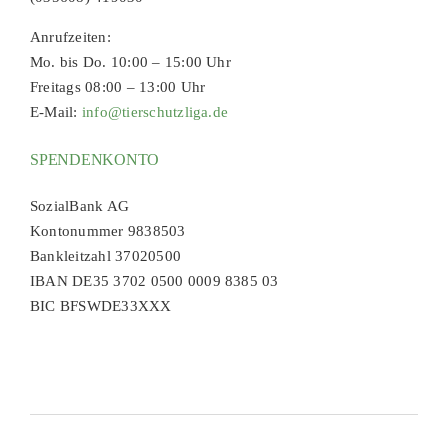
Anrufzeiten:
Mo. bis Do. 10:00 – 15:00 Uhr
Freitags 08:00 – 13:00 Uhr
E-Mail:
info@tierschutzliga.de
SPENDENKONTO
SozialBank AG
Kontonummer 9838503
Bankleitzahl 37020500
IBAN DE35 3702 0500 0009 8385 03
BIC BFSWDE33XXX