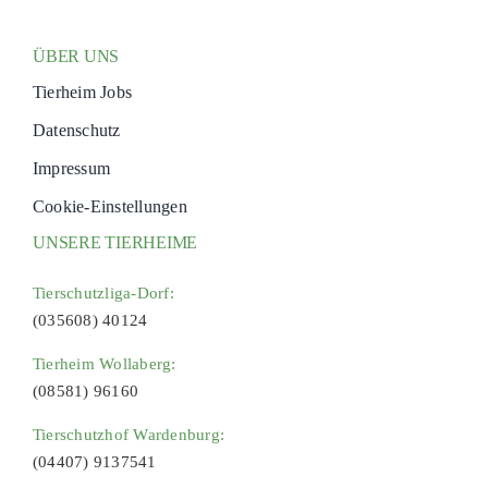
ÜBER UNS
Tierheim Jobs
Datenschutz
Impressum
Cookie-Einstellungen
UNSERE TIERHEIME
Tierschutzliga-Dorf:
(035608) 40124
Tierheim Wollaberg:
(08581) 96160
Tierschutzhof Wardenburg:
(04407) 9137541