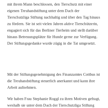
mit ihrem Mann beschlossen, den Tierschutz mit einer
PATENSCHAFTEN
eigenen Treuhandstiftung unter dem Dach der
HELFER WERDEN
Tierschutzliga Stiftung nachhaltig und über den Tag hinaus
zu fördern. Sie ist seit vielen Jahren aktive Tierschützerin,
RATGEBER
engagiert sich für das Berliner Tierheim und stellt darüber
hinaus Betreuungsplätze für Hunde gerne zur Verfügung.
Der Stiftungsgedanke wurde zügig in die Tat umgesetzt.
Mit der Stiftungsgenehmigung des Finanzamtes Cottbus ist
die Treuhandstiftung steuerlich anerkannt und kann ihre
Arbeit aufnehmen.
Wir haben Frau Stephanie Roggl zu ihren Motiven gefragt,
weshalb sie unter dem Dach der Tierschutzliga Stiftung