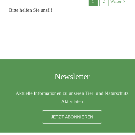
1
2
Weiter
Bitte helfen Sie uns!!!
Newsletter
Aktuelle Informationen zu unseren Tier- und Naturschutz
Aktivitäten
JETZT ABONNIEREN