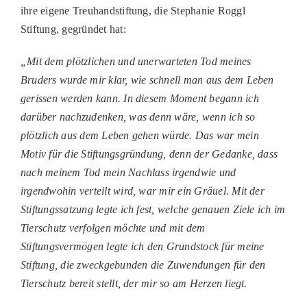
ihre eigene Treuhandstiftung, die Stephanie Roggl
Stiftung, gegründet hat:
„Mit dem plötzlichen und unerwarteten Tod meines
Bruders wurde mir klar, wie schnell man aus dem Leben
gerissen werden kann. In diesem Moment begann ich
darüber nachzudenken, was denn wäre, wenn ich so
plötzlich aus dem Leben gehen würde. Das war mein
Motiv für die Stiftungsgründung, denn der Gedanke, dass
nach meinem Tod mein Nachlass irgendwie und
irgendwohin verteilt wird, war mir ein Gräuel. Mit der
Stiftungssatzung legte ich fest, welche genauen Ziele ich im
Tierschutz verfolgen möchte und mit dem
Stiftungsvermögen legte ich den Grundstock für meine
Stiftung, die zweckgebunden die Zuwendungen für den
Tierschutz bereit stellt, der mir so am Herzen liegt.