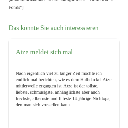
Fonds"]
Das könnte Sie auch interessieren
Atze meldet sich mal
Nach eigentlich viel zu langer Zeit möchte ich
endlich mal berichten, wie es dem Halbdackel Atze
mittlerweile ergangen ist. Atze ist der tollste,
liebste, schmusigste, anhänglichste aber auch
frechste, albernste und fitteste 14-jährige Nichtopa,
den man sich vorstellen kann.