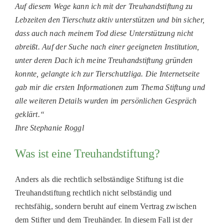
Auf diesem Wege kann ich mit der Treuhandstiftung zu
Lebzeiten den Tierschutz aktiv unterstützen und bin sicher,
dass auch nach meinem Tod diese Unterstützung nicht
abreißt. Auf der Suche nach einer geeigneten Institution,
unter deren Dach ich meine Treuhandstiftung gründen
konnte, gelangte ich zur Tierschutzliga. Die Internetseite
gab mir die ersten Informationen zum Thema Stiftung und
alle weiteren Details wurden im persönlichen Gespräch
geklärt.“
Ihre Stephanie Roggl
Was ist eine Treuhandstiftung?
Anders als die rechtlich selbständige Stiftung ist die
Treuhandstiftung rechtlich nicht selbständig und
rechtsfähig, sondern beruht auf einem Vertrag zwischen
dem Stifter und dem Treuhänder. In diesem Fall ist der