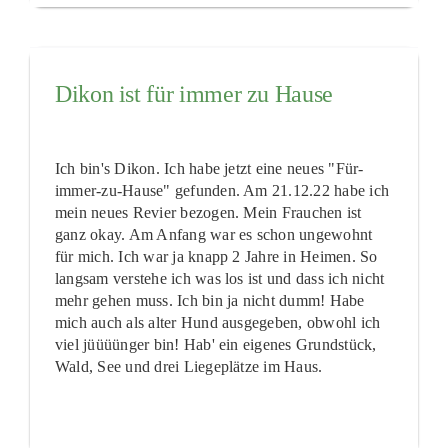
Dikon ist für immer zu Hause
Ich bin's Dikon. Ich habe jetzt eine neues "Für-
immer-zu-Hause" gefunden. Am 21.12.22 habe ich
mein neues Revier bezogen. Mein Frauchen ist
ganz okay. Am Anfang war es schon ungewohnt
für mich. Ich war ja knapp 2 Jahre in Heimen. So
langsam verstehe ich was los ist und dass ich nicht
mehr gehen muss. Ich bin ja nicht dumm! Habe
mich auch als alter Hund ausgegeben, obwohl ich
viel jüüüünger bin! Hab' ein eigenes Grundstück,
Wald, See und drei Liegeplätze im Haus.