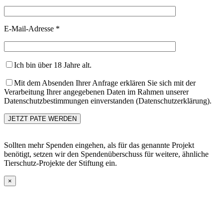
E-Mail-Adresse *
Ich bin über 18 Jahre alt.
Mit dem Absenden Ihrer Anfrage erklären Sie sich mit der
Verarbeitung Ihrer angegebenen Daten im Rahmen unserer
Datenschutzbestimmungen einverstanden (Datenschutzerklärung).
Sollten mehr Spenden eingehen, als für das genannte Projekt
benötigt, setzen wir den Spendenüberschuss für weitere, ähnliche
Tierschutz-Projekte der Stiftung ein.
×
Go
to
Top