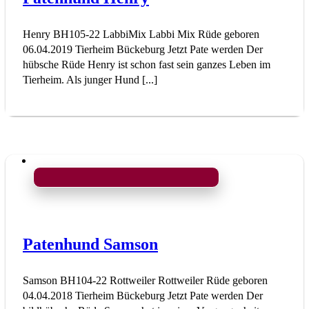
Henry BH105-22 LabbiMix Labbi Mix Rüde geboren
06.04.2019 Tierheim Bückeburg Jetzt Pate werden Der
hübsche Rüde Henry ist schon fast sein ganzes Leben im
Tierheim. Als junger Hund [...]
Patenhund Samson
Samson BH104-22 Rottweiler Rottweiler Rüde geboren
04.04.2018 Tierheim Bückeburg Jetzt Pate werden Der