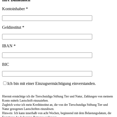
Kontoinhaber *
Geldinstitut *
IBAN *
BIC
Ich bin mit einer Einzugsermächtigung einverstanden.
Hiermit ermächtige ich die Tierschutzliga Stiftung Tier und Natur, Zahlungen von meinem
Konto mittels Lastschrift einzuziehen.
Zugleich weise ich mein Kreditinstitut an, die von der Tierschutzliga Stiftung Tier und
Natur gezogenen Lastschriften einzulösen.
Hinweis: Ich kann innerhalb von acht Wochen, beginnend mit dem Belastungsdatum, die