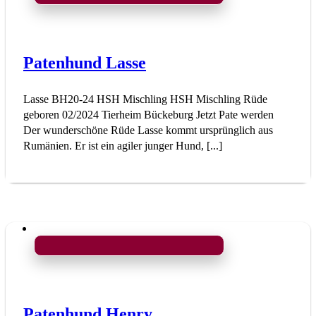
Patenhund Lasse
Lasse BH20-24 HSH Mischling HSH Mischling Rüde
geboren 02/2024 Tierheim Bückeburg Jetzt Pate werden
Der wunderschöne Rüde Lasse kommt ursprünglich aus
Rumänien. Er ist ein agiler junger Hund, [...]
Patenhund Henry