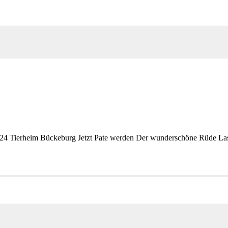
Tierheim Bückeburg Jetzt Pate werden Der wunderschöne Rüde Lasse