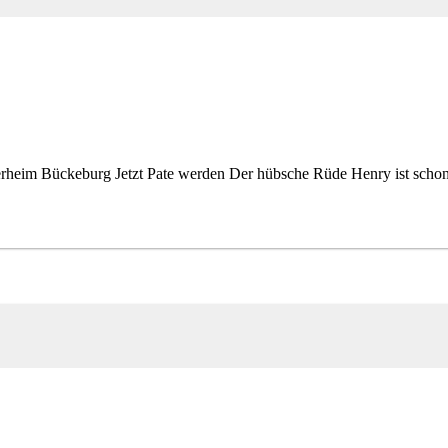
im Bückeburg Jetzt Pate werden Der hübsche Rüde Henry ist schon f