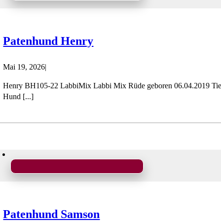
Patenhund Henry
Mai 19, 2026
|
Henry BH105-22 LabbiMix Labbi Mix Rüde geboren 06.04.2019 Tierhe
Hund [...]
Patenhund Samson