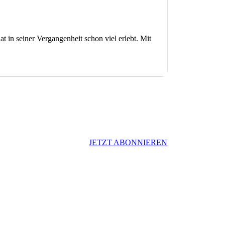
n seiner Vergangenheit schon viel erlebt. Mit
JETZT ABONNIEREN