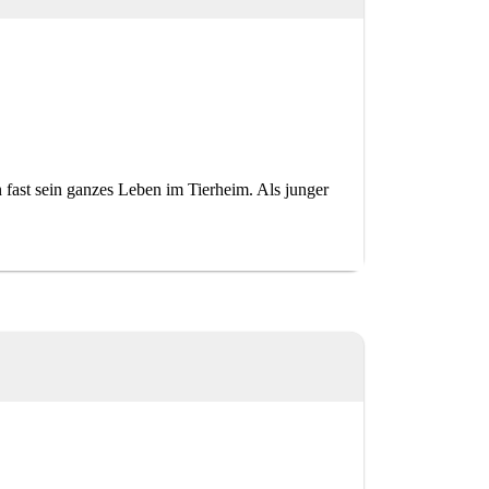
ast sein ganzes Leben im Tierheim. Als junger