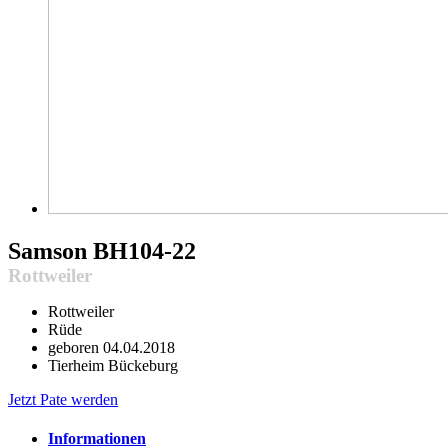
Samson
BH104-22
Rottweiler
Rottweiler
Rüde
geboren 04.04.2018
Tierheim Bückeburg
Jetzt Pate werden
Informationen