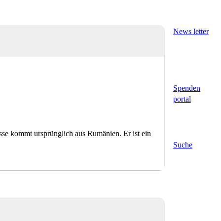
News letter
Spenden
portal
 kommt ursprünglich aus Rumänien. Er ist ein
Suche