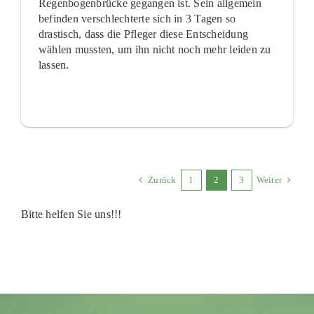
Regenbogenbrücke gegangen ist. Sein allgemein
befinden verschlechterte sich in 3 Tagen so
drastisch, dass die Pfleger diese Entscheidung
wählen mussten, um ihn nicht noch mehr leiden zu
lassen.
Zurück
1
2
3
Weiter
Bitte helfen Sie uns!!!