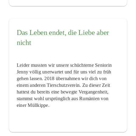
Das Leben endet, die Liebe aber
nicht
Leider mussten wir unsere schüchterne Seniorin
Jenny völlig unerwartet und für uns viel zu früh
gehen lassen. 2018 übernahmen wir dich von
einem anderen Tierschutzverein. Zu dieser Zeit
hattest du bereits eine bewegte Vergangenheit,
stammst wohl ursprünglich aus Rumänien von
einer Müllkippe.