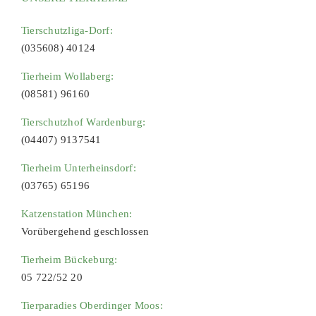
Tierschutzliga-Dorf:
(035608) 40124
Tierheim Wollaberg:
(08581) 96160
Tierschutzhof Wardenburg:
(04407) 9137541
Tierheim Unterheinsdorf:
(03765) 65196
Katzenstation München:
Vorübergehend geschlossen
Tierheim Bückeburg:
05 722/52 20
Tierparadies Oberdinger Moos: