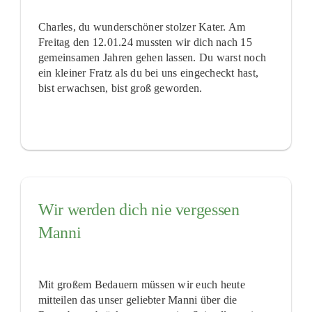
Charles, du wunderschöner stolzer Kater. Am
Freitag den 12.01.24 mussten wir dich nach 15
gemeinsamen Jahren gehen lassen. Du warst noch
ein kleiner Fratz als du bei uns eingecheckt hast,
bist erwachsen, bist groß geworden.
Wir werden dich nie vergessen
Manni
Mit großem Bedauern müssen wir euch heute
mitteilen das unser geliebter Manni über die