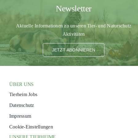
Newsletter
Aktuelle Informationen zu unseren Tier- und Naturschutz
Aktivitäten
JETZT ABONNIEREN
ÜBER UNS
Tierheim Jobs
Datenschutz
Impressum
Cookie-Einstellungen
UNSERE TIERHEIME