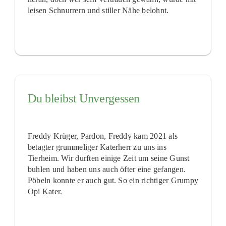
leisen Schnurrern und stiller Nähe belohnt.
Du bleibst Unvergessen
Freddy Krüger, Pardon, Freddy kam 2021 als
betagter grummeliger Katerherr zu uns ins
Tierheim. Wir durften einige Zeit um seine Gunst
buhlen und haben uns auch öfter eine gefangen.
Pöbeln konnte er auch gut. So ein richtiger Grumpy
Opi Kater.