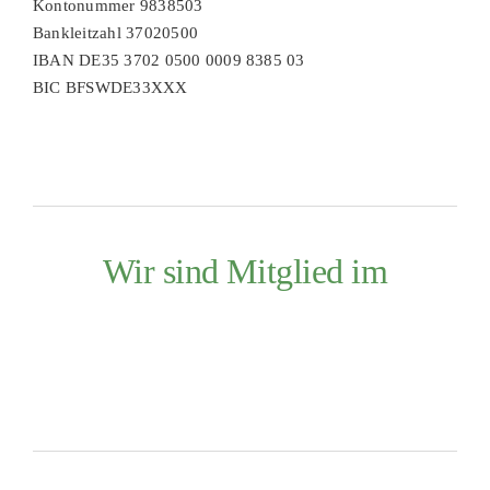
Kontonummer 9838503
Bankleitzahl 37020500
IBAN DE35 3702 0500 0009 8385 03
BIC BFSWDE33XXX
Wir sind Mitglied im