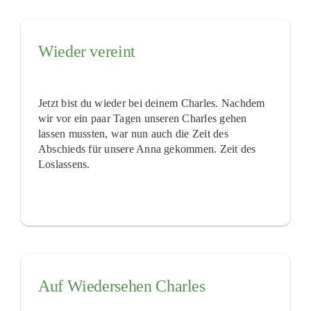
Wieder vereint
Jetzt bist du wieder bei deinem Charles. Nachdem
wir vor ein paar Tagen unseren Charles gehen
lassen mussten, war nun auch die Zeit des
Abschieds für unsere Anna gekommen. Zeit des
Loslassens.
Auf Wiedersehen Charles