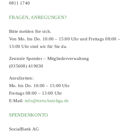
0811 1740
FRAGEN, ANREGUNGEN?
Bitte melden Sie sich.
Von Mo. bis Do. 10:00 – 15:00 Uhr und Freitags 08:00 –
13:00 Uhr sind wir für Sie da.
Zentrale Spender – Mitgliederverwaltung
(035608) 419030
Anrufzeiten:
Mo. bis Do. 10:00 – 15:00 Uhr
Freitags 08:00 – 13:00 Uhr
E-Mail:
info@tierschutzliga.de
SPENDENKONTO
SozialBank AG