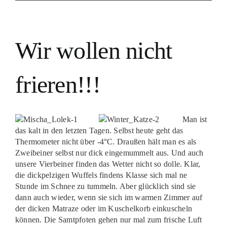
Wir wollen nicht
frieren!!!
Man ist
das kalt in den letzten Tagen. Selbst heute geht das
Thermometer nicht über -4°C. Draußen hält man es als
Zweibeiner selbst nur dick eingemummelt aus. Und auch
unsere Vierbeiner finden das Wetter nicht so dolle. Klar,
die dickpelzigen Wuffels findens Klasse sich mal ne
Stunde im Schnee zu tummeln. Aber glücklich sind sie
dann auch wieder, wenn sie sich im warmen Zimmer auf
der dicken Matraze oder im Kuschelkorb einkuscheln
können. Die Samtpfoten gehen nur mal zum frische Luft