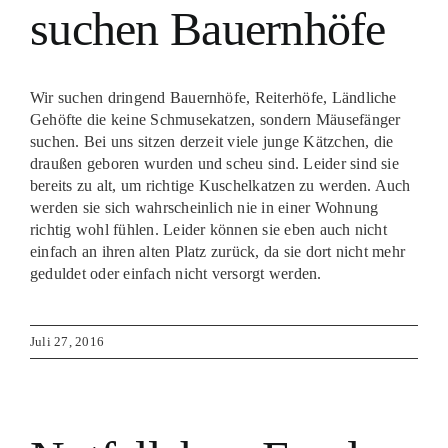
suchen Bauernhöfe
Wir suchen dringend Bauernhöfe, Reiterhöfe, Ländliche
Gehöfte die keine Schmusekatzen, sondern Mäusefänger
suchen. Bei uns sitzen derzeit viele junge Kätzchen, die
draußen geboren wurden und scheu sind. Leider sind sie
bereits zu alt, um richtige Kuschelkatzen zu werden. Auch
werden sie sich wahrscheinlich nie in einer Wohnung
richtig wohl fühlen. Leider können sie eben auch nicht
einfach an ihren alten Platz zurück, da sie dort nicht mehr
geduldet oder einfach nicht versorgt werden.
Juli 27, 2016