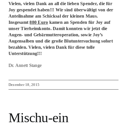
Vielen, vielen Dank an all die lieben Spender, die für
Joy gespendet haben!!! Wir sind überwältigt von der
Anteilnahme am Schicksal der kleinen Maus.
Insgesamt
880 Euro
kamen an Spenden für Joy auf
unser Tierheimkonto. Damit konnten wir jetzt die
Augen- und Gebärmutteroperation, sowie Joy’s
Augensalben und die große Blutuntersuchung sofort
bezahlen. Vielen, vielen Dank für diese tolle
Unterstützung!!!
Dr. Annett Stange
Dezember 18, 2015
Mischu-ein