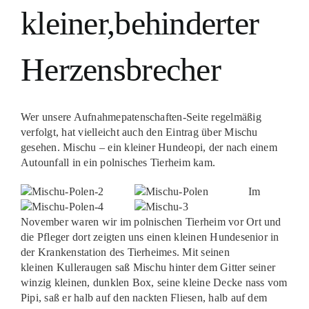
kleiner,behinderter
Herzensbrecher
Wer unsere Aufnahmepatenschaften-Seite regelmäßig
verfolgt, hat vielleicht auch den Eintrag über Mischu
gesehen. Mischu – ein kleiner Hundeopi, der nach einem
Autounfall in ein polnisches Tierheim kam.
Im
November waren wir im polnischen Tierheim vor Ort und
die Pfleger dort zeigten uns einen kleinen Hundesenior in
der Krankenstation des Tierheimes. Mit seinen
kleinen Kulleraugen saß Mischu hinter dem Gitter seiner
winzig kleinen, dunklen Box, seine kleine Decke nass vom
Pipi, saß er halb auf den nackten Fliesen, halb auf dem