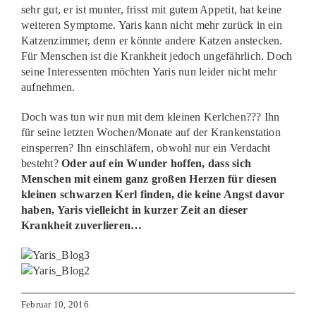
sehr gut, er ist munter, frisst mit gutem Appetit, hat keine
weiteren Symptome. Yaris kann nicht mehr zurück in ein
Katzenzimmer, denn er könnte andere Katzen anstecken.
Für Menschen ist die Krankheit jedoch ungefährlich. Doch
seine Interessenten möchten Yaris nun leider nicht mehr
aufnehmen.
Doch was tun wir nun mit dem kleinen Kerlchen??? Ihn
für seine letzten Wochen/Monate auf der Krankenstation
einsperren? Ihn einschläfern, obwohl nur ein Verdacht
besteht?
Oder auf ein Wunder hoffen, dass sich
Menschen mit einem ganz großen Herzen für diesen
kleinen schwarzen Kerl finden, die keine Angst davor
haben, Yaris vielleicht in kurzer Zeit an dieser
Krankheit zu
verlieren…
Februar 10, 2016