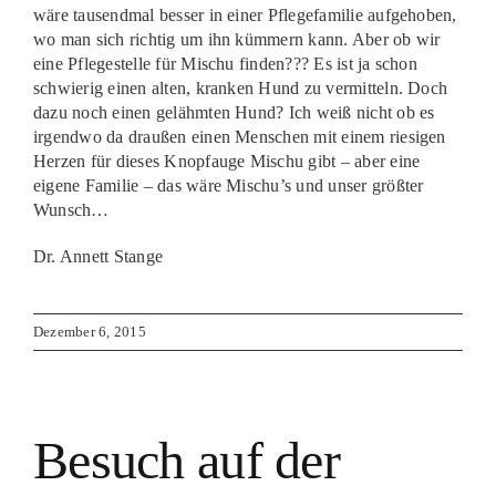
wäre tausendmal besser in einer Pflegefamilie aufgehoben,
wo man sich richtig um ihn kümmern kann. Aber ob wir
eine Pflegestelle für Mischu finden??? Es ist ja schon
schwierig einen alten, kranken Hund zu vermitteln. Doch
dazu noch einen gelähmten Hund? Ich weiß nicht ob es
irgendwo da draußen einen Menschen mit einem riesigen
Herzen für dieses Knopfauge Mischu gibt – aber eine
eigene Familie – das wäre Mischu’s und unser größter
Wunsch…
Dr. Annett Stange
Dezember 6, 2015
Besuch auf der