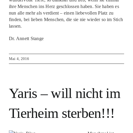
ihre Menschen ins Herz geschlossen haben. Sie haben es
nun alle mehr als verdient – einen liebevollen Platz zu
finden, bei lieben Menschen, die sie nie wieder so im Stich
lassen.
Dr. Annett Stange
Mai 4, 2016
Yaris – will nicht im
Tierheim sterben!!!