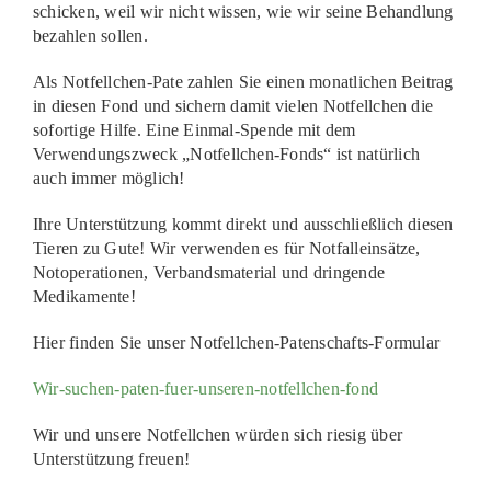
schicken, weil wir nicht wissen, wie wir seine Behandlung
bezahlen sollen.
Als Notfellchen-Pate zahlen Sie einen monatlichen Beitrag
in diesen Fond und sichern damit vielen Notfellchen die
sofortige Hilfe. Eine Einmal-Spende mit dem
Verwendungszweck „Notfellchen-Fonds“ ist natürlich
auch immer möglich!
Ihre Unterstützung kommt direkt und ausschließlich diesen
Tieren zu Gute! Wir verwenden es für Notfalleinsätze,
Notoperationen, Verbandsmaterial und dringende
Medikamente!
Hier finden Sie unser Notfellchen-Patenschafts-Formular
Wir-suchen-paten-fuer-unseren-notfellchen-fond
Wir und unsere Notfellchen würden sich riesig über
Unterstützung freuen!