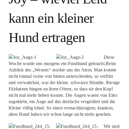
kann ein kleiner
Hund ertragen
Diese
Woche wurde uns morgens ein Fundhund gebracht.Beim
Anblick des „Wesens“ stockte uns der Atem. Man konnte
nicht einmal vorne von hinten unterscheiden, so verfilzt
und verwahrlost, war die kleine, schwarze Hündin. Riesige
Filzbatzen hingen an ihren Ohren, so dass sie den Kopf
nicht mal mehr heben konnte. Die Augen waren von Eiter
zugeklebt, ein Auge auf das dreifache vergrößert und die
Kleine völlig blind. So einen vernachlässigten, kranken,
alten Hund haben wir schon lange nicht mehr gesehen.
Wir sind