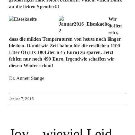
an die lieben Spender!!!
Wir
hoffen
sehr,
dass die milden Temperaturen von heute noch länger
bleiben. Damit wir Zeit haben für die restlichen 1100
Liter Öl (11x 100Liter a 45 Euro) zu sparen. Jetzt
fehlen nur noch 490 Euro. Irgendwie schaffen wir
diesen Winter schon!
Dr. Annett Stange
Januar 7, 2016
Joy – wieviel Leid