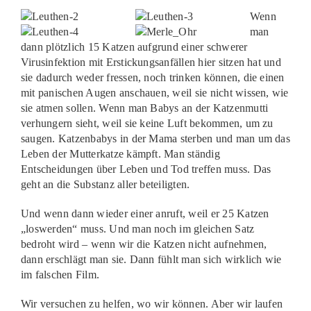
Wenn
man
dann plötzlich 15 Katzen aufgrund einer schwerer
Virusinfektion mit Erstickungsanfällen hier sitzen hat und
sie dadurch weder fressen, noch trinken können, die einen
mit panischen Augen anschauen, weil sie nicht wissen, wie
sie atmen sollen. Wenn man Babys an der Katzenmutti
verhungern sieht, weil sie keine Luft bekommen, um zu
saugen. Katzenbabys in der Mama sterben und man um das
Leben der Mutterkatze kämpft. Man ständig
Entscheidungen über Leben und Tod treffen muss. Das
geht an die Substanz aller beteiligten.
Und wenn dann wieder einer anruft, weil er 25 Katzen
„loswerden“ muss. Und man noch im gleichen Satz
bedroht wird – wenn wir die Katzen nicht aufnehmen,
dann erschlägt man sie. Dann fühlt man sich wirklich wie
im falschen Film.
Wir versuchen zu helfen, wo wir können. Aber wir laufen