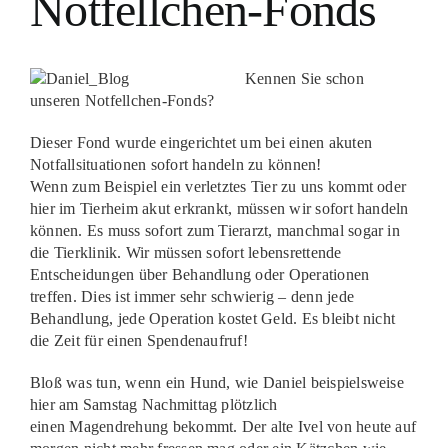
Notfellchen-Fonds
Kennen Sie schon
unseren Notfellchen-Fonds?
Dieser Fond wurde eingerichtet um bei einen akuten
Notfallsituationen sofort handeln zu können!
Wenn zum Beispiel ein verletztes Tier zu uns kommt oder
hier im Tierheim akut erkrankt, müssen wir sofort handeln
können. Es muss sofort zum Tierarzt, manchmal sogar in
die Tierklinik. Wir müssen sofort lebensrettende
Entscheidungen über Behandlung oder Operationen
treffen. Dies ist immer sehr schwierig – denn jede
Behandlung, jede Operation kostet Geld. Es bleibt nicht
die Zeit für einen Spendenaufruf!
Bloß was tun, wenn ein Hund, wie Daniel beispielsweise
hier am Samstag Nachmittag plötzlich
einen Magendrehung bekommt. Der alte Ivel von heute auf