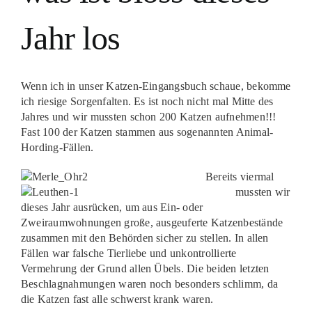
Jahr los
Wenn ich in unser Katzen-Eingangsbuch schaue, bekomme
ich riesige Sorgenfalten. Es ist noch nicht mal Mitte des
Jahres und wir mussten schon 200 Katzen aufnehmen!!!
Fast 100 der Katzen stammen aus sogenannten Animal-
Hording-Fällen.
Bereits viermal
mussten wir
dieses Jahr ausrücken, um aus Ein- oder
Zweiraumwohnungen große, ausgeuferte Katzenbestände
zusammen mit den Behörden sicher zu stellen. In allen
Fällen war falsche Tierliebe und unkontrollierte
Vermehrung der Grund allen Übels. Die beiden letzten
Beschlagnahmungen waren noch besonders schlimm, da
die Katzen fast alle schwerst krank waren.