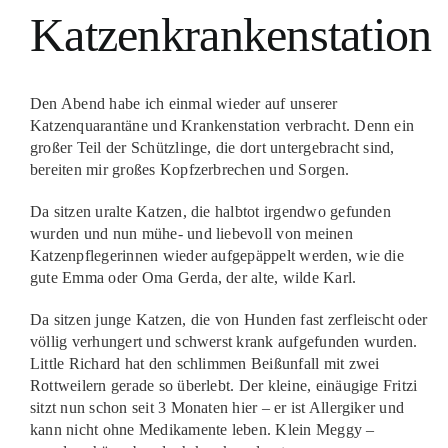
Katzenkrankenstation
Den Abend habe ich einmal wieder auf unserer
Katzenquarantäne und Krankenstation verbracht. Denn ein
großer Teil der Schützlinge, die dort untergebracht sind,
bereiten mir großes Kopfzerbrechen und Sorgen.
Da sitzen uralte Katzen, die halbtot irgendwo gefunden
wurden und nun mühe- und liebevoll von meinen
Katzenpflegerinnen wieder aufgepäppelt werden, wie die
gute Emma oder Oma Gerda, der alte, wilde Karl.
Da sitzen junge Katzen, die von Hunden fast zerfleischt oder
völlig verhungert und schwerst krank aufgefunden wurden.
Little Richard hat den schlimmen Beißunfall mit zwei
Rottweilern gerade so überlebt. Der kleine, einäugige Fritzi
sitzt nun schon seit 3 Monaten hier – er ist Allergiker und
kann nicht ohne Medikamente leben. Klein Meggy –