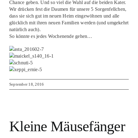
Chance geben. Und so viel die Wahl auf die beiden Kater.
Wir drücken fest die Daumen für unsere 5 Sorgenfellchen,
dass sie sich gut im neuen Heim eingewöhnen und alle
glücklich mit ihren neuen Familien werden (und umgekehrt
natürlich auch).
So könnte es jedes Wochenende gehen…
September 18, 2016
Kleine Mäusefänger