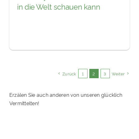
in die Welt schauen kann
Zurück
1
2
3
Weiter
Erzälen Sie auch anderen von unseren glücklich
Vermittelten!