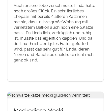
Auch unsere liebe verschmuste Linda hatte
noch großes Glück. Ein sehr tierliebes
Ehepaar mit bereits 4 älteren Kätzinnen
meinte, dass in ihre große Wohnung mit
vernetztem Balkon auch noch eine 5.Katze
passt. Da Linda lieb, verträglich und ruhig
ist, müsste das eigentlich klappen. Und da
dort nur hochwertigstes Futter gefüttert
wird, passt das sehr gut für Linda, deren
Nieren und Bauchspeicheldrüse nicht mehr
ganz ok sind.
Meckerliese Mecki