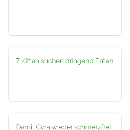
7 Kitten suchen dringend Paten
Damit Cyra wieder schmerzfrei