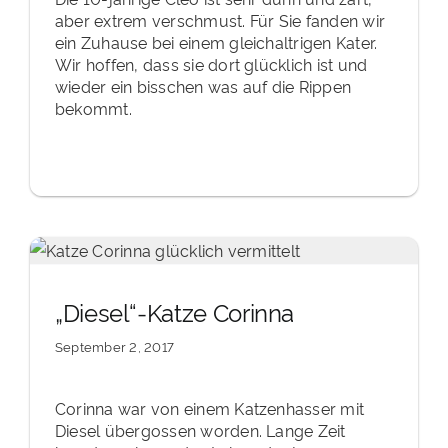
aber extrem verschmust. Für Sie fanden wir
ein Zuhause bei einem gleichaltrigen Kater.
Wir hoffen, dass sie dort glücklich ist und
wieder ein bisschen was auf die Rippen
bekommt.
„Diesel“-Katze Corinna
September 2, 2017
Corinna war von einem Katzenhasser mit
Diesel übergossen worden. Lange Zeit