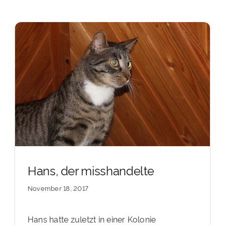
Hans, der misshandelte
November 18, 2017
Hans hatte zuletzt in einer Kolonie