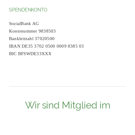
SPENDENKONTO
SozialBank AG
Kontonummer 9838503
Bankleitzahl 37020500
IBAN DE35 3702 0500 0009 8385 03
BIC BFSWDE33XXX
Wir sind Mitglied im