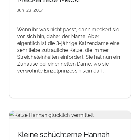
Juni 23, 2017
Wenn ihr was nicht passt, dann meckert sie
vor sich hin, daher der Name. Aber
eigentlich ist die 3-jährige Katzendame eine
sehr liebe zutrauliche Katze, die immer
Streicheleinheiten einfordert. Sie hat nun ein
Zuhause bei einer netten Dame, wo sie
verwöhnte Einzelprinzessin sein darf.
Kleine schüchterne Hannah