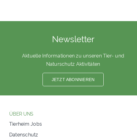
Newsletter
Aktuelle Informationen zu unseren Tier- und
Naturschutz Aktivitäten
JETZT ABONNIEREN
ÜBER UNS
Tierheim Jobs
Datenschutz