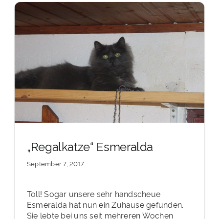
„Regalkatze“ Esmeralda
September 7, 2017
Toll! Sogar unsere sehr handscheue
Esmeralda hat nun ein Zuhause gefunden.
Sie lebte bei uns seit mehreren Wochen