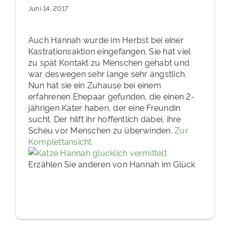
Juni 14, 2017
Auch Hannah wurde im Herbst bei einer
Kastrationsaktion eingefangen. Sie hat viel
zu spät Kontakt zu Menschen gehabt und
war deswegen sehr lange sehr ängstlich.
Nun hat sie ein Zuhause bei einem
erfahrenen Ehepaar gefunden, die einen 2-
jährigen Kater haben, der eine Freundin
sucht. Der hilft ihr hoffentlich dabei, ihre
Scheu vor Menschen zu überwinden.
Zur
Komplettansicht
Erzählen Sie anderen von Hannah im Glück