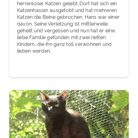
herrenloser Katzen gelebt. Dort hat sich ein
Katzenhasser ausgetobt und hat mehreren
Katzen die Beine gebrochen. Hans war einer
davon. Seine Verletzung ist mittlerweile
geheilt und vergessen und nun hat er eine
liebe Familie gefunden mit zwei netten
Kindern, die ihn ganz toll verwöhnen und
lieben werden.