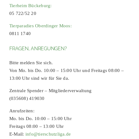
Tierheim Bückeburg:
05 722/52 20
Tierparadies Oberdinger Moos:
0811 1740
FRAGEN, ANREGUNGEN?
Bitte melden Sie sich.
Von Mo. bis Do. 10:00 – 15:00 Uhr und Freitags 08:00 –
13:00 Uhr sind wir für Sie da.
Zentrale Spender – Mitgliederverwaltung
(035608) 419030
Anrufzeiten:
Mo. bis Do. 10:00 – 15:00 Uhr
Freitags 08:00 – 13:00 Uhr
E-Mail:
info@tierschutzliga.de