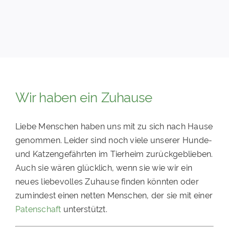
PATENSCHAFTEN
HELFER WERDEN
RATGEBER
Wir haben ein Zuhause
Liebe Menschen haben uns mit zu sich nach Hause
genommen. Leider sind noch viele unserer Hunde-
und Katzengefährten im Tierheim zurückgeblieben.
Auch sie wären glücklich, wenn sie wie wir ein
neues liebevolles Zuhause finden könnten oder
zumindest einen netten Menschen, der sie mit einer
Patenschaft
unterstützt.