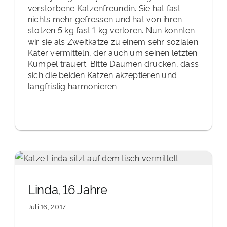
verstorbene Katzenfreundin. Sie hat fast
nichts mehr gefressen und hat von ihren
stolzen 5 kg fast 1 kg verloren. Nun konnten
wir sie als Zweitkatze zu einem sehr sozialen
Kater vermitteln, der auch um seinen letzten
Kumpel trauert. Bitte Daumen drücken, dass
sich die beiden Katzen akzeptieren und
langfristig harmonieren.
Linda, 16 Jahre
Juli 16, 2017