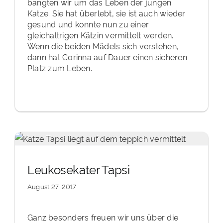
bangten wir um das Leben der jungen
Katze. Sie hat überlebt, sie ist auch wieder
gesund und konnte nun zu einer
gleichaltrigen Kätzin vermittelt werden.
Wenn die beiden Mädels sich verstehen,
dann hat Corinna auf Dauer einen sicheren
Platz zum Leben.
Leukosekater Tapsi
August 27, 2017
Ganz besonders freuen wir uns über die