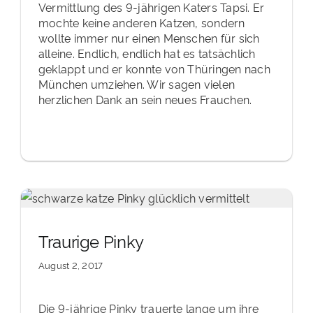
Vermittlung des 9-jährigen Katers Tapsi. Er
mochte keine anderen Katzen, sondern
wollte immer nur einen Menschen für sich
alleine. Endlich, endlich hat es tatsächlich
geklappt und er konnte von Thüringen nach
München umziehen. Wir sagen vielen
herzlichen Dank an sein neues Frauchen.
Traurige Pinky
August 2, 2017
Die 9-jährige Pinky trauerte lange um ihre