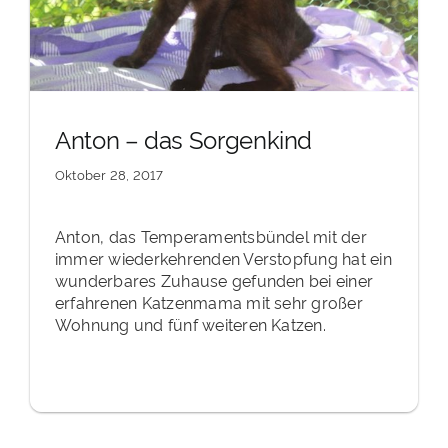
Anton – das Sorgenkind
Oktober 28, 2017
Anton, das Temperamentsbündel mit der
immer wiederkehrenden Verstopfung hat ein
wunderbares Zuhause gefunden bei einer
erfahrenen Katzenmama mit sehr großer
Wohnung und fünf weiteren Katzen.