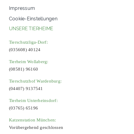
Impressum
Cookie-Einstellungen
UNSERE TIERHEIME
Tierschutzliga-Dorf:
(035608) 40124
Tierheim Wollaberg:
(08581) 96160
Tierschutzhof Wardenburg:
(04407) 9137541
Tierheim Unterheinsdorf:
(03765) 65196
Katzenstation München:
Vorübergehend geschlossen