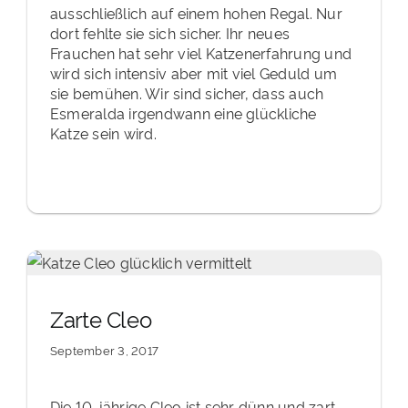
ausschließlich auf einem hohen Regal. Nur
dort fehlte sie sich sicher. Ihr neues
Frauchen hat sehr viel Katzenerfahrung und
wird sich intensiv aber mit viel Geduld um
sie bemühen. Wir sind sicher, dass auch
Esmeralda irgendwann eine glückliche
Katze sein wird.
Zarte Cleo
September 3, 2017
Die 10-jährige Cleo ist sehr dünn und zart,