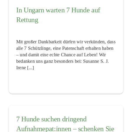
In Ungarn warten 7 Hunde auf
Rettung
Mit großer Dankbarkeit dürfen wir verkünden, dass
alle 7 Schützlinge, eine Patenschaft erhalten haben
– und damit eine echte Chance auf Leben! Wir
bedanken uns ganz besonders bei: Susanne S. J.
Irene [...]
7 Hunde suchen dringend
Aufnahmepat:innen – schenken Sie