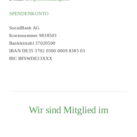
SPENDENKONTO
SozialBank AG
Kontonummer 9838503
Bankleitzahl 37020500
IBAN DE35 3702 0500 0009 8385 03
BIC BFSWDE33XXX
Wir sind Mitglied im