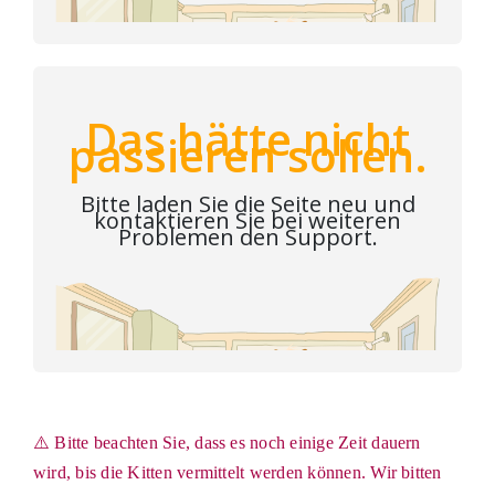
⚠️ Bitte beachten Sie, dass es noch einige Zeit dauern
wird, bis die Kitten vermittelt werden können. Wir bitten