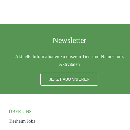
Newsletter
Aktuelle Informationen zu unseren Tier- und Naturschutz
Aktivitäten
JETZT ABONNIEREN
ÜBER UNS
Tierheim Jobs