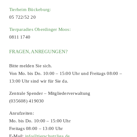
Tierheim Bückeburg:
05 722/52 20
Tierparadies Oberdinger Moos:
0811 1740
FRAGEN, ANREGUNGEN?
Bitte melden Sie sich.
Von Mo. bis Do. 10:00 – 15:00 Uhr und Freitags 08:00 –
13:00 Uhr sind wir für Sie da.
Zentrale Spender – Mitgliederverwaltung
(035608) 419030
Anrufzeiten:
Mo. bis Do. 10:00 – 15:00 Uhr
Freitags 08:00 – 13:00 Uhr
E-Mail:
info@tierschutzliga.de