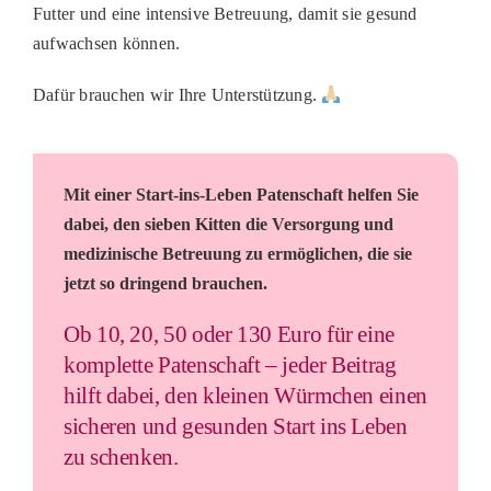
Futter und eine intensive Betreuung, damit sie gesund
aufwachsen können.
Dafür brauchen wir Ihre Unterstützung.
Mit einer Start-ins-Leben Patenschaft helfen Sie
dabei, den sieben Kitten die Versorgung und
medizinische Betreuung zu ermöglichen, die sie
jetzt so dringend brauchen.
Ob 10, 20, 50 oder 130 Euro für eine
komplette Patenschaft – jeder Beitrag
hilft dabei, den kleinen Würmchen einen
sicheren und gesunden Start ins Leben
zu schenken.