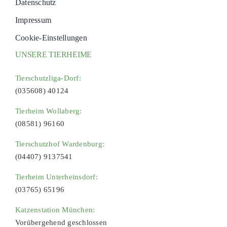
Datenschutz
Impressum
Cookie-Einstellungen
UNSERE TIERHEIME
Tierschutzliga-Dorf:
(035608) 40124
Tierheim Wollaberg:
(08581) 96160
Tierschutzhof Wardenburg:
(04407) 9137541
Tierheim Unterheinsdorf:
(03765) 65196
Katzenstation München:
Vorübergehend geschlossen