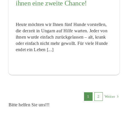
ihnen eine zweite Chance!
Heute möchten wir Ihnen fünf Hunde vorstellen,
die derzeit in Ungarn auf Hilfe warten. Jeder von
ihnen wurde einfach zurückgelassen – alt, krank
oder einfach nicht mehr gewollt. Für viele Hunde
endet ein Leben [...]
1
2
Weiter
Bitte helfen Sie uns!!!