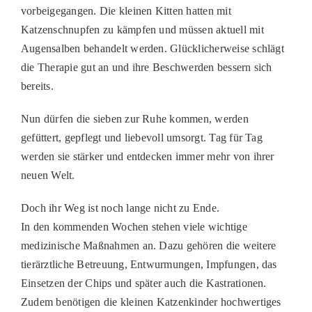
vorbeigegangen. Die kleinen Kitten hatten mit
Katzenschnupfen zu kämpfen und müssen aktuell mit
Augensalben behandelt werden. Glücklicherweise schlägt
die Therapie gut an und ihre Beschwerden bessern sich
bereits.
Nun dürfen die sieben zur Ruhe kommen, werden
gefüttert, gepflegt und liebevoll umsorgt. Tag für Tag
werden sie stärker und entdecken immer mehr von ihrer
neuen Welt.
Doch ihr Weg ist noch lange nicht zu Ende.
In den kommenden Wochen stehen viele wichtige
medizinische Maßnahmen an. Dazu gehören die weitere
tierärztliche Betreuung, Entwurmungen, Impfungen, das
Einsetzen der Chips und später auch die Kastrationen.
Zudem benötigen die kleinen Katzenkinder hochwertiges