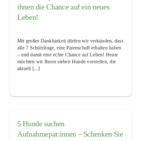
ihnen die Chance auf ein neues
Leben!
Mit großer Dankbarkeit dürfen wir verkünden, dass
alle 7 Schützlinge, eine Patenschaft erhalten haben
– und damit eine echte Chance auf Leben! Heute
möchten wir Ihnen sieben Hunde vorstellen, die
aktuell [...]
5 Hunde suchen
Aufnahmepat:innen – Schenken Sie