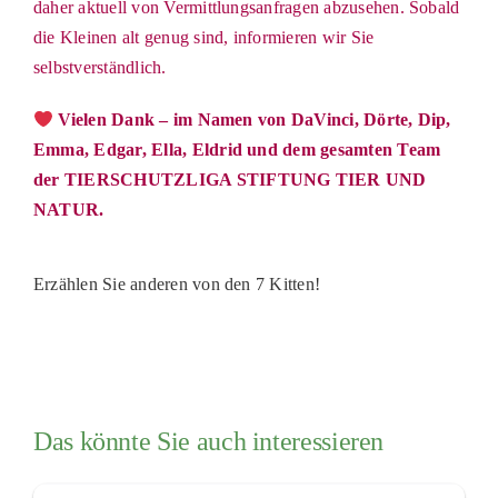
daher aktuell von Vermittlungsanfragen abzusehen. Sobald
die Kleinen alt genug sind, informieren wir Sie
selbstverständlich.
Vielen Dank – im Namen von DaVinci, Dörte, Dip,
Emma, Edgar, Ella, Eldrid und dem gesamten Team
der TIERSCHUTZLIGA STIFTUNG TIER UND
NATUR.
Erzählen Sie anderen von den
7 Kitten
!
Das könnte Sie auch interessieren