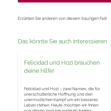
Erzählen Sie anderen von diesem traurigen Fall!
Das könnte Sie auch interessieren
Felicidad und Hozi brauchen
deine Hilfe!
Felicidad und Hozi – zwei Namen, die für
unerschütterliche Hoffnung und den
unermüdlichen Kampf um ein besseres
Leben stehen. Heute möchten wir Ihnen
von diesen zwei besonderen Seelen