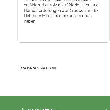
erzählen, die trotz aller Widrigkeiten und
Herausforderungen den Glauben an die
Liebe der Menschen nie aufgegeben
haben.
Bitte helfen Sie uns!!!
Newsletter