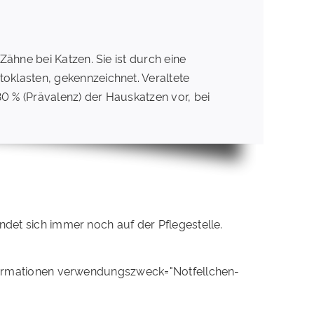
ähne bei Katzen. Sie ist durch eine
oklasten, gekennzeichnet. Veraltete
0 % (Prävalenz) der Hauskatzen vor, bei
ndet sich immer noch auf der Pflegestelle.
ormationen verwendungszweck="Notfellchen-