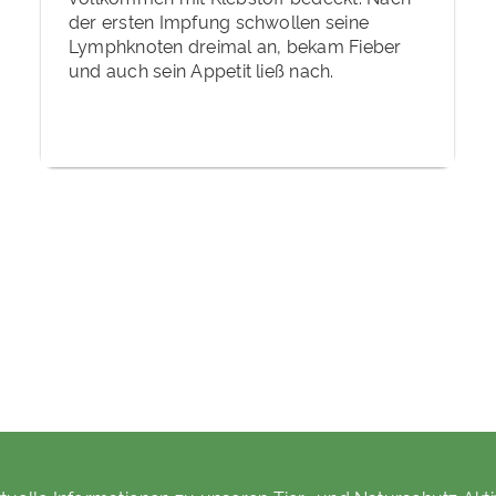
der ersten Impfung schwollen seine
Lymphknoten dreimal an, bekam Fieber
und auch sein Appetit ließ nach.