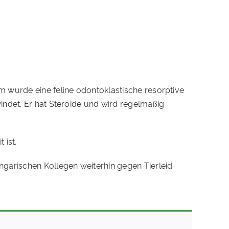
 wurde eine feline odontoklastische resorptive
indet. Er hat Steroide und wird regelmäßig
 ist.
ngarischen Kollegen weiterhin gegen Tierleid