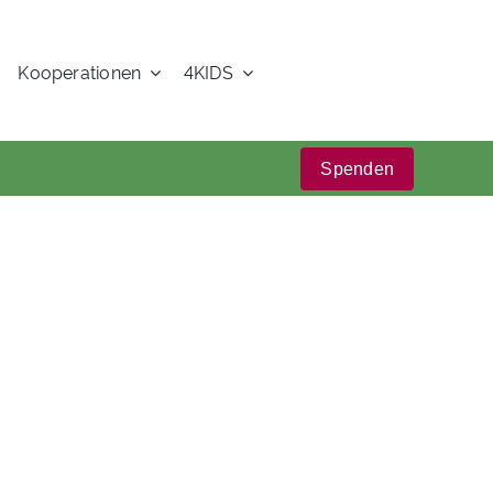
Kooperationen
4KIDS
Spenden