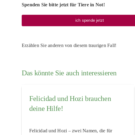
Spenden Sie bitte jetzt für Tiere in Not!
ich spende jetzt
Erzählen Sie anderen von diesem traurigen Fall!
Das könnte Sie auch interessieren
Felicidad und Hozi brauchen
deine Hilfe!
Felicidad und Hozi – zwei Namen, die für