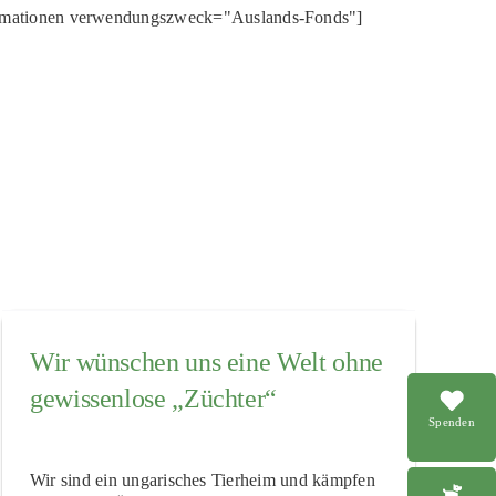
rmationen verwendungszweck="Auslands-Fonds"]
Wir wünschen uns eine Welt ohne
gewissenlose „Züchter“
Spenden
Wir sind ein ungarisches Tierheim und kämpfen