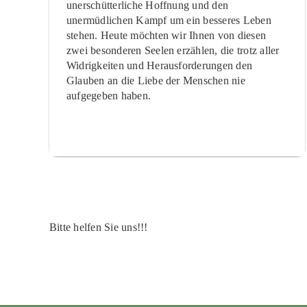
unerschütterliche Hoffnung und den
unermüdlichen Kampf um ein besseres Leben
stehen. Heute möchten wir Ihnen von diesen
zwei besonderen Seelen erzählen, die trotz aller
Widrigkeiten und Herausforderungen den
Glauben an die Liebe der Menschen nie
aufgegeben haben.
Bitte helfen Sie uns!!!