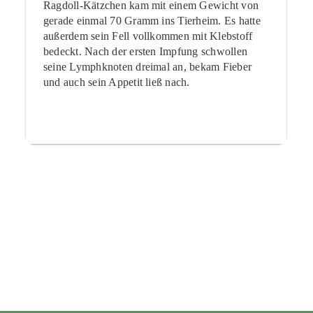
Ragdoll-Kätzchen kam mit einem Gewicht von
gerade einmal 70 Gramm ins Tierheim. Es hatte
außerdem sein Fell vollkommen mit Klebstoff
bedeckt. Nach der ersten Impfung schwollen
seine Lymphknoten dreimal an, bekam Fieber
und auch sein Appetit ließ nach.