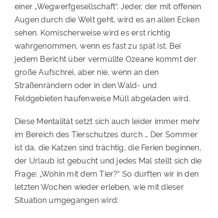
einer „Wegwerfgesellschaft“. Jeder, der mit offenen
Augen durch die Welt geht, wird es an allen Ecken
sehen. Komischerweise wird es erst richtig
wahrgenommen, wenn es fast zu spät ist. Bei
jedem Bericht über vermüllte Ozeane kommt der
große Aufschrei, aber nie, wenn an den
Straßenrändern oder in den Wald- und
Feldgebieten haufenweise Müll abgeladen wird.
Diese Mentalität setzt sich auch leider immer mehr
im Bereich des Tierschutzes durch … Der Sommer
ist da, die Katzen sind trächtig, die Ferien beginnen,
der Urlaub ist gebucht und jedes Mal stellt sich die
Frage: „Wohin mit dem Tier?“ So durften wir in den
letzten Wochen wieder erleben, wie mit dieser
Situation umgegangen wird: