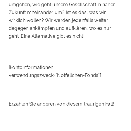
umgehen, wie geht unsere Gesellschaft in naher
Zukunft miteinander um? Ist es das, was wir
wirklich wollen? Wir werden jedenfalls weiter
dagegen ankämpfen und aufklären, wo es nur
geht. Eine Alternative gibt es nicht!
[kontoinformationen
verwendungszweck="Notfellchen-Fonds"]
Erzählen Sie anderen von diesem traurigen Fall!