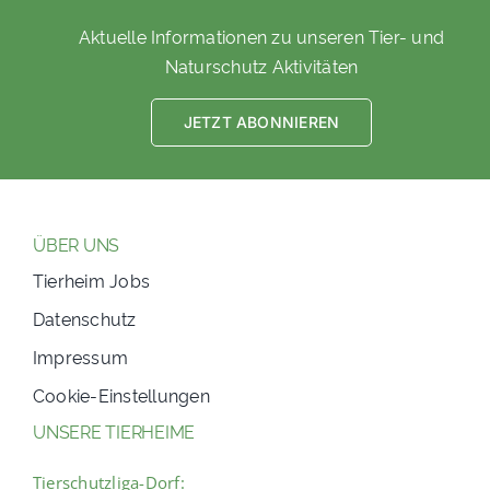
Aktuelle Informationen zu unseren Tier- und
Naturschutz Aktivitäten
JETZT ABONNIEREN
ÜBER UNS
Tierheim Jobs
Datenschutz
Impressum
Cookie-Einstellungen
UNSERE TIERHEIME
Tierschutzliga-Dorf: