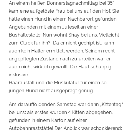
An einem heißen Donnerstagnachmittag bei 35°
kam eine aufgelöste Frau bei uns auf den Hof. Sie
hätte einen Hund in einem Nachbarort gefunden.
Angebunden mit einem Juteseil an einer
Bushaltestelle. Nun wohnt Shay bei uns. Vielleicht
zum Glück für ihn?! Da er nicht gechipt ist, kann
auch kein Halter ermittelt werden. Seinem recht
ungepflegten Zustand nach zu urteilen war er
auch nicht wirklich gewollt. Die Haut schuppig
inklusive
Haarausfall und die Muskulatur für einen so
jungen Hund nicht ausgeprägt genug.
Am darauffolgenden Samstag war dann „Kittentag“
bei uns: als erstes wurden 4 Kitten abgegeben,
gefunden in einem Karton auf einer
Autobahnraststätte! Der Anblick war schockierend: