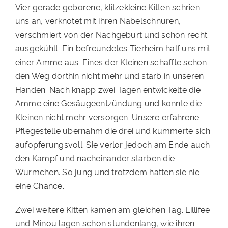
Vier gerade geborene, klitzekleine Kitten schrien
uns an, verknotet mit ihren Nabelschnüren,
verschmiert von der Nachgeburt und schon recht
ausgekühlt. Ein befreundetes Tierheim half uns mit
einer Amme aus. Eines der Kleinen schaffte schon
den Weg dorthin nicht mehr und starb in unseren
Händen. Nach knapp zwei Tagen entwickelte die
Amme eine Gesäugeentzündung und konnte die
Kleinen nicht mehr versorgen. Unsere erfahrene
Pflegestelle übernahm die drei und kümmerte sich
aufopferungsvoll. Sie verlor jedoch am Ende auch
den Kampf und nacheinander starben die
Würmchen. So jung und trotzdem hatten sie nie
eine Chance.
Zwei weitere Kitten kamen am gleichen Tag. Lillifee
und Minou lagen schon stundenlang, wie ihren