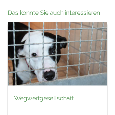
Das könnte Sie auch interessieren
Wegwerfgesellschaft