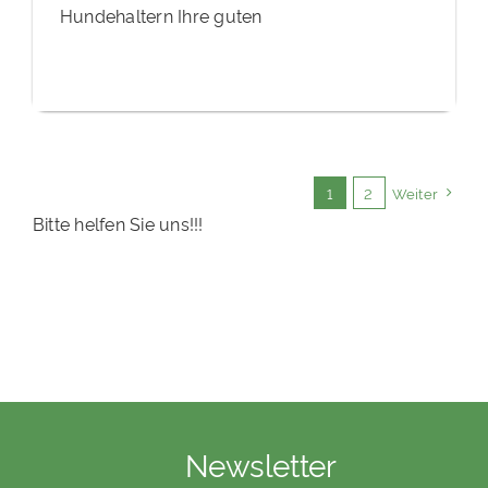
Hundehaltern Ihre guten
1
2
Weiter
Bitte helfen Sie uns!!!
Newsletter