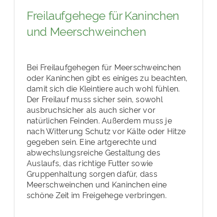
Freilaufgehege für Kaninchen
und Meerschweinchen
Bei Freilaufgehegen für Meerschweinchen
oder Kaninchen gibt es einiges zu beachten,
damit sich die Kleintiere auch wohl fühlen.
Der Freilauf muss sicher sein, sowohl
ausbruchsicher als auch sicher vor
natürlichen Feinden. Außerdem muss je
nach Witterung Schutz vor Kälte oder Hitze
gegeben sein. Eine artgerechte und
abwechslungsreiche Gestaltung des
Auslaufs, das richtige Futter sowie
Gruppenhaltung sorgen dafür, dass
Meerschweinchen und Kaninchen eine
schöne Zeit im Freigehege verbringen.