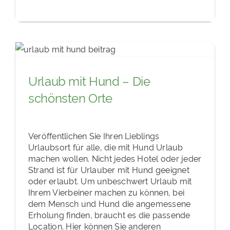
Urlaub mit Hund – Die
schönsten Orte
Veröffentlichen Sie Ihren Lieblings
Urlaubsort für alle, die mit Hund Urlaub
machen wollen. Nicht jedes Hotel oder jeder
Strand ist für Urlauber mit Hund geeignet
oder erlaubt. Um unbeschwert Urlaub mit
Ihrem Vierbeiner machen zu können, bei
dem Mensch und Hund die angemessene
Erholung finden, braucht es die passende
Location. Hier können Sie anderen