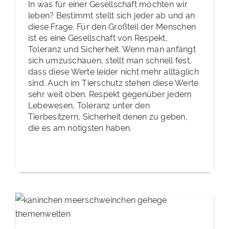
In was für einer Gesellschaft möchten wir
leben? Bestimmt stellt sich jeder ab und an
diese Frage. Für den Großteil der Menschen
ist es eine Gesellschaft von Respekt,
Toleranz und Sicherheit. Wenn man anfängt
sich umzuschauen, stellt man schnell fest,
dass diese Werte leider nicht mehr alltäglich
sind. Auch im Tierschutz stehen diese Werte
sehr weit oben. Respekt gegenüber jedem
Lebewesen, Toleranz unter den
Tierbesitzern, Sicherheit denen zu geben,
die es am nötigsten haben.