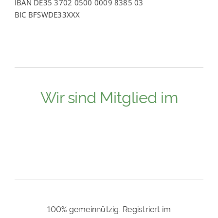
IBAN DE35 3702 0500 0009 8385 03
BIC BFSWDE33XXX
Wir sind Mitglied im
100% gemeinnützig. Registriert im