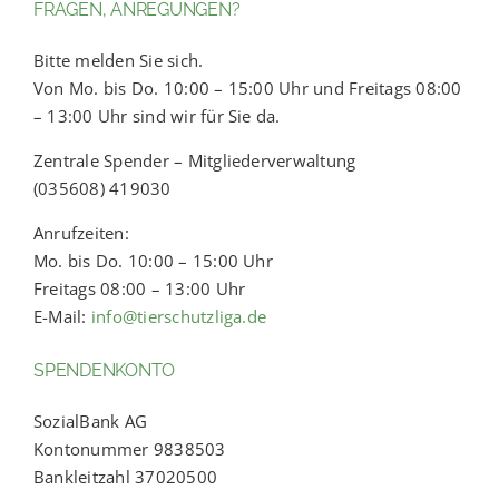
FRAGEN, ANREGUNGEN?
Bitte melden Sie sich.
Von Mo. bis Do. 10:00 – 15:00 Uhr und Freitags 08:00
– 13:00 Uhr sind wir für Sie da.
Zentrale Spender – Mitgliederverwaltung
(035608) 419030
Anrufzeiten:
Mo. bis Do. 10:00 – 15:00 Uhr
Freitags 08:00 – 13:00 Uhr
E-Mail:
info@tierschutzliga.de
SPENDENKONTO
SozialBank AG
Kontonummer 9838503
Bankleitzahl 37020500