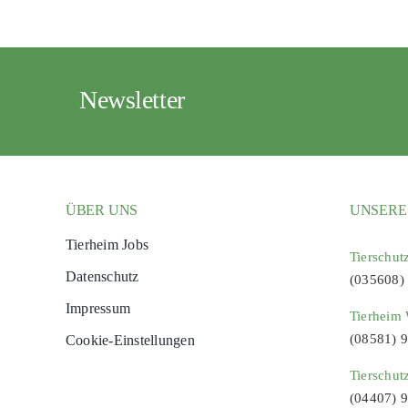
Newsletter
ÜBER UNS
UNSERE
Tierheim Jobs
Tierschut
Datenschutz
(035608)
Impressum
Tierheim 
(08581) 
Cookie-Einstellungen
Tierschut
(04407) 