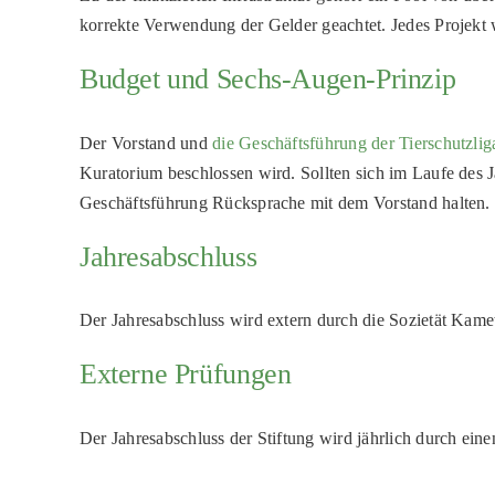
korrekte Verwendung der Gelder geachtet. Jedes Projekt w
Budget und Sechs-Augen-Prinzip
Der Vorstand und
die Geschäftsführung der Tierschutzlig
Kuratorium beschlossen wird. Sollten sich im Laufe des
Geschäftsführung Rücksprache mit dem Vorstand halten.
Jahresabschluss
Der Jahresabschluss wird extern durch die Sozietät Kamete
Externe Prüfungen
Der Jahresabschluss der Stiftung wird jährlich durch ein