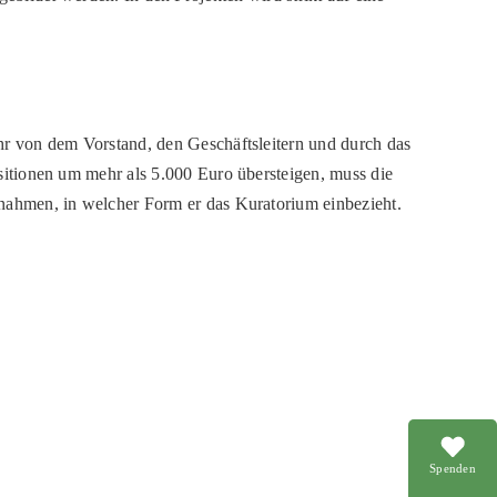
hr von dem Vorstand, den Geschäftsleitern und durch das
itionen um mehr als 5.000 Euro übersteigen, muss die
ahmen, in welcher Form er das Kuratorium einbezieht.
Spenden