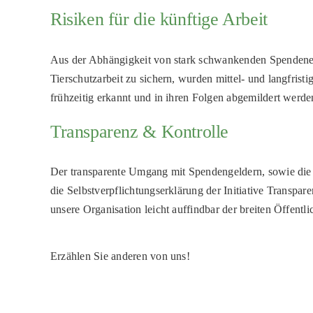
Risiken für die künftige Arbeit
Aus der Abhängigkeit von stark schwankenden Spendenein
Tierschutzarbeit zu sichern, wurden mittel- und langfrist
frühzeitig erkannt und in ihren Folgen abgemildert werd
Transparenz & Kontrolle
Der transparente Umgang mit Spendengeldern, sowie die 
die Selbstverpflichtungserklärung der Initiative Transpare
unsere Organisation leicht auffindbar der breiten Öffentl
Erzählen Sie anderen von uns!