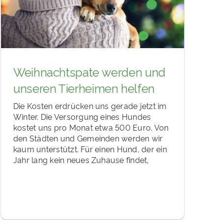
Weihnachtspate werden und
unseren Tierheimen helfen
Die Kosten erdrücken uns gerade jetzt im
Winter. Die Versorgung eines Hundes
kostet uns pro Monat etwa 500 Euro. Von
den Städten und Gemeinden werden wir
kaum unterstützt. Für einen Hund, der ein
Jahr lang kein neues Zuhause findet,