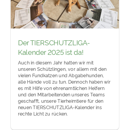
Der TIERSCHUTZLIGA-
Kalender 2025 ist da!
Auch in diesem Jahr hatten wir mit
unseren Schützlingen, vor allem mit den
vielen Fundkatzen und Abgabehunden,
alle Hände voll zu tun. Dennoch haben wir
es mit Hilfe von ehrenamtlichen Helfern
und den Mitarbeitenden unseres Teams
geschafft, unsere Tierheimtiere für den
neuen TIERSCHUTZLIGA-Kalender ins
rechte Licht zu rücken.