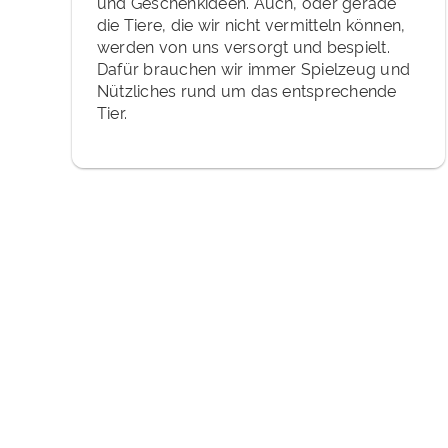
und Geschenkideen. Auch, oder gerade
die Tiere, die wir nicht vermitteln können,
werden von uns versorgt und bespielt.
Dafür brauchen wir immer Spielzeug und
Nützliches rund um das entsprechende
Tier.