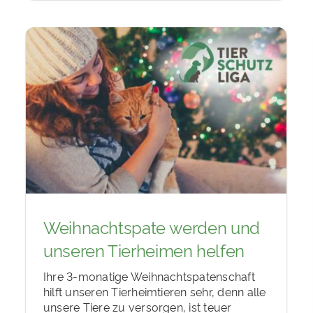
Weihnachtspate werden und
unseren Tierheimen helfen
Ihre 3-monatige Weihnachtspatenschaft
hilft unseren Tierheimtieren sehr, denn alle
unsere Tiere zu versorgen, ist teuer