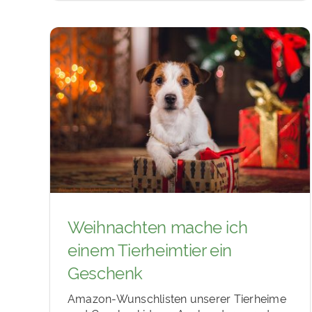
Weihnachten mache ich
einem Tierheimtier ein
Geschenk
Amazon-Wunschlisten unserer Tierheime