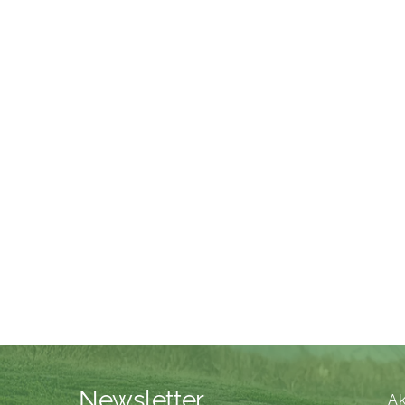
Newsletter
Ak