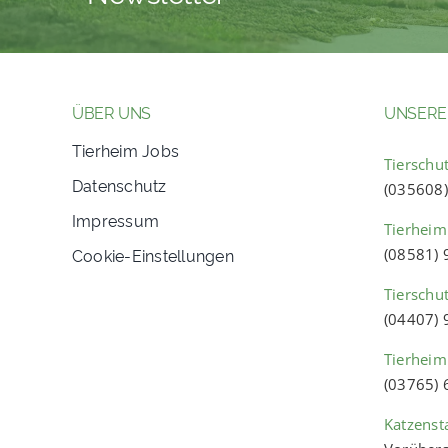
ÜBER UNS
UNSERE
Tierheim Jobs
Tierschut
Datenschutz
(035608
Impressum
Tierheim
Cookie-Einstellungen
(08581)
Tierschu
(04407)
Tierheim
(03765)
Katzenst