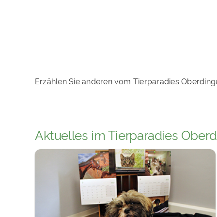
Erzählen Sie anderen vom Tierparadies Oberding
Aktuelles im Tierparadies Ober