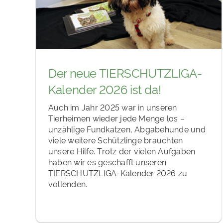
Der neue TIERSCHUTZLIGA-
Kalender 2026 ist da!
Auch im Jahr 2025 war in unseren
Tierheimen wieder jede Menge los –
unzählige Fundkatzen, Abgabehunde und
viele weitere Schützlinge brauchten
unsere Hilfe. Trotz der vielen Aufgaben
haben wir es geschafft unseren
TIERSCHUTZLIGA-Kalender 2026 zu
vollenden.