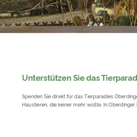
Unterstützen Sie das Tierpara
Spenden Sie direkt für das Tierparadies Oberding
Haustieren, die keiner mehr wollte. In Oberdinge