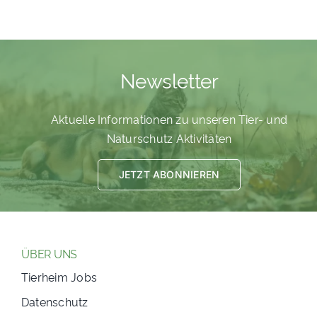
Newsletter
Aktuelle Informationen zu unseren Tier- und
Naturschutz Aktivitäten
JETZT ABONNIEREN
ÜBER UNS
Tierheim Jobs
Datenschutz