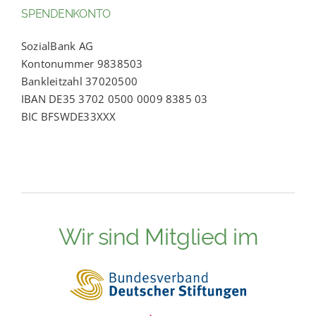
SPENDENKONTO
SozialBank AG
Kontonummer 9838503
Bankleitzahl 37020500
IBAN DE35 3702 0500 0009 8385 03
BIC BFSWDE33XXX
Wir sind Mitglied im