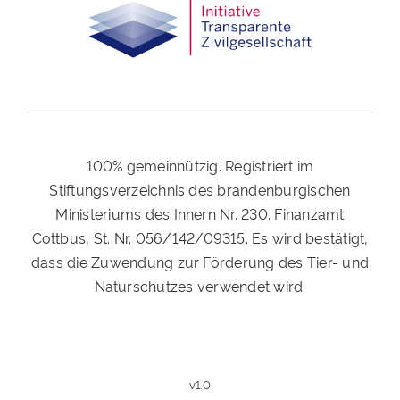
100% gemeinnützig. Registriert im
Stiftungsverzeichnis des brandenburgischen
Ministeriums des Innern Nr. 230. Finanzamt
Cottbus, St. Nr. 056/142/09315. Es wird bestätigt,
dass die Zuwendung zur Förderung des Tier- und
Naturschutzes verwendet wird.
v1.0