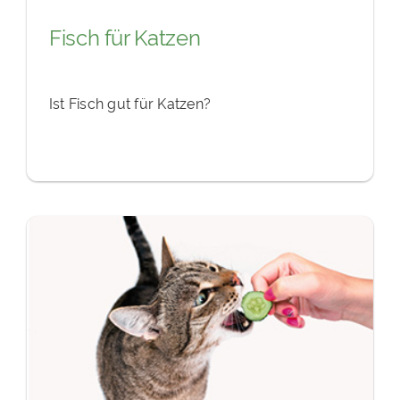
Fisch für Katzen
Ist Fisch gut für Katzen?