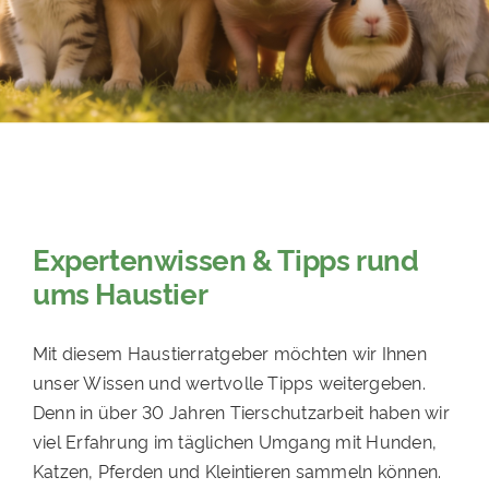
PATENSCHAFTEN
HELFER WERDEN
RATGEBER
Expertenwissen & Tipps rund
ums Haustier
Mit diesem Haustierratgeber möchten wir Ihnen
unser Wissen und wertvolle Tipps weitergeben.
Denn in über 30 Jahren Tierschutzarbeit haben wir
viel Erfahrung im täglichen Umgang mit Hunden,
Katzen, Pferden und Kleintieren sammeln können.