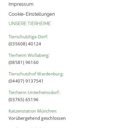
Impressum
Cookie-Einstellungen
UNSERE TIERHEIME
Tierschutzliga-Dorf:
(035608) 40124
Tierheim Wollaberg:
(08581) 96160
Tierschutzhof Wardenburg:
(04407) 9137541
Tierheim Unterheinsdorf:
(03765) 65196
Katzenstation München:
Vorübergehend geschlossen