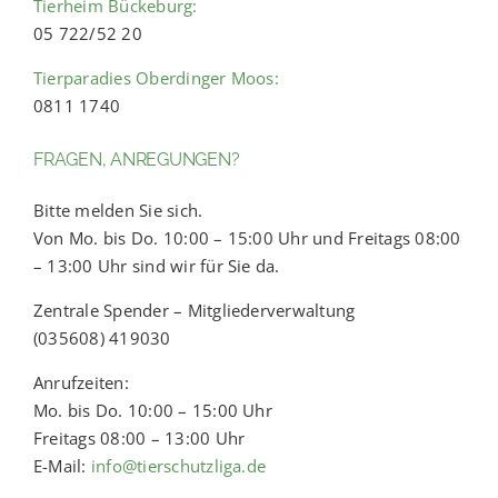
Tierheim Bückeburg:
05 722/52 20
Tierparadies Oberdinger Moos:
0811 1740
FRAGEN, ANREGUNGEN?
Bitte melden Sie sich.
Von Mo. bis Do. 10:00 – 15:00 Uhr und Freitags 08:00
– 13:00 Uhr sind wir für Sie da.
Zentrale Spender – Mitgliederverwaltung
(035608) 419030
Anrufzeiten:
Mo. bis Do. 10:00 – 15:00 Uhr
Freitags 08:00 – 13:00 Uhr
E-Mail:
info@tierschutzliga.de