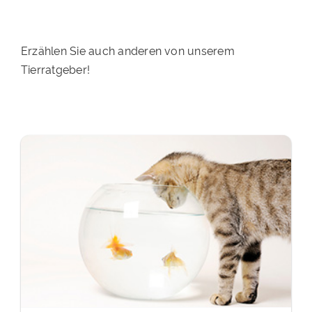
Erzählen Sie auch anderen von unserem
Tierratgeber!