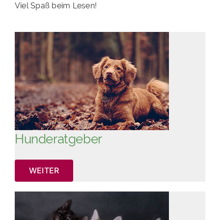
Viel Spaß beim Lesen!
Hunderatgeber
WEITER