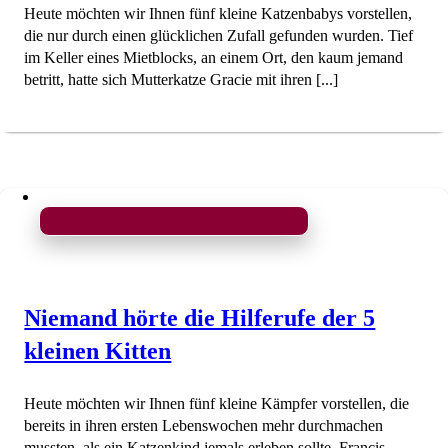
Heute möchten wir Ihnen fünf kleine Katzenbabys vorstellen,
die nur durch einen glücklichen Zufall gefunden wurden. Tief
im Keller eines Mietblocks, an einem Ort, den kaum jemand
betritt, hatte sich Mutterkatze Gracie mit ihren [...]
Niemand hörte die Hilferufe der 5
kleinen Kitten
Heute möchten wir Ihnen fünf kleine Kämpfer vorstellen, die
bereits in ihren ersten Lebenswochen mehr durchmachen
mussten, als ein Katzenkind jemals erleben sollte. Francis,