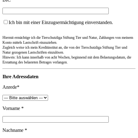
Ich bin mit einer Einzugsermächtigung einverstanden.
Hiermit ermächtige ich die Tierschutzliga Stiftung Tier und Natur, Zahlungen von meinem
Konto mittels Lastschrift einzuziehen.
Zugleich weise ich mein Kreditinstitut an, die von der Tierschutzliga Stiftung Tier und
Natur gezogenen Lastschriften einzulösen.
Hinweis: Ich kann innerhalb von acht Wochen, beginnend mit dem Belastungsdatum, die
Erstattung des belasteten Betrages verlangen.
Ihre Adressdaten
Anrede*
Vorname *
Nachname *