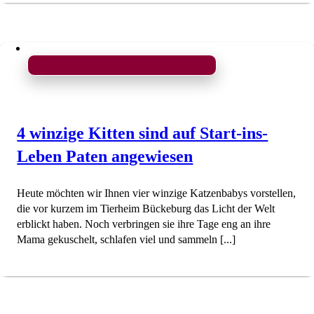
4 winzige Kitten sind auf Start-ins-
Leben Paten angewiesen
Heute möchten wir Ihnen vier winzige Katzenbabys vorstellen,
die vor kurzem im Tierheim Bückeburg das Licht der Welt
erblickt haben. Noch verbringen sie ihre Tage eng an ihre
Mama gekuschelt, schlafen viel und sammeln [...]