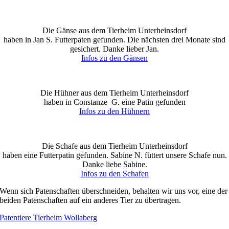
Die Gänse aus dem Tierheim Unterheinsdorf
haben in Jan S. Futterpaten gefunden. Die nächsten drei Monate sind
gesichert. Danke lieber Jan.
Infos zu den Gänsen
Die Hühner aus dem Tierheim Unterheinsdorf
haben in Constanze G. eine Patin gefunden
Infos zu den Hühnern
Die Schafe aus dem Tierheim Unterheinsdorf
haben eine Futterpatin gefunden. Sabine N. füttert unsere Schafe nun.
Danke liebe Sabine.
Infos zu den Schafen
Wenn sich Patenschaften überschneiden, behalten wir uns vor, eine der
beiden Patenschaften auf ein anderes Tier zu übertragen.
Patentiere Tierheim Wollaberg