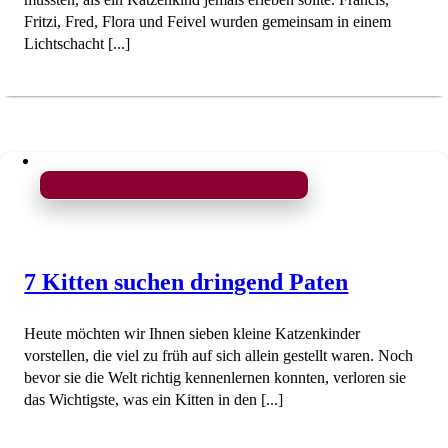
Fritzi, Fred, Flora und Feivel wurden gemeinsam in einem
Lichtschacht [...]
7 Kitten suchen dringend Paten
Heute möchten wir Ihnen sieben kleine Katzenkinder
vorstellen, die viel zu früh auf sich allein gestellt waren. Noch
bevor sie die Welt richtig kennenlernen konnten, verloren sie
das Wichtigste, was ein Kitten in den [...]