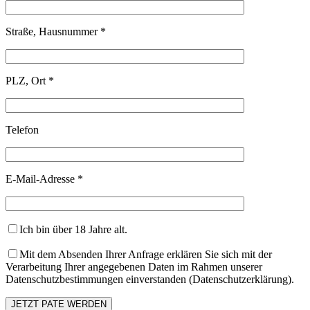
Straße, Hausnummer *
PLZ, Ort *
Telefon
E-Mail-Adresse *
Ich bin über 18 Jahre alt.
Mit dem Absenden Ihrer Anfrage erklären Sie sich mit der
Verarbeitung Ihrer angegebenen Daten im Rahmen unserer
Datenschutzbestimmungen einverstanden (Datenschutzerklärung).