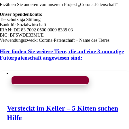
Erzählen Sie anderen von unserem Projekt „Corona-Patenschaft“
Unser Spendenkonto:
Tierschutzliga Stiftung
Bank für Sozialwirtschaft
IBAN: DE 83 7002 0500 0009 8385 03
BIC: BFSWDE33MUE
Verwendungszweck: Corona-Patenschaft – Name des Tieres
Hier finden Sie weitere Tiere, die auf eine 3-monatige
Futterpatenschaft angewiesen sind:
Versteckt im Keller – 5 Kitten suchen
Hilfe