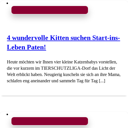
4 wundervolle Kitten suchen Start-ins-
Leben Paten!
Heute möchten wir Ihnen vier kleine Katzenbabys vorstellen,
die vor kurzem im TIERSCHUTZLIGA-Dorf das Licht der
Welt erblickt haben. Neugierig kuscheln sie sich an ihre Mama,
schlafen eng aneinander und sammeln Tag für Tag [...]