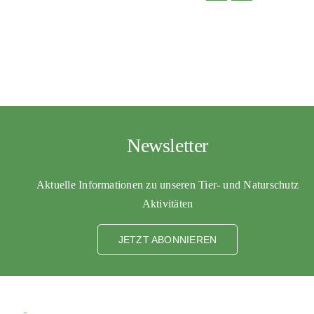
Newsletter
Aktuelle Informationen zu unseren Tier- und Naturschutz
Aktivitäten
JETZT ABONNIEREN