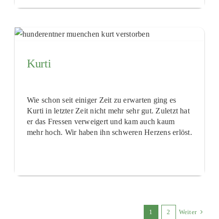
Kurti
Wie schon seit einiger Zeit zu erwarten ging es
Kurti in letzter Zeit nicht mehr sehr gut. Zuletzt hat
er das Fressen verweigert und kam auch kaum
mehr hoch. Wir haben ihn schweren Herzens erlöst.
1
2
Weiter