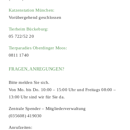
Katzenstation München:
Vorübergehend geschlossen
Tierheim Bückeburg:
05 722/52 20
Tierparadies Oberdinger Moos:
0811 1740
FRAGEN, ANREGUNGEN?
Bitte melden Sie sich.
Von Mo. bis Do. 10:00 – 15:00 Uhr und Freitags 08:00 –
13:00 Uhr sind wir für Sie da.
Zentrale Spender – Mitgliederverwaltung
(035608) 419030
Anrufzeiten: