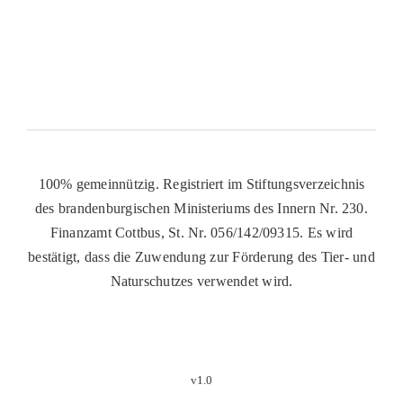
100% gemeinnützig. Registriert im Stiftungsverzeichnis
des brandenburgischen Ministeriums des Innern Nr. 230.
Finanzamt Cottbus, St. Nr. 056/142/09315. Es wird
bestätigt, dass die Zuwendung zur Förderung des Tier- und
Naturschutzes verwendet wird.
v1.0