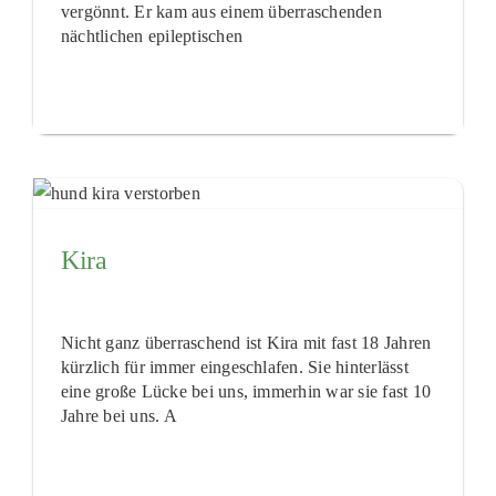
vergönnt. Er kam aus einem überraschenden
nächtlichen epileptischen
Kira
Nicht ganz überraschend ist Kira mit fast 18 Jahren
kürzlich für immer eingeschlafen. Sie hinterlässt
eine große Lücke bei uns, immerhin war sie fast 10
Jahre bei uns. A