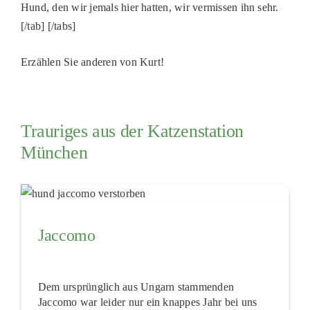
Hund, den wir jemals hier hatten, wir vermissen ihn sehr.
[/tab] [/tabs]
Erzählen Sie anderen von Kurt!
Trauriges aus der Katzenstation
München
Jaccomo
Dem ursprünglich aus Ungarn stammenden
Jaccomo war leider nur ein knappes Jahr bei uns