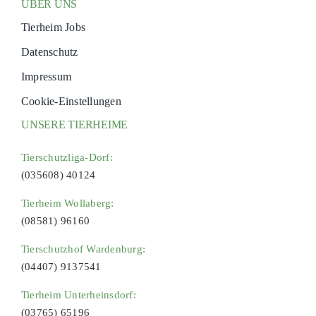
ÜBER UNS
Tierheim Jobs
Datenschutz
Impressum
Cookie-Einstellungen
UNSERE TIERHEIME
Tierschutzliga-Dorf:
(035608) 40124
Tierheim Wollaberg:
(08581) 96160
Tierschutzhof Wardenburg:
(04407) 9137541
Tierheim Unterheinsdorf:
(03765) 65196