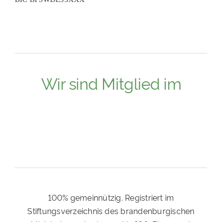
Wir sind Mitglied im
100% gemeinnützig. Registriert im
Stiftungsverzeichnis des brandenburgischen