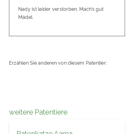
Nady ist leider verstorben. Mach’s gut
Mädel.
Erzählen Sie anderen von diesem Patentier:
weitere Patentiere
Patenkatze Aama