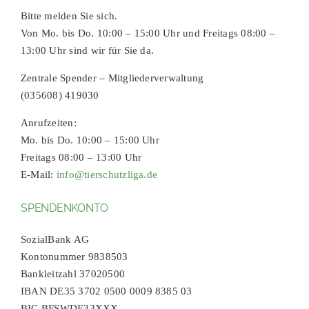
Bitte melden Sie sich.
Von Mo. bis Do. 10:00 – 15:00 Uhr und Freitags 08:00 –
13:00 Uhr sind wir für Sie da.
Zentrale Spender – Mitgliederverwaltung
(035608) 419030
Anrufzeiten:
Mo. bis Do. 10:00 – 15:00 Uhr
Freitags 08:00 – 13:00 Uhr
E-Mail:
info@tierschutzliga.de
SPENDENKONTO
SozialBank AG
Kontonummer 9838503
Bankleitzahl 37020500
IBAN DE35 3702 0500 0009 8385 03
BIC BFSWDE33XXX