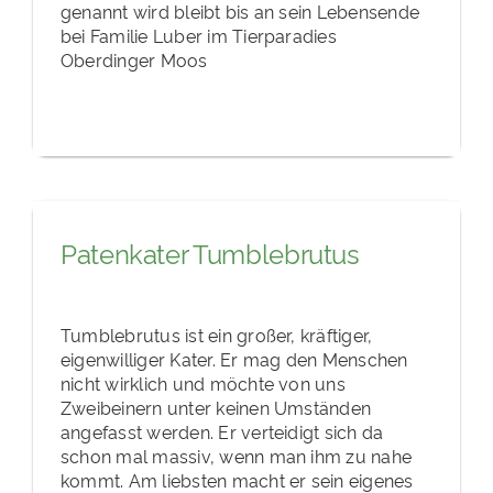
genannt wird bleibt bis an sein Lebensende
bei Familie Luber im Tierparadies
Oberdinger Moos
Patenkater Tumblebrutus
Tumblebrutus ist ein großer, kräftiger,
eigenwilliger Kater. Er mag den Menschen
nicht wirklich und möchte von uns
Zweibeinern unter keinen Umständen
angefasst werden. Er verteidigt sich da
schon mal massiv, wenn man ihm zu nahe
kommt. Am liebsten macht er sein eigenes