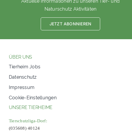
Aktuelle Informationen zu unseren Tier- und
Naturschutz Aktivitäten
JETZT ABONNIEREN
ÜBER UNS
Tierheim Jobs
Datenschutz
Impressum
Cookie-Einstellungen
UNSERE TIERHEIME
Tierschutzliga-Dorf:
(035608) 40124