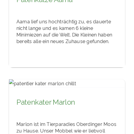
Aama lief uns hochträchtig zu, es dauerte
nicht lange und es kamen 6 kleine
Minimiezen auf die Welt. Die Kleinen haben
bereits alle ein neues Zuhause gefunden.
Patenkater Marlon
Marlon ist im Tierparadies Oberdinger Moos
zu Hause. Unser Mobbel wie er liebvoll