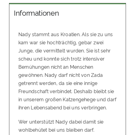
Informationen
Nady stammt aus Kroatien. Als sie zu uns
kam war sie hochträchtig, gebar zwei
Junge, die vermittelt wurden. Sie ist sehr
scheu und konnte sich trotz intensiver
Bemühungen nicht an Menschen
gewöhnen. Nady darf nicht von Zada
getrennt werden, da sie eine innige
Freundschaft verbindet. Deshalb bleibt sie
in unserem großen Katzengehege und darf
ihren Lebensabend bei uns verbringen.
Wer unterstützt Nady dabei damit sie
wohlbehütet bei uns bleiben darf.