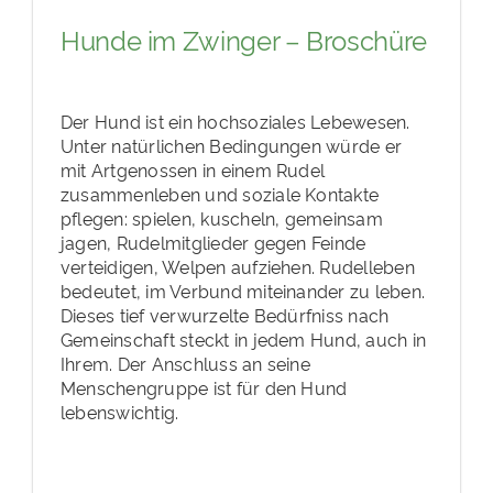
Hunde im Zwinger – Broschüre
Der Hund ist ein hochsoziales Lebewesen.
Unter natürlichen Bedingungen würde er
mit Artgenossen in einem Rudel
zusammenleben und soziale Kontakte
pflegen: spielen, kuscheln, gemeinsam
jagen, Rudelmitglieder gegen Feinde
verteidigen, Welpen aufziehen. Rudelleben
bedeutet, im Verbund miteinander zu leben.
Dieses tief verwurzelte Bedürfniss nach
Gemeinschaft steckt in jedem Hund, auch in
Ihrem. Der Anschluss an seine
Menschengruppe ist für den Hund
lebenswichtig.