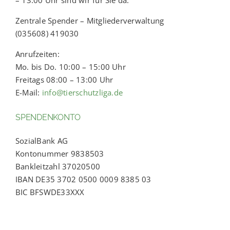
Zentrale Spender – Mitgliederverwaltung
(035608) 419030
Anrufzeiten:
Mo. bis Do. 10:00 – 15:00 Uhr
Freitags 08:00 – 13:00 Uhr
E-Mail:
info@tierschutzliga.de
SPENDENKONTO
SozialBank AG
Kontonummer 9838503
Bankleitzahl 37020500
IBAN DE35 3702 0500 0009 8385 03
BIC BFSWDE33XXX