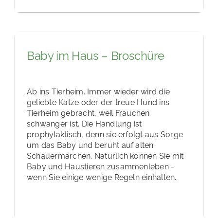
Baby im Haus – Broschüre
Ab ins Tierheim. Immer wieder wird die
geliebte Katze oder der treue Hund ins
Tierheim gebracht, weil Frauchen
schwanger ist. Die Handlung ist
prophylaktisch, denn sie erfolgt aus Sorge
um das Baby und beruht auf alten
Schauermärchen. Natürlich können Sie mit
Baby und Haustieren zusammenleben -
wenn Sie einige wenige Regeln einhalten.