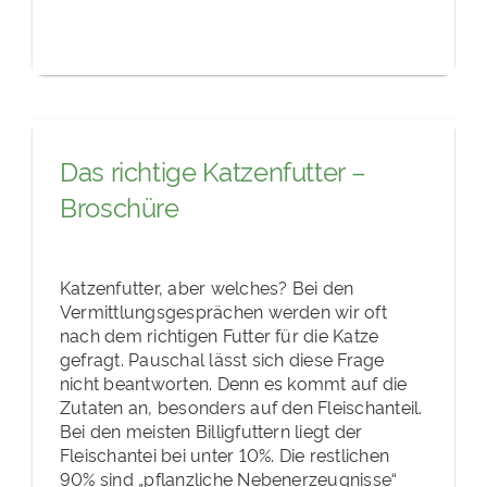
Das richtige Katzenfutter –
Broschüre
Katzenfutter, aber welches? Bei den
Vermittlungsgesprächen werden wir oft
nach dem richtigen Futter für die Katze
gefragt. Pauschal lässt sich diese Frage
nicht beantworten. Denn es kommt auf die
Zutaten an, besonders auf den Fleischanteil.
Bei den meisten Billigfuttern liegt der
Fleischantei bei unter 10%. Die restlichen
90% sind „pflanzliche Nebenerzeugnisse“