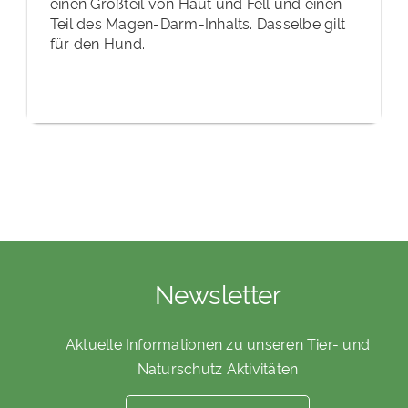
einen Großteil von Haut und Fell und einen
Teil des Magen-Darm-Inhalts. Dasselbe gilt
für den Hund.
Newsletter
Aktuelle Informationen zu unseren Tier- und
Naturschutz Aktivitäten