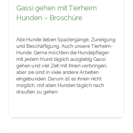
Gassi gehen mit Tierheim
Hunden – Broschüre
Alle Hunde lieben Spaziergänge, Zuneigung
und Beschäftigung. Auch unsere Tierheim-
Hunde. Gerne möchten die Hundepfleger
mit jedem Hund täglich ausgiebig Gassi
gehen und viel Zeit mit ihnen verbringen,
aber sie sind in viele andere Arbeiten
eingebunden. Darum ist es ihnen nicht
möglich, mit allen Hunden täglich nach
draußen zu gehen.