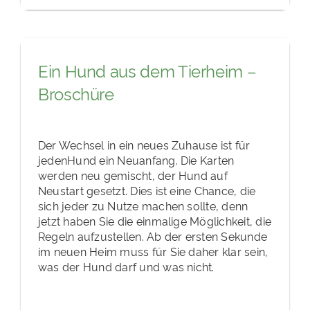
Ein Hund aus dem Tierheim –
Broschüre
Der Wechsel in ein neues Zuhause ist für
jedenHund ein Neuanfang. Die Karten
werden neu gemischt, der Hund auf
Neustart gesetzt. Dies ist eine Chance, die
sich jeder zu Nutze machen sollte, denn
jetzt haben Sie die einmalige Möglichkeit, die
Regeln aufzustellen. Ab der ersten Sekunde
im neuen Heim muss für Sie daher klar sein,
was der Hund darf und was nicht.