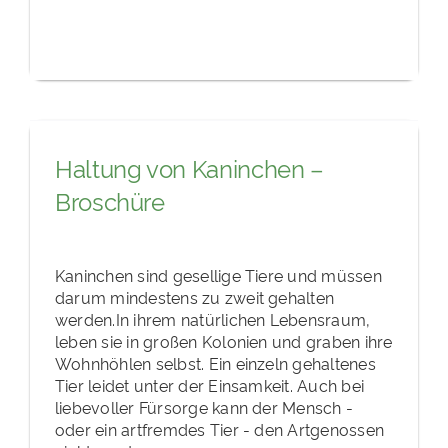
Haltung von Kaninchen –
Broschüre
Kaninchen sind gesellige Tiere und müssen
darum mindestens zu zweit gehalten
werden.In ihrem natürlichen Lebensraum,
leben sie in großen Kolonien und graben ihre
Wohnhöhlen selbst. Ein einzeln gehaltenes
Tier leidet unter der Einsamkeit. Auch bei
liebevoller Fürsorge kann der Mensch -
oder ein artfremdes Tier - den Artgenossen