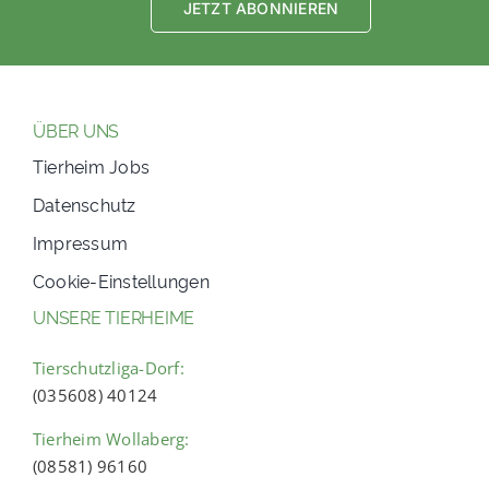
JETZT ABONNIEREN
ÜBER UNS
Tierheim Jobs
Datenschutz
Impressum
Cookie-Einstellungen
UNSERE TIERHEIME
Tierschutzliga-Dorf:
(035608) 40124
Tierheim Wollaberg:
(08581) 96160