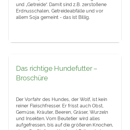
und „Getreide“. Damit sind z.B. zerstoßene
Erdnusschalen, Getreideabfälle und vor
allem Soja gemeint - das ist Billig.
Das richtige Hundefutter –
Broschüre
Der Vorfahr des Hundes, der Wolf, ist kein
reiner Fleischfresser. Er frisst auch Obst,
Gemüse, Kräuter, Beeren, Gräser, Wurzeln
und Insekten. Vom Beutetier wird alles
aufgefressen, bis auf die größeren Knochen,