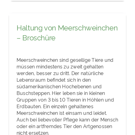
Haltung von Meerschweinchen
– Broschüre
Meerschweinchen sind gesellige Tiere und
müssen mindestens zu zweit gehalten
werden, besser zu dritt. Der natürliche
Lebensraum befindet sich in den
südamerikanischen Hochebenen und
Buschsteppen. Hier leben sie in kleinen
Gruppen von 3 bis 10 Tieren in Höhlen und
Erdbauten. Ein einzeln gehaltenes
Meerschweinchen ist einsam und leidet.
Auch bei liebevoller Pflege kann der Mensch
oder ein artfremdes Tier den Artgenossen
nicht ersetzen.