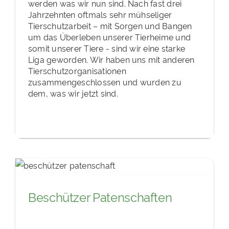
werden was wir nun sind. Nach fast drei
Jahrzehnten oftmals sehr mühseliger
Tierschutzarbeit – mit Sorgen und Bangen
um das Überleben unserer Tierheime und
somit unserer Tiere - sind wir eine starke
Liga geworden. Wir haben uns mit anderen
Tierschutzorganisationen
zusammengeschlossen und wurden zu
dem, was wir jetzt sind.
Beschützer Patenschaften