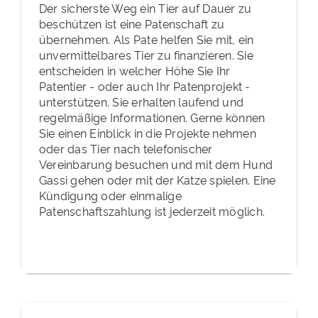
Der sicherste Weg ein Tier auf Dauer zu
beschützen ist eine Patenschaft zu
übernehmen. Als Pate helfen Sie mit, ein
unvermittelbares Tier zu finanzieren. Sie
entscheiden in welcher Höhe Sie Ihr
Patentier - oder auch Ihr Patenprojekt -
unterstützen. Sie erhalten laufend und
regelmäßige Informationen. Gerne können
Sie einen Einblick in die Projekte nehmen
oder das Tier nach telefonischer
Vereinbarung besuchen und mit dem Hund
Gassi gehen oder mit der Katze spielen. Eine
Kündigung oder einmalige
Patenschaftszahlung ist jederzeit möglich.