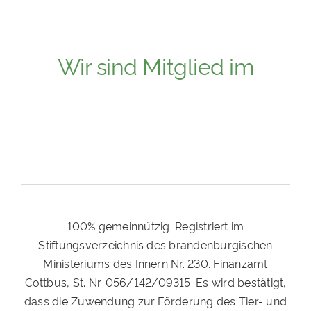
Wir sind Mitglied im
100% gemeinnützig. Registriert im
Stiftungsverzeichnis des brandenburgischen
Ministeriums des Innern Nr. 230. Finanzamt
Cottbus, St. Nr. 056/142/09315. Es wird bestätigt,
dass die Zuwendung zur Förderung des Tier- und