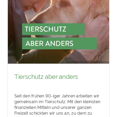
Tierschutz aber anders
Seit den frühen 90-iger Jahren arbeiten wir
gemeinsam im Tierschutz. Mit den kleinsten
finanziellen Mitteln und unserer ganzen
Freizeit schickten wir uns an, zu dem zu