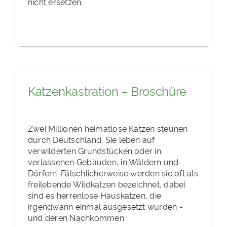
nicht ersetzen.
Katzenkastration – Broschüre
Zwei Millionen heimatlose Katzen steunen
durch Deutschland. Sie leben auf
verwilderten Grundstücken oder in
verlassenen Gebäuden, in Wäldern und
Dörfern. Fälschlicherweise werden sie oft als
freilebende Wildkatzen bezeichnet, dabei
sind es herrenlose Hauskatzen, die
irgendwann einmal ausgesetzt wurden -
und deren Nachkommen.