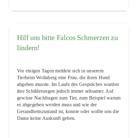
Hilf uns bitte Falcos Schmerzen zu
lindern!
Vor einigen Tagen meldete sich in unserem
Tierheim Wollaberg eine Frau, die ihren Hund
abgeben musste. Im Laufe des Gespräches wurden
ihre Schilderungen jedoch immer seltsamer. Auf
gewisse Nachfragen zum Tier, zum Beispiel warum
es abgegeben werden muss und wie der
Gesundheitszustand ist, konnte oder wollte uns die
Dame keine Auskunft geben.