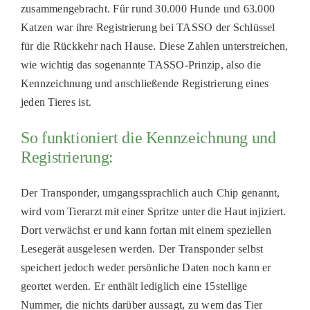
zusammengebracht. Für rund 30.000 Hunde und 63.000
Katzen war ihre Registrierung bei TASSO der Schlüssel
für die Rückkehr nach Hause. Diese Zahlen unterstreichen,
wie wichtig das sogenannte TASSO-Prinzip, also die
Kennzeichnung und anschließende Registrierung eines
jeden Tieres ist.
So funktioniert die Kennzeichnung und
Registrierung:
Der Transponder, umgangssprachlich auch Chip genannt,
wird vom Tierarzt mit einer Spritze unter die Haut injiziert.
Dort verwächst er und kann fortan mit einem speziellen
Lesegerät ausgelesen werden. Der Transponder selbst
speichert jedoch weder persönliche Daten noch kann er
geortet werden. Er enthält lediglich eine 15stellige
Nummer, die nichts darüber aussagt, zu wem das Tier