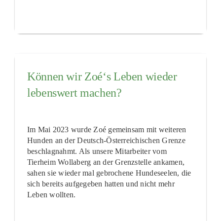
Können wir Zoé‘s Leben wieder
lebenswert machen?
Im Mai 2023 wurde Zoé gemeinsam mit weiteren
Hunden an der Deutsch-Österreichischen Grenze
beschlagnahmt. Als unsere Mitarbeiter vom
Tierheim Wollaberg an der Grenzstelle ankamen,
sahen sie wieder mal gebrochene Hundeseelen, die
sich bereits aufgegeben hatten und nicht mehr
Leben wollten.