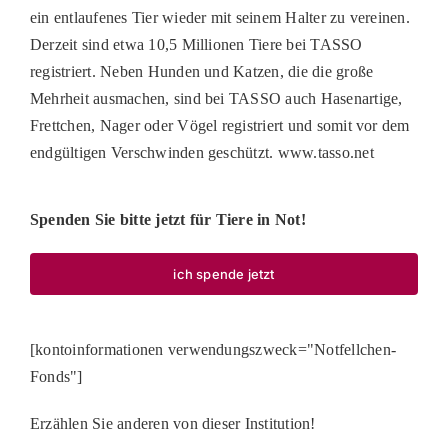
ein entlaufenes Tier wieder mit seinem Halter zu vereinen.
Derzeit sind etwa 10,5 Millionen Tiere bei TASSO
registriert. Neben Hunden und Katzen, die die große
Mehrheit ausmachen, sind bei TASSO auch Hasenartige,
Frettchen, Nager oder Vögel registriert und somit vor dem
endgültigen Verschwinden geschützt. www.tasso.net
Spenden Sie bitte jetzt für Tiere in Not!
ich spende jetzt
[kontoinformationen verwendungszweck="Notfellchen-
Fonds"]
Erzählen Sie anderen von dieser Institution!