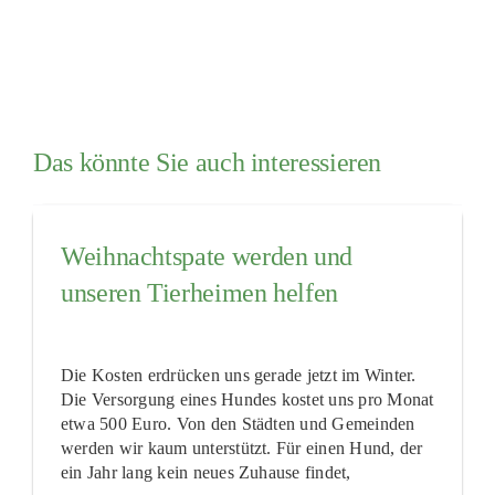
Das könnte Sie auch interessieren
Weihnachtspate werden und
unseren Tierheimen helfen
Die Kosten erdrücken uns gerade jetzt im Winter.
Die Versorgung eines Hundes kostet uns pro Monat
etwa 500 Euro. Von den Städten und Gemeinden
werden wir kaum unterstützt. Für einen Hund, der
ein Jahr lang kein neues Zuhause findet,