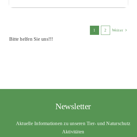
1
2
Weiter
Bitte helfen Sie uns!!!
Newsletter
Aktuelle Informationen zu unseren Tier- und Naturschutz
Aktivitäten