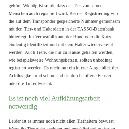
gehört. Wichtig ist somit, dass das Tier von seinen
Menschen auch registriert wird. Bei der Registrierung wird
die auf dem Transponder gespeicherte Nummer gemeinsam
mit den Tier- und Halterdaten in der TASSO-Datenbank
hinterlegt. Im Verlustfall kann der Hund oder die Katze
eindeutig identifiziert und mit dem Halter wiedervereint
werden. Auch Tiere, die nur zu Hause gehalten werden,
wie beispielsweise Wohnungskatzen, sollten unbedingt
registriert werden. Es reicht nur ein kurzer Augenblick der
Achtlosigkeit und schon sind sie durchs offene Fenster
oder die Tür entwischt.
Es ist noch viel Aufklärungsarbeit
notwendig
Leider ist es immer noch nicht allen Tierhaltern bewusst:
Wenn ihr Tier nicht gechippt und anschließend registriert