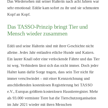
Das Wiedersehen mit seiner Halterin nach acht Jahren war
sehr emotional: Eddie kam sofort zu ihr und sie schmusten
Kopf an Kopf.
Das TASSO-Prinzip bringt Tier und
Mensch wieder zusammen
Eddi und seine Halterin sind mit ihrer Geschichte nicht
alleine. Jedes Jahr entlaufen etliche Hunde und Katzen.
Ein lauter Knall oder eine verlockende Fährte und das Tier
ist weg. Verhindern lässt sich das nicht immer. Doch jeder
Halter kann dafür Sorge tragen, dass sein Tier nicht für
immer verschwindet – mit einer Kennzeichnung und
anschließenden kostenlosen Registrierung bei TASSO
e.V., Europas größtem kostenlosen Haustierregister. Mehr
als 93.000 vermisste Tiere hat die Tierschutzorganisation
im Jahr 2021 wieder mit ihren Menschen