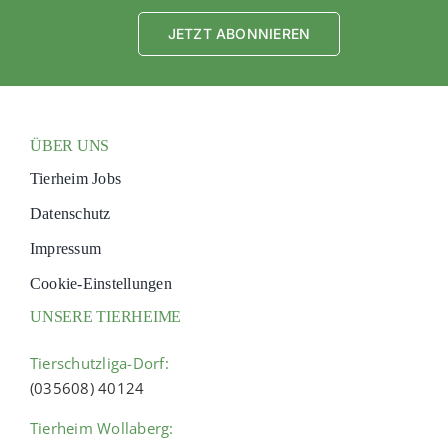
JETZT ABONNIEREN
ÜBER UNS
Tierheim Jobs
Datenschutz
Impressum
Cookie-Einstellungen
UNSERE TIERHEIME
Tierschutzliga-Dorf:
(035608) 40124
Tierheim Wollaberg: