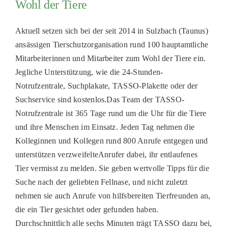
Wohl der Tiere
Aktuell setzen sich bei der seit 2014 in Sulzbach (Taunus)
ansässigen Tierschutzorganisation rund 100 hauptamtliche
Mitarbeiterinnen und Mitarbeiter zum Wohl der Tiere ein.
Jegliche Unterstützung, wie die 24-Stunden-
Notrufzentrale, Suchplakate, TASSO-Plakette oder der
Suchservice sind kostenlos.Das Team der TASSO-
Notrufzentrale ist 365 Tage rund um die Uhr für die Tiere
und ihre Menschen im Einsatz. Jeden Tag nehmen die
Kolleginnen und Kollegen rund 800 Anrufe entgegen und
unterstützen verzweifelteAnrufer dabei, ihr entlaufenes
Tier vermisst zu melden. Sie geben wertvolle Tipps für die
Suche nach der geliebten Fellnase, und nicht zuletzt
nehmen sie auch Anrufe von hilfsbereiten Tierfreunden an,
die ein Tier gesichtet oder gefunden haben.
Durchschnittlich alle sechs Minuten trägt TASSO dazu bei,