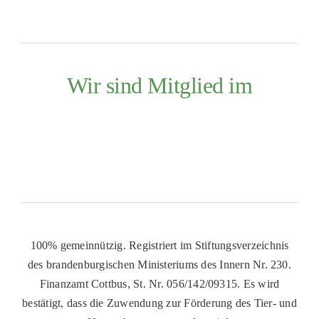
Wir sind Mitglied im
100% gemeinnützig. Registriert im Stiftungsverzeichnis
des brandenburgischen Ministeriums des Innern Nr. 230.
Finanzamt Cottbus, St. Nr. 056/142/09315. Es wird
bestätigt, dass die Zuwendung zur Förderung des Tier- und