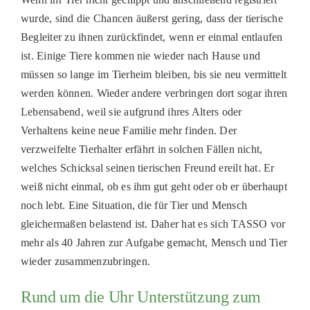
wurde, sind die Chancen äußerst gering, dass der tierische
Begleiter zu ihnen zurückfindet, wenn er einmal entlaufen
ist. Einige Tiere kommen nie wieder nach Hause und
müssen so lange im Tierheim bleiben, bis sie neu vermittelt
werden können. Wieder andere verbringen dort sogar ihren
Lebensabend, weil sie aufgrund ihres Alters oder
Verhaltens keine neue Familie mehr finden. Der
verzweifelte Tierhalter erfährt in solchen Fällen nicht,
welches Schicksal seinen tierischen Freund ereilt hat. Er
weiß nicht einmal, ob es ihm gut geht oder ob er überhaupt
noch lebt. Eine Situation, die für Tier und Mensch
gleichermaßen belastend ist. Daher hat es sich TASSO vor
mehr als 40 Jahren zur Aufgabe gemacht, Mensch und Tier
wieder zusammenzubringen.
Rund um die Uhr Unterstützung zum