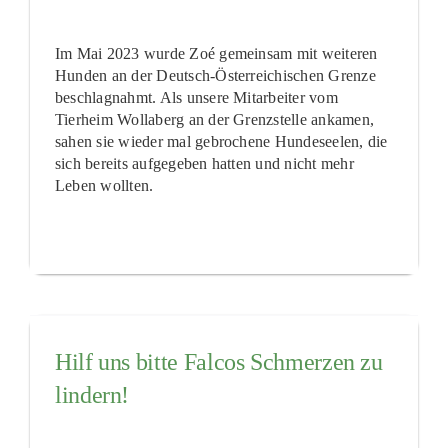
Im Mai 2023 wurde Zoé gemeinsam mit weiteren
Hunden an der Deutsch-Österreichischen Grenze
beschlagnahmt. Als unsere Mitarbeiter vom
Tierheim Wollaberg an der Grenzstelle ankamen,
sahen sie wieder mal gebrochene Hundeseelen, die
sich bereits aufgegeben hatten und nicht mehr
Leben wollten.
Hilf uns bitte Falcos Schmerzen zu
lindern!