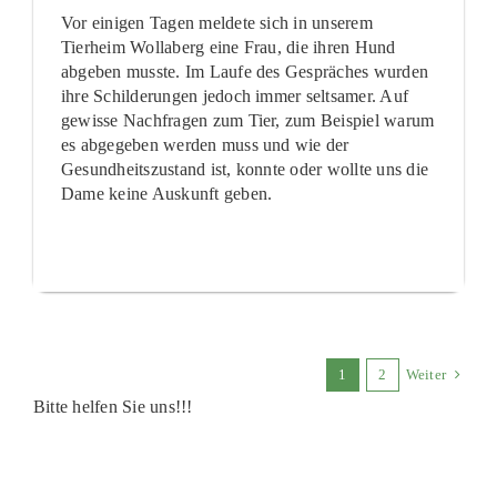
Vor einigen Tagen meldete sich in unserem
Tierheim Wollaberg eine Frau, die ihren Hund
abgeben musste. Im Laufe des Gespräches wurden
ihre Schilderungen jedoch immer seltsamer. Auf
gewisse Nachfragen zum Tier, zum Beispiel warum
es abgegeben werden muss und wie der
Gesundheitszustand ist, konnte oder wollte uns die
Dame keine Auskunft geben.
1
2
Weiter
Bitte helfen Sie uns!!!