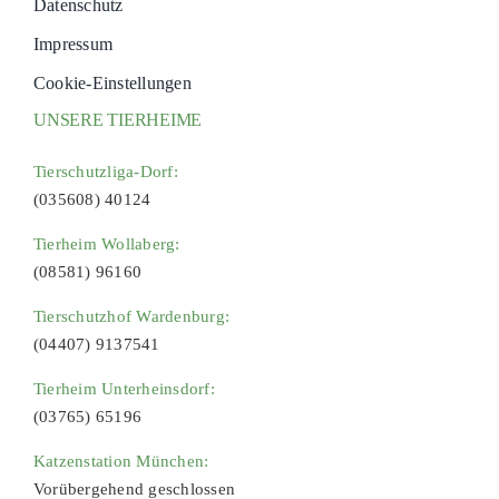
Datenschutz
Impressum
Cookie-Einstellungen
UNSERE TIERHEIME
Tierschutzliga-Dorf:
(035608) 40124
Tierheim Wollaberg:
(08581) 96160
Tierschutzhof Wardenburg:
(04407) 9137541
Tierheim Unterheinsdorf:
(03765) 65196
Katzenstation München:
Vorübergehend geschlossen