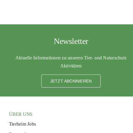
Newsletter
Aktuelle Informationen zu unseren Tier- und Naturschutz
Aktivitäten
JETZT ABONNIEREN
ÜBER UNS
Tierheim Jobs