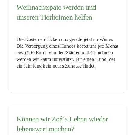
Weihnachtspate werden und
unseren Tierheimen helfen
Die Kosten erdrücken uns gerade jetzt im Winter.
Die Versorgung eines Hundes kostet uns pro Monat
etwa 500 Euro. Von den Städten und Gemeinden
werden wir kaum unterstützt. Für einen Hund, der
ein Jahr lang kein neues Zuhause findet,
Können wir Zoé‘s Leben wieder
lebenswert machen?