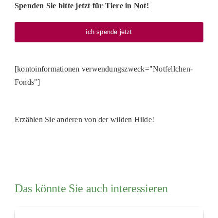
Spenden Sie bitte jetzt für Tiere in Not!
ich spende jetzt
[kontoinformationen verwendungszweck="Notfellchen-
Fonds"]
Erzählen Sie anderen von der wilden Hilde!
Das könnte Sie auch interessieren