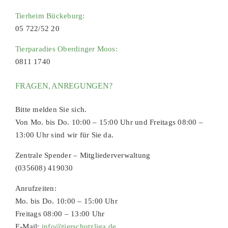
Tierheim Bückeburg:
05 722/52 20
Tierparadies Oberdinger Moos:
0811 1740
FRAGEN, ANREGUNGEN?
Bitte melden Sie sich.
Von Mo. bis Do. 10:00 – 15:00 Uhr und Freitags 08:00 –
13:00 Uhr sind wir für Sie da.
Zentrale Spender – Mitgliederverwaltung
(035608) 419030
Anrufzeiten:
Mo. bis Do. 10:00 – 15:00 Uhr
Freitags 08:00 – 13:00 Uhr
E-Mail:
info@tierschutzliga.de