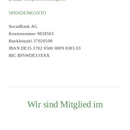
SPENDENKONTO
SozialBank AG
Kontonummer 9838503
Bankleitzahl 37020500
IBAN DE35 3702 0500 0009 8385 03
BIC BFSWDE33XXX
Wir sind Mitglied im