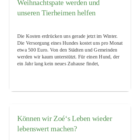
Weihnachtspate werden und
unseren Tierheimen helfen
Die Kosten erdrücken uns gerade jetzt im Winter.
Die Versorgung eines Hundes kostet uns pro Monat
etwa 500 Euro. Von den Städten und Gemeinden
werden wir kaum unterstützt. Für einen Hund, der
ein Jahr lang kein neues Zuhause findet,
Können wir Zoé‘s Leben wieder
lebenswert machen?