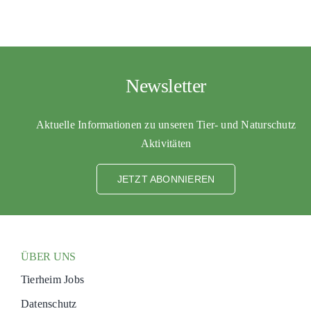
Newsletter
Aktuelle Informationen zu unseren Tier- und Naturschutz
Aktivitäten
JETZT ABONNIEREN
ÜBER UNS
Tierheim Jobs
Datenschutz