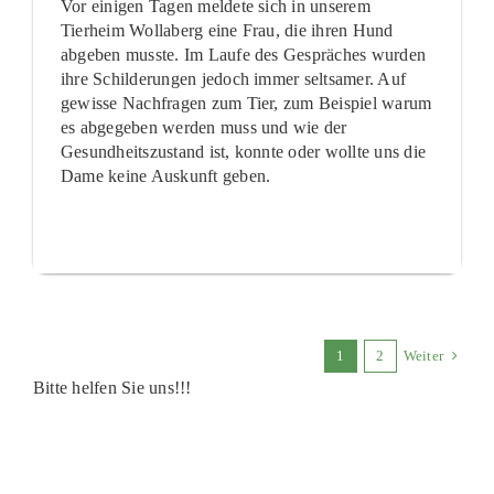
Vor einigen Tagen meldete sich in unserem
Tierheim Wollaberg eine Frau, die ihren Hund
abgeben musste. Im Laufe des Gespräches wurden
ihre Schilderungen jedoch immer seltsamer. Auf
gewisse Nachfragen zum Tier, zum Beispiel warum
es abgegeben werden muss und wie der
Gesundheitszustand ist, konnte oder wollte uns die
Dame keine Auskunft geben.
1
2
Weiter
Bitte helfen Sie uns!!!