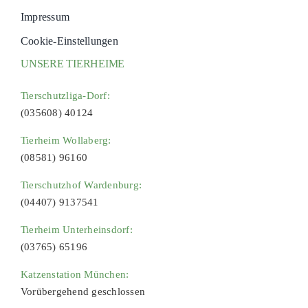
Impressum
Cookie-Einstellungen
UNSERE TIERHEIME
Tierschutzliga-Dorf:
(035608) 40124
Tierheim Wollaberg:
(08581) 96160
Tierschutzhof Wardenburg:
(04407) 9137541
Tierheim Unterheinsdorf:
(03765) 65196
Katzenstation München:
Vorübergehend geschlossen