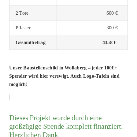
2 Tore
600 €
Pflaster
300 €
Gesamtbetrag
4358 €
Unser Baustellenschild in Wollaberg – jeder 100€+
Spender wird hier verewigt. Auch Logo-Tafeln sind
möglich!
Dieses Projekt wurde durch eine
großzügige Spende komplett finanziert.
Herzlichen Dank