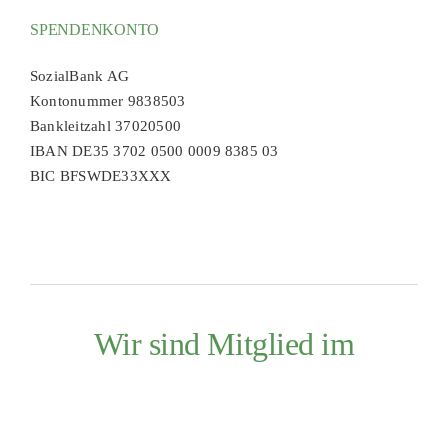
SPENDENKONTO
SozialBank AG
Kontonummer 9838503
Bankleitzahl 37020500
IBAN DE35 3702 0500 0009 8385 03
BIC BFSWDE33XXX
Wir sind Mitglied im