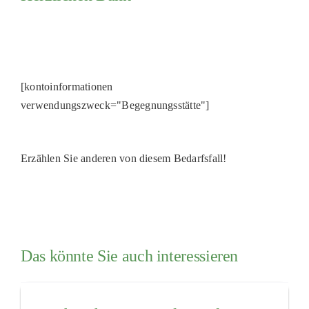
[kontoinformationen
verwendungszweck="Begegnungsstätte"]
Erzählen Sie anderen von diesem Bedarfsfall!
Das könnte Sie auch interessieren