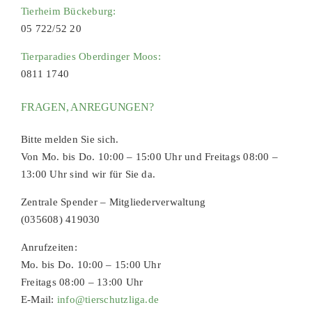
Tierheim Bückeburg:
05 722/52 20
Tierparadies Oberdinger Moos:
0811 1740
FRAGEN, ANREGUNGEN?
Bitte melden Sie sich.
Von Mo. bis Do. 10:00 – 15:00 Uhr und Freitags 08:00 –
13:00 Uhr sind wir für Sie da.
Zentrale Spender – Mitgliederverwaltung
(035608) 419030
Anrufzeiten:
Mo. bis Do. 10:00 – 15:00 Uhr
Freitags 08:00 – 13:00 Uhr
E-Mail:
info@tierschutzliga.de