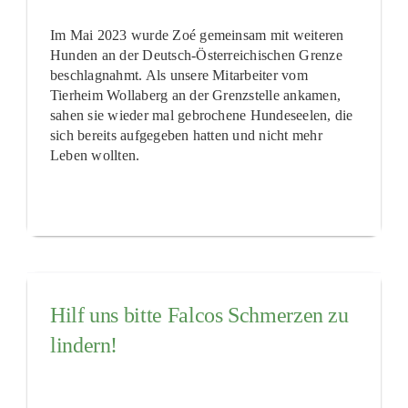
Im Mai 2023 wurde Zoé gemeinsam mit weiteren
Hunden an der Deutsch-Österreichischen Grenze
beschlagnahmt. Als unsere Mitarbeiter vom
Tierheim Wollaberg an der Grenzstelle ankamen,
sahen sie wieder mal gebrochene Hundeseelen, die
sich bereits aufgegeben hatten und nicht mehr
Leben wollten.
Hilf uns bitte Falcos Schmerzen zu
lindern!