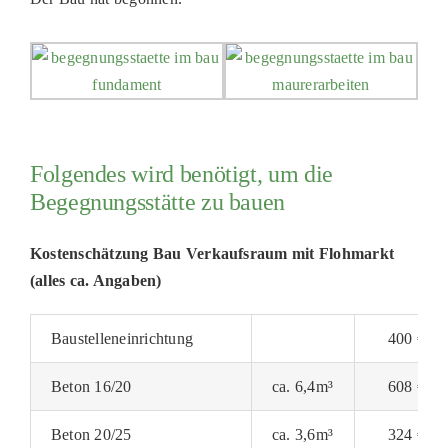
Folgendes wird benötigt, um die
Begegnungsstätte zu bauen
Kostenschätzung Bau Verkaufsraum mit Flohmarkt
(alles ca. Angaben)
Baustelleneinrichtung
400 €
Beton 16/20
ca. 6,4m³
608 €
Beton 20/25
ca. 3,6m³
324 €